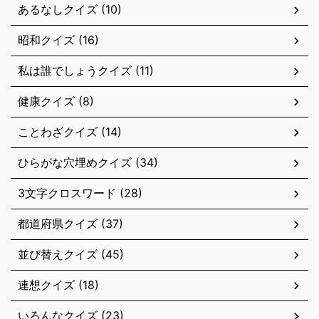
あるなしクイズ (10)
昭和クイズ (16)
私は誰でしょうクイズ (11)
健康クイズ (8)
ことわざクイズ (14)
ひらがな穴埋めクイズ (34)
3文字クロスワード (28)
都道府県クイズ (37)
並び替えクイズ (45)
連想クイズ (18)
いろんなクイズ (23)