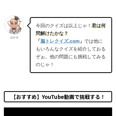
今回のクイズは以上じゃ！
君は何
問解けたかな？
はかせ
「
脳トレクイズ.com
」
では他に
もいろんなクイズを紹介しておる
ぞぉ。他の問題にも挑戦してみる
のじゃ！
【おすすめ】YouTube動画で挑戦する！