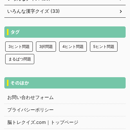
いろんな漢字クイズ (33)
タグ
3ヒント問題
3択問題
4ヒント問題
5ヒント問題
まるばつ問題
そのほか
お問い合わせフォーム
プライバシーポリシー
脳トレクイズ.com｜トップページ