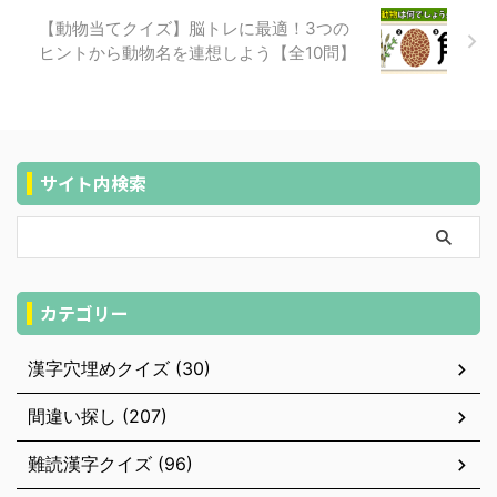
【動物当てクイズ】脳トレに最適！3つの
ヒントから動物名を連想しよう【全10問】
サイト内検索
カテゴリー
漢字穴埋めクイズ (30)
間違い探し (207)
難読漢字クイズ (96)