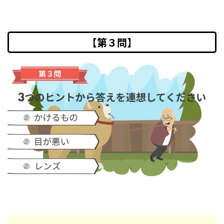
【第３問】