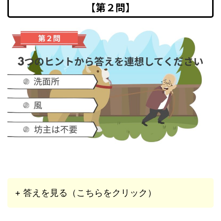
【第２問】
+ 答えを見る（こちらをクリック）