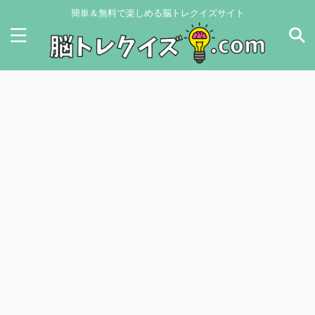
簡単＆無料で楽しめる脳トレクイズサイト