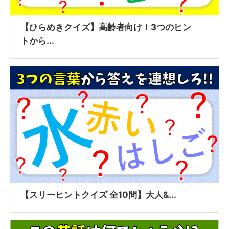
【ひらめきクイズ】高齢者向け！3つのヒン
トから...
【スリーヒントクイズ 全10問】大人&...