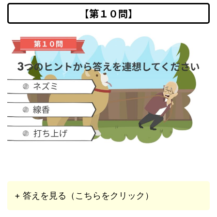
【第１０問】
+ 答えを見る（こちらをクリック）