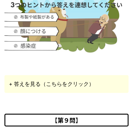
+ 答えを見る（こちらをクリック）
【第９問】