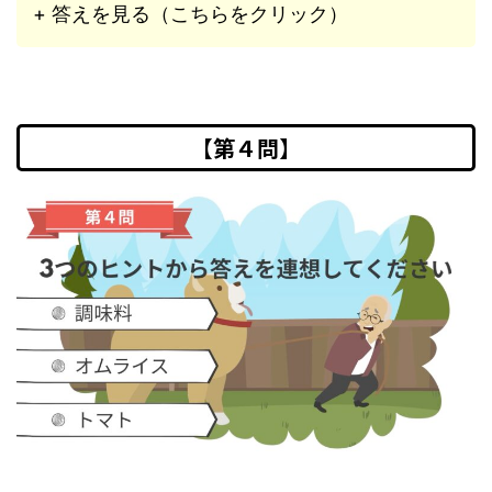
+ 答えを見る（こちらをクリック）
【第４問】