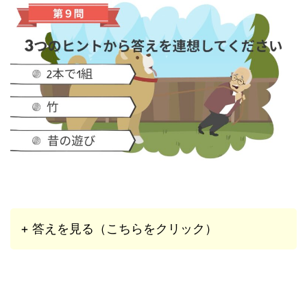
+ 答えを見る（こちらをクリック）