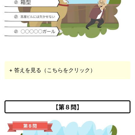
+ 答えを見る（こちらをクリック）
【第８問】