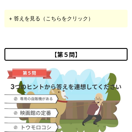
+ 答えを見る（こちらをクリック）
【第５問】