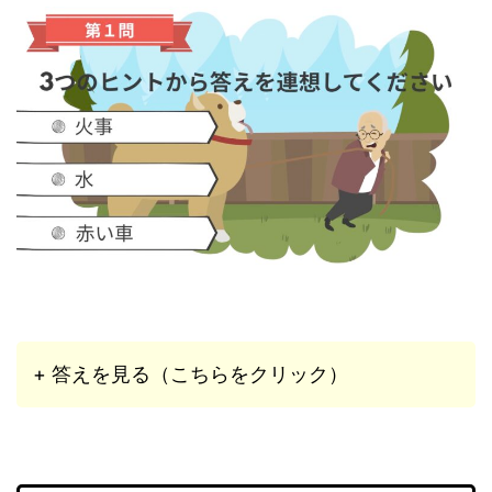
+ 答えを見る（こちらをクリック）