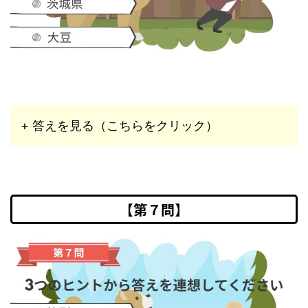
+ 答えを見る（こちらをクリック）
【第７問】