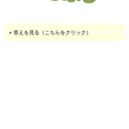
+ 答えを見る（こちらをクリック）