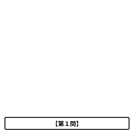
【第１問】