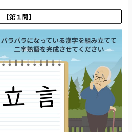
【第１問】