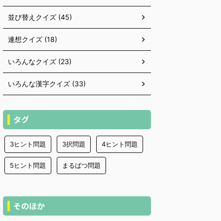
並び替えクイズ (45)
連想クイズ (18)
いろんなクイズ (23)
いろんな漢字クイズ (33)
タグ
3ヒント問題
3択問題
4ヒント問題
5ヒント問題
まるばつ問題
そのほか