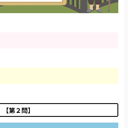
【第２問】