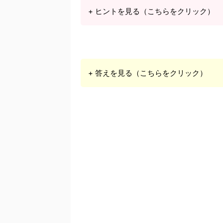
+ ヒントを見る（こちらをクリック）
+ 答えを見る（こちらをクリック）