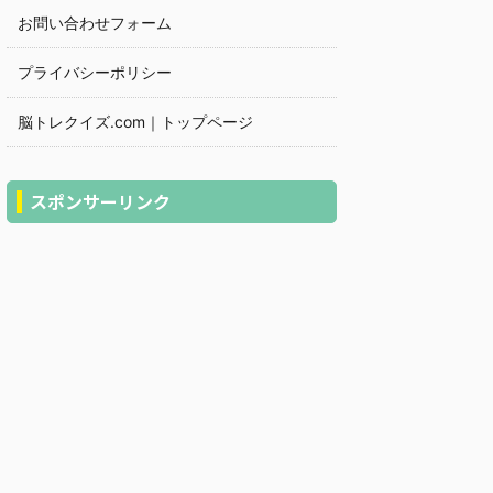
お問い合わせフォーム
プライバシーポリシー
脳トレクイズ.com｜トップページ
スポンサーリンク