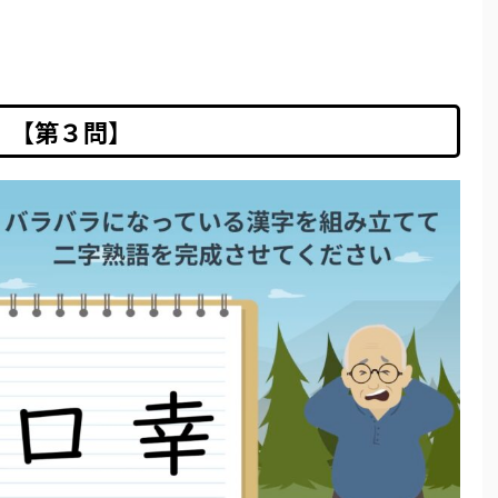
【第３問】