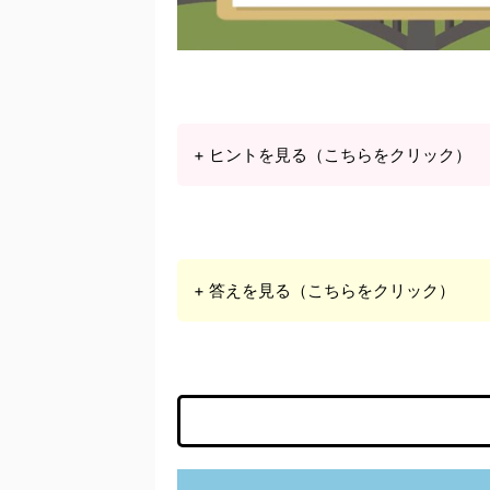
+ ヒントを見る（こちらをクリック）
+ 答えを見る（こちらをクリック）