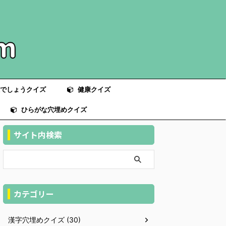
でしょうクイズ
健康クイズ
ひらがな穴埋めクイズ
サイト内検索
カテゴリー
漢字穴埋めクイズ (30)