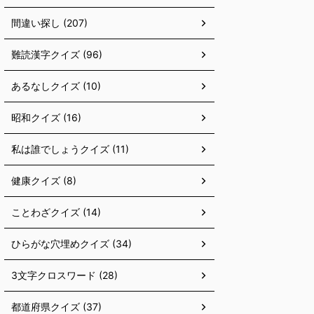
間違い探し (207)
難読漢字クイズ (96)
あるなしクイズ (10)
昭和クイズ (16)
私は誰でしょうクイズ (11)
健康クイズ (8)
ことわざクイズ (14)
ひらがな穴埋めクイズ (34)
3文字クロスワード (28)
都道府県クイズ (37)