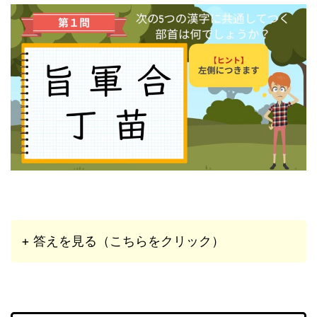
+ 答えを見る（こちらをクリック）