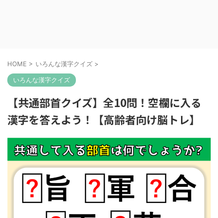
HOME
>
いろんな漢字クイズ
>
いろんな漢字クイズ
【共通部首クイズ】全10問！空欄に入る
漢字を答えよう！【高齢者向け脳トレ】