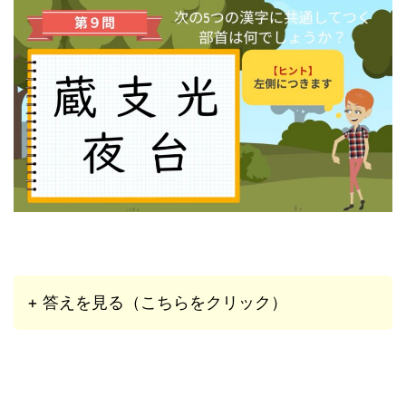
+ 答えを見る（こちらをクリック）