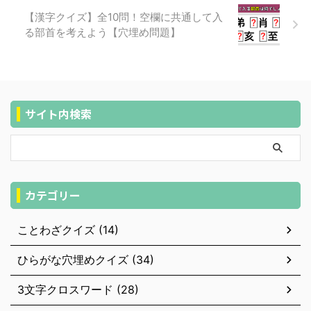
【漢字クイズ】全10問！空欄に共通して入
る部首を考えよう【穴埋め問題】
サイト内検索
カテゴリー
ことわざクイズ (14)
ひらがな穴埋めクイズ (34)
3文字クロスワード (28)