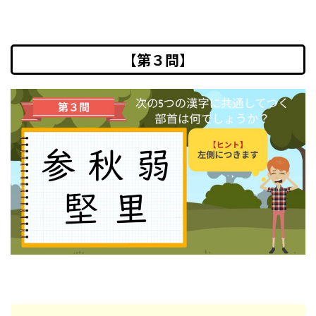
【第３問】