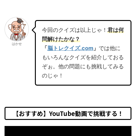
今回のクイズは以上じゃ！
君は何
問解けたかな？
はかせ
「
脳トレクイズ.com
」
では他に
もいろんなクイズを紹介しておる
ぞぉ。他の問題にも挑戦してみる
のじゃ！
【おすすめ】YouTube動画で挑戦する！