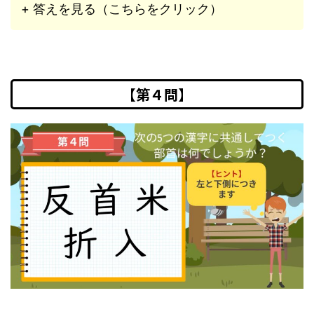
+ 答えを見る（こちらをクリック）
【第４問】