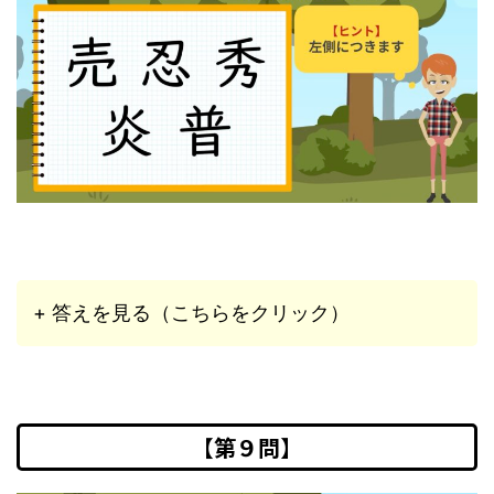
+ 答えを見る（こちらをクリック）
【第９問】