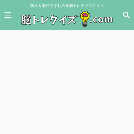
簡単＆無料で楽しめる脳トレクイズサイト