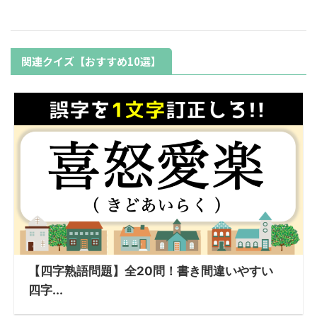
関連クイズ【おすすめ10選】
【四字熟語問題】全20問！書き間違いやすい
四字...