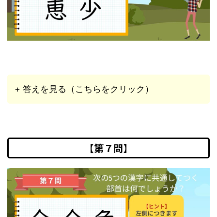
+ 答えを見る（こちらをクリック）
【第７問】