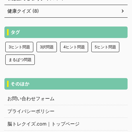
健康クイズ (8)
タグ
3ヒント問題
3択問題
4ヒント問題
5ヒント問題
まるばつ問題
そのほか
お問い合わせフォーム
プライバシーポリシー
脳トレクイズ.com｜トップページ