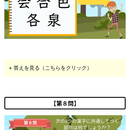
+ 答えを見る（こちらをクリック）
【第８問】