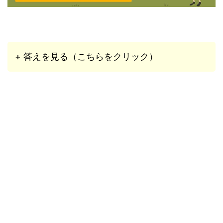
+ 答えを見る（こちらをクリック）