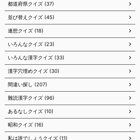
都道府県クイズ (37)
並び替えクイズ (45)
連想クイズ (18)
いろんなクイズ (23)
いろんな漢字クイズ (33)
漢字穴埋めクイズ (30)
間違い探し (207)
難読漢字クイズ (96)
あるなしクイズ (10)
昭和クイズ (16)
私は誰でしょうクイズ (11)