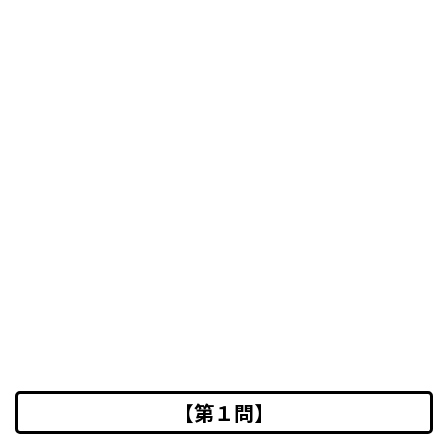
【第１問】