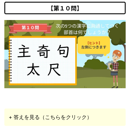
【第１０問】
+ 答えを見る（こちらをクリック）