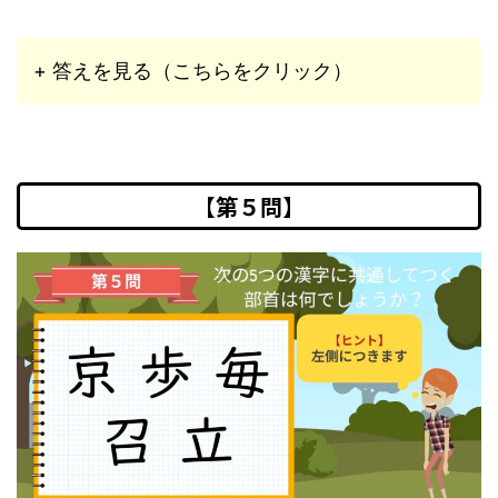
+ 答えを見る（こちらをクリック）
【第５問】