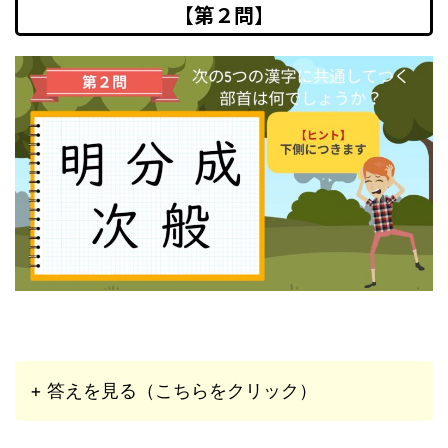
【第２問】
+ 答えを見る（こちらをクリック）