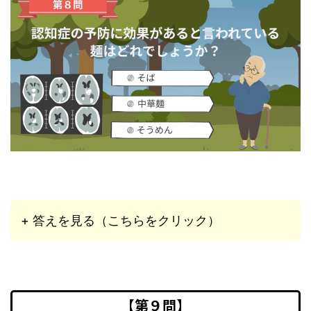
+ 答えを見る（こちらをクリック）
【第９問】