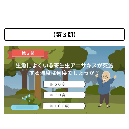
【第３問】