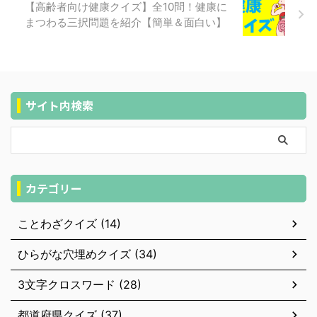
【高齢者向け健康クイズ】全10問！健康に
まつわる三択問題を紹介【簡単＆面白い】
サイト内検索
カテゴリー
ことわざクイズ (14)
ひらがな穴埋めクイズ (34)
3文字クロスワード (28)
都道府県クイズ (37)