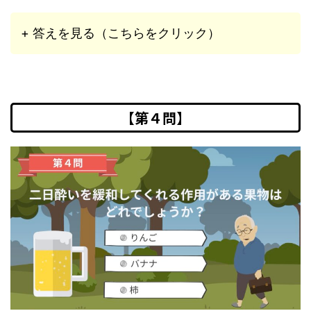
+ 答えを見る（こちらをクリック）
【第４問】