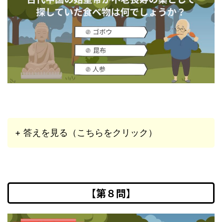
+ 答えを見る（こちらをクリック）
【第８問】