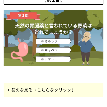
+ 答えを見る（こちらをクリック）