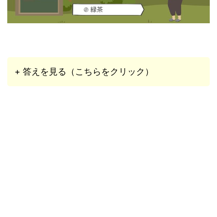
+ 答えを見る（こちらをクリック）