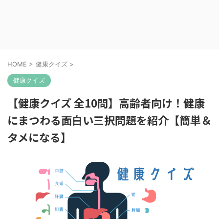
HOME
>
健康クイズ
>
健康クイズ
【健康クイズ 全10問】高齢者向け！健康
にまつわる面白い三択問題を紹介【簡単＆
タメになる】