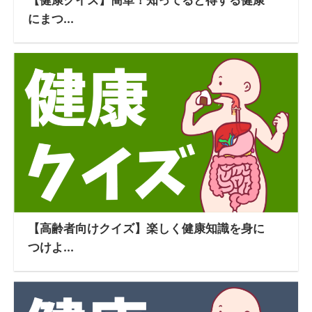
にまつ...
【高齢者向けクイズ】楽しく健康知識を身に
つけよ...