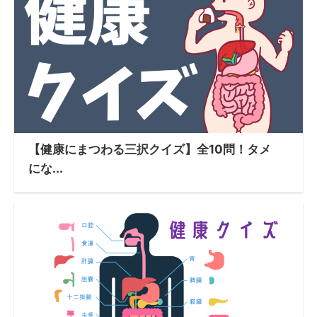
【健康にまつわる三択クイズ】全10問！タメ
にな...