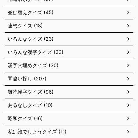
並び替えクイズ (45)
連想クイズ (18)
いろんなクイズ (23)
いろんな漢字クイズ (33)
漢字穴埋めクイズ (30)
間違い探し (207)
難読漢字クイズ (96)
あるなしクイズ (10)
昭和クイズ (16)
私は誰でしょうクイズ (11)