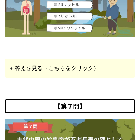
+ 答えを見る（こちらをクリック）
【第７問】