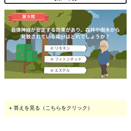
+ 答えを見る（こちらをクリック）