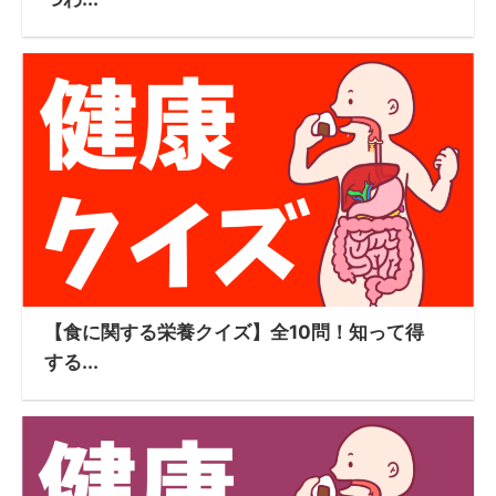
【食に関する栄養クイズ】全10問！知って得
する...