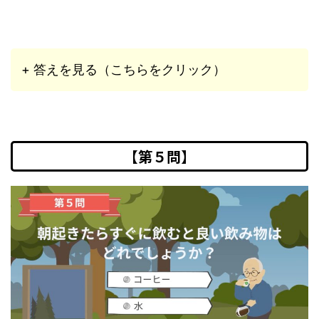
+ 答えを見る（こちらをクリック）
【第５問】