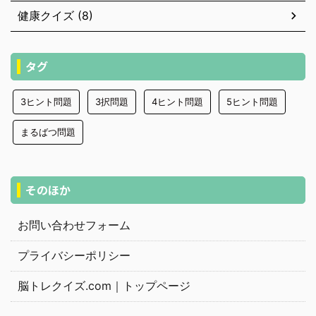
健康クイズ (8)
タグ
3ヒント問題
3択問題
4ヒント問題
5ヒント問題
まるばつ問題
そのほか
お問い合わせフォーム
プライバシーポリシー
脳トレクイズ.com｜トップページ