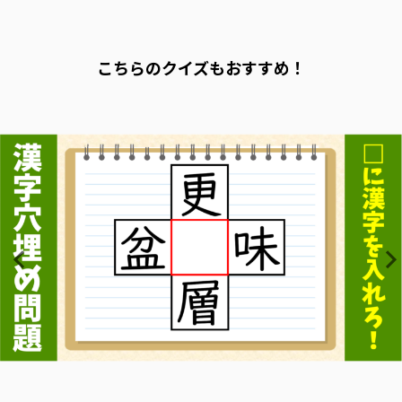
こちらのクイズもおすすめ！