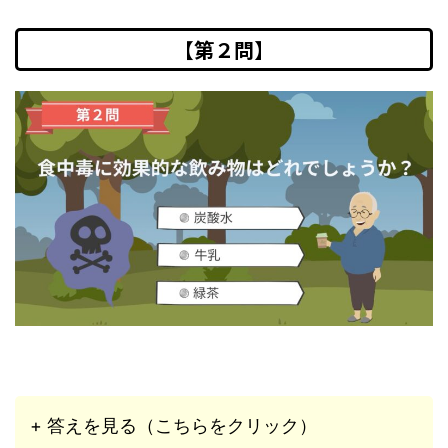
【第２問】
+ 答えを見る（こちらをクリック）