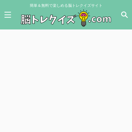
簡単＆無料で楽しめる脳トレクイズサイト