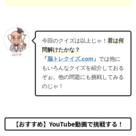
今回のクイズは以上じゃ！
君は何
問解けたかな？
はかせ
「
脳トレクイズ.com
」
では他に
もいろんなクイズを紹介しておる
ぞぉ。他の問題にも挑戦してみる
のじゃ！
【おすすめ】YouTube動画で挑戦する！