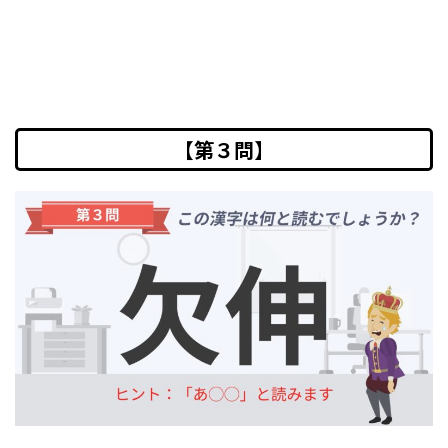
【第３問】