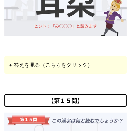
+ 答えを見る（こちらをクリック）
【第１５問】