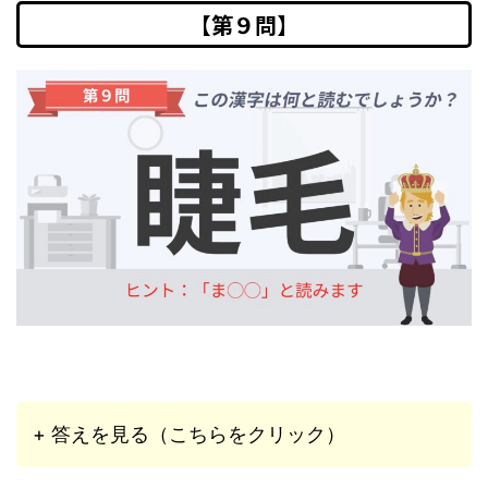
【第９問】
+ 答えを見る（こちらをクリック）