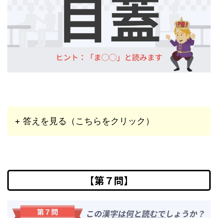
+ 答えを見る（こちらをクリック）
【第７問】