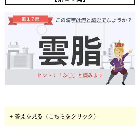
+ 答えを見る（こちらをクリック）