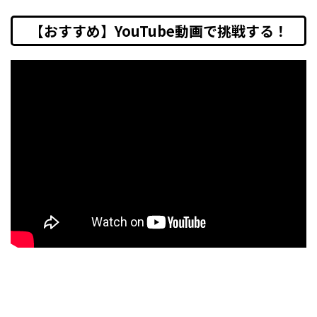
【おすすめ】YouTube動画で挑戦する！