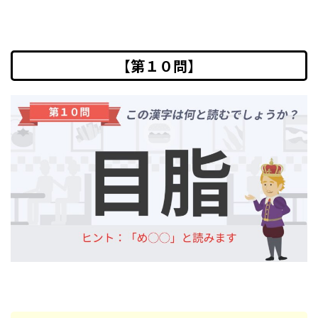
【第１０問】