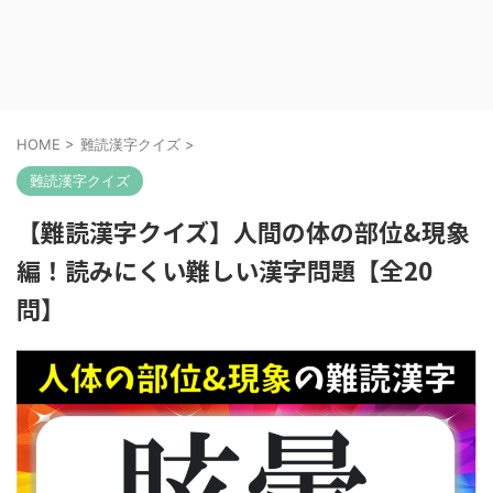
HOME
>
難読漢字クイズ
>
難読漢字クイズ
【難読漢字クイズ】人間の体の部位&現象
編！読みにくい難しい漢字問題【全20
問】