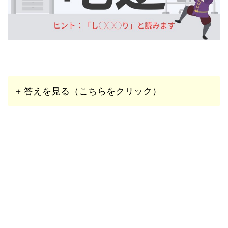
+ 答えを見る（こちらをクリック）