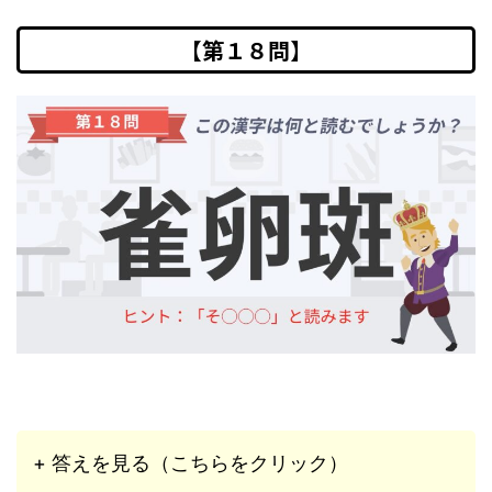
【第１８問】
+ 答えを見る（こちらをクリック）