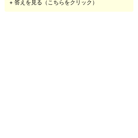
+ 答えを見る（こちらをクリック）