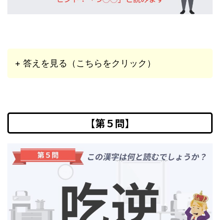
+ 答えを見る（こちらをクリック）
【第５問】