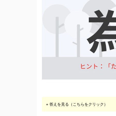
+ 答えを見る（こちらをクリック）