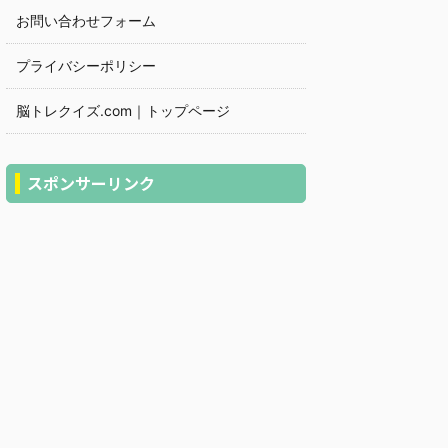
お問い合わせフォーム
プライバシーポリシー
脳トレクイズ.com｜トップページ
スポンサーリンク