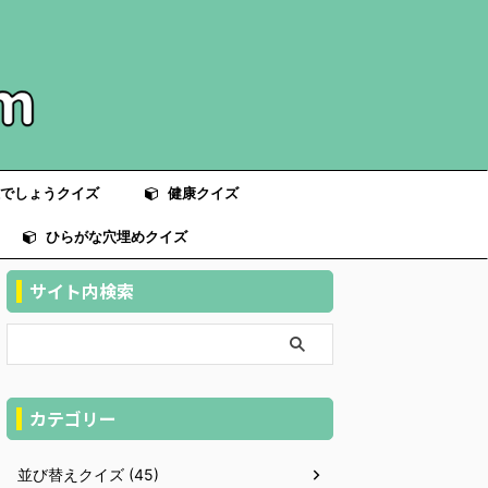
でしょうクイズ
健康クイズ
ひらがな穴埋めクイズ
サイト内検索
カテゴリー
並び替えクイズ (45)