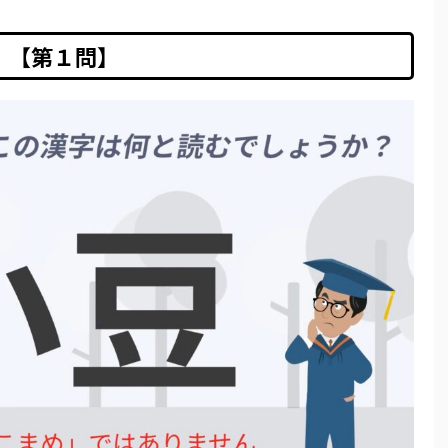
【第１問】