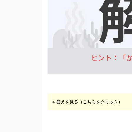
+ 答えを見る（こちらをクリック）