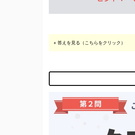
+ 答えを見る（こちらをクリック）