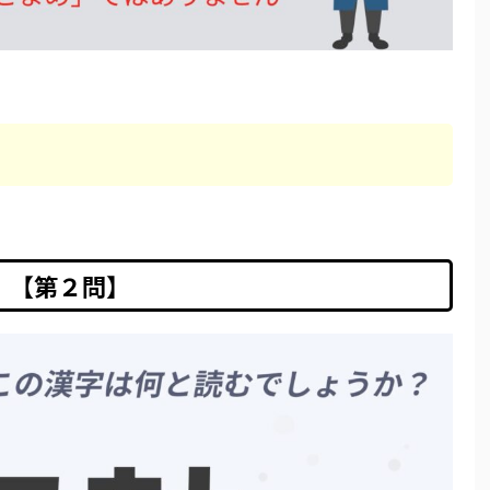
【第２問】