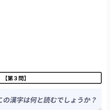
【第３問】