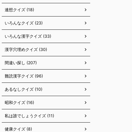
連想クイズ (18)
いろんなクイズ (23)
いろんな漢字クイズ (33)
漢字穴埋めクイズ (30)
間違い探し (207)
難読漢字クイズ (96)
あるなしクイズ (10)
昭和クイズ (16)
私は誰でしょうクイズ (11)
健康クイズ (8)