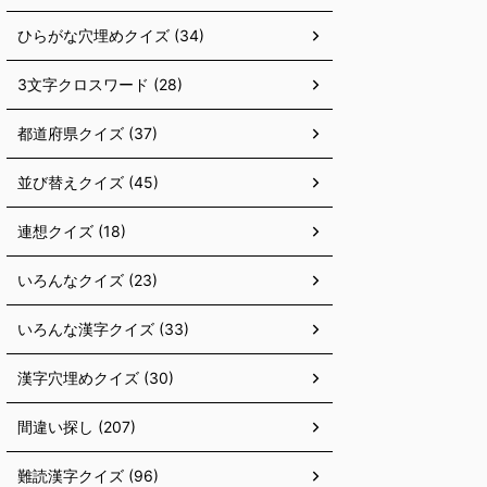
ひらがな穴埋めクイズ (34)
3文字クロスワード (28)
都道府県クイズ (37)
並び替えクイズ (45)
連想クイズ (18)
いろんなクイズ (23)
いろんな漢字クイズ (33)
漢字穴埋めクイズ (30)
間違い探し (207)
難読漢字クイズ (96)