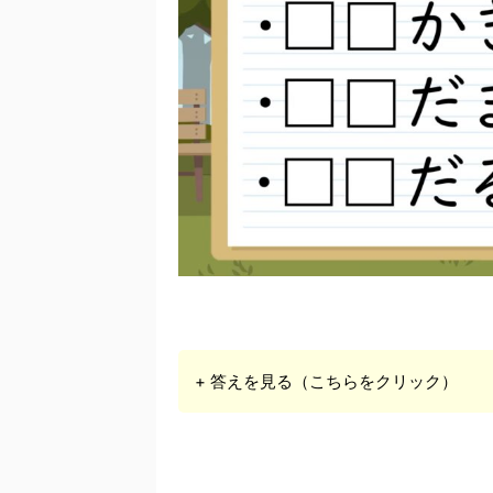
+ 答えを見る（こちらをクリック）