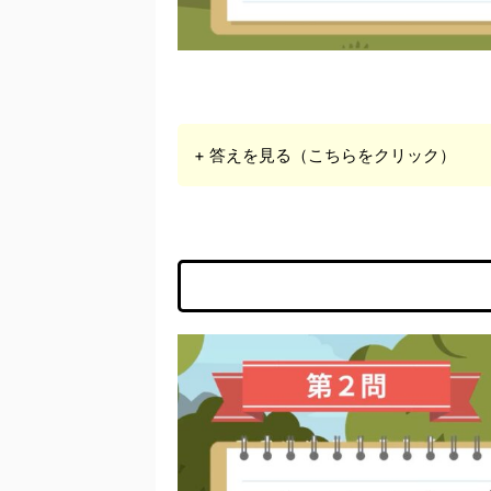
+ 答えを見る（こちらをクリック）