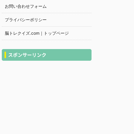
お問い合わせフォーム
プライバシーポリシー
脳トレクイズ.com｜トップページ
スポンサーリンク