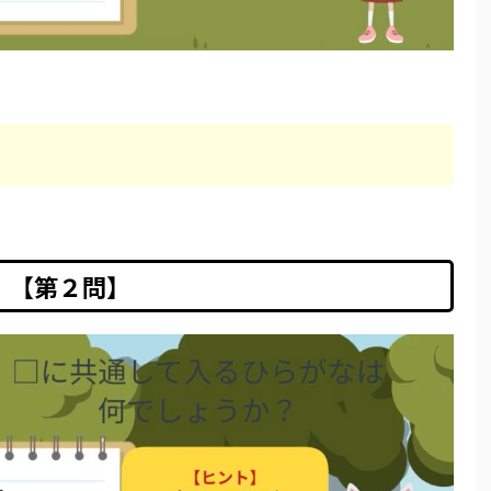
【第２問】