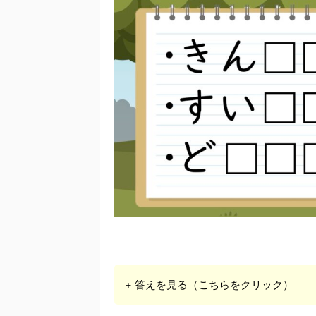
+ 答えを見る（こちらをクリック）