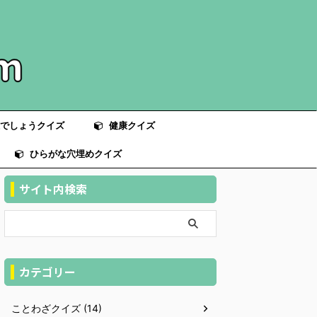
でしょうクイズ
健康クイズ
ひらがな穴埋めクイズ
サイト内検索
カテゴリー
ことわざクイズ (14)