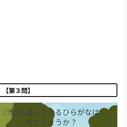
【第３問】