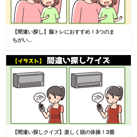
【間違い探し】脳トレにおすすめ！3つのま
ちがい...
【間違い探しクイズ】楽しく頭の体操！3箇