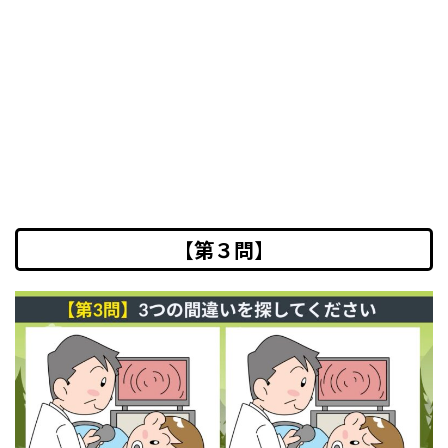
【第３問】