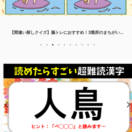
【間違い探しクイズ】脳トレにおすすめ！3箇所のまちがい...