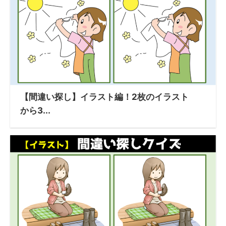
【間違い探し】イラスト編！2枚のイラスト
から3...