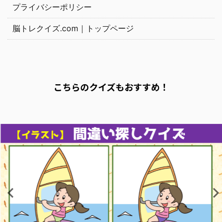
プライバシーポリシー
脳トレクイズ.com｜トップページ
こちらのクイズもおすすめ！