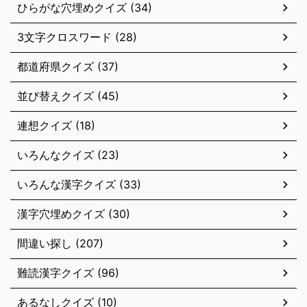
ひらがな穴埋めクイズ (34)
3文字クロスワード (28)
都道府県クイズ (37)
並び替えクイズ (45)
連想クイズ (18)
いろんなクイズ (23)
いろんな漢字クイズ (33)
漢字穴埋めクイズ (30)
間違い探し (207)
難読漢字クイズ (96)
あるなしクイズ (10)