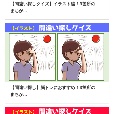
【間違い探しクイズ】イラスト編！3箇所の
まちが...
【間違い探し】脳トレにおすすめ！3箇所の
まちが...