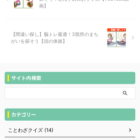
画】
【間違い探し】脳トレ最適！3箇所のまち
がいを探そう【頭の体操】
サイト内検索
カテゴリー
ことわざクイズ (14)