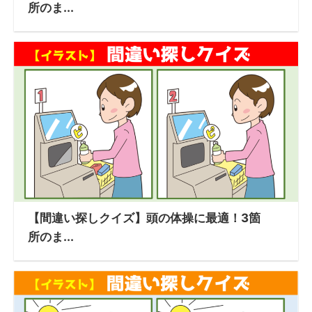
所のま...
【間違い探しクイズ】頭の体操に最適！3箇
所のま...