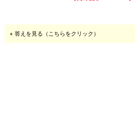
+ 答えを見る（こちらをクリック）