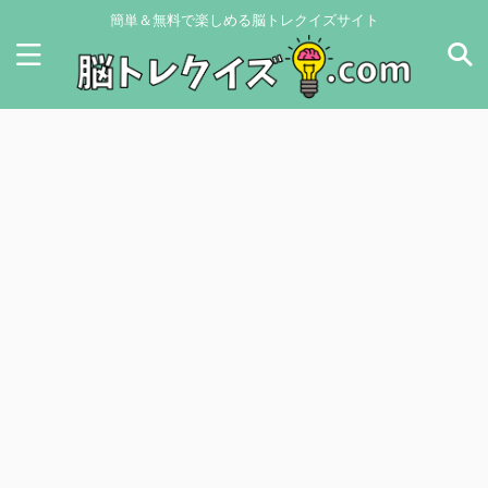
簡単＆無料で楽しめる脳トレクイズサイト