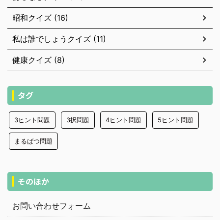
昭和クイズ (16)
私は誰でしょうクイズ (11)
健康クイズ (8)
タグ
3ヒント問題
3択問題
4ヒント問題
5ヒント問題
まるばつ問題
そのほか
お問い合わせフォーム