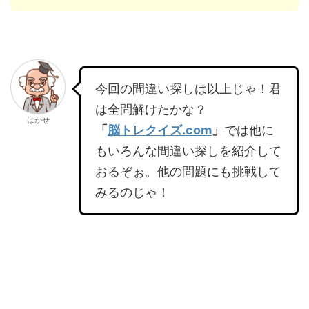
今回の間違い探しは以上じゃ！君
は全問解けたかな？
はかせ
「
脳トレクイズ.com
」
では他に
もいろんな間違い探しを紹介して
おるぞぉ。他の問題にも挑戦して
みるのじゃ！