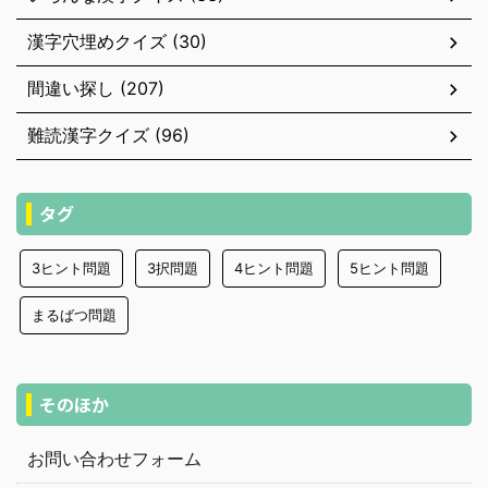
漢字穴埋めクイズ (30)
間違い探し (207)
難読漢字クイズ (96)
タグ
3ヒント問題
3択問題
4ヒント問題
5ヒント問題
まるばつ問題
そのほか
お問い合わせフォーム