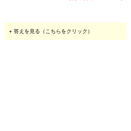
+ 答えを見る（こちらをクリック）