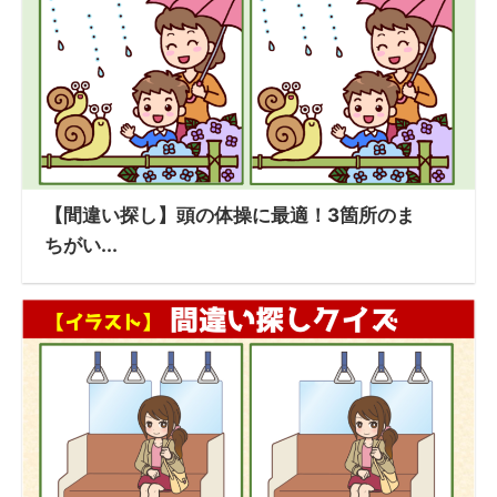
【間違い探し】頭の体操に最適！3箇所のま
ちがい...