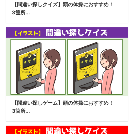
【間違い探しクイズ】頭の体操におすすめ！
3箇所...
【間違い探しゲーム】頭の体操におすすめ！
3箇所...