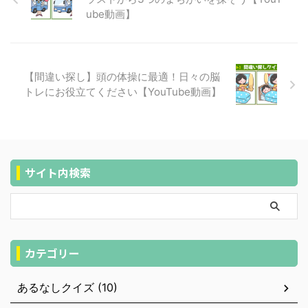
ube動画】
【間違い探し】頭の体操に最適！日々の脳
トレにお役立てください【YouTube動画】
サイト内検索
カテゴリー
あるなしクイズ (10)