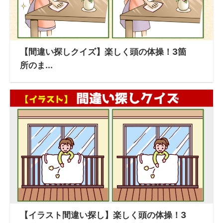
【間違い探しクイズ】楽しく頭の体操！3箇
所のま...
【イラスト間違い探し】楽しく頭の体操！3