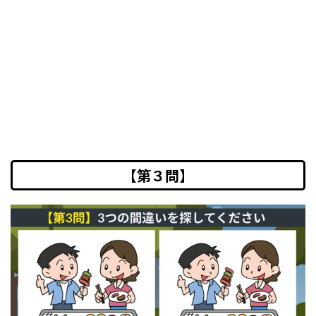
【第３問】