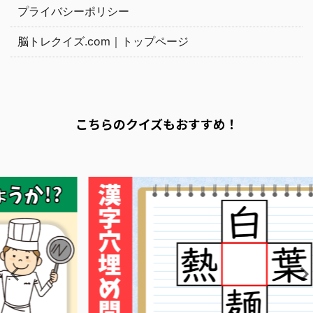
プライバシーポリシー
脳トレクイズ.com｜トップページ
こちらのクイズもおすすめ！