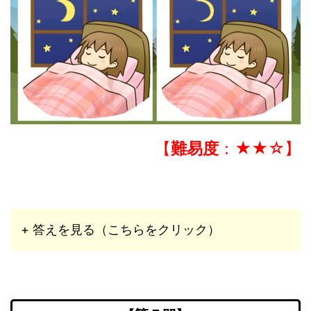
【
難易度
：★★☆】
+ 答えを見る（こちらをクリック）