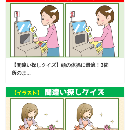
【間違い探しクイズ】頭の体操に最適！3箇
所のま...