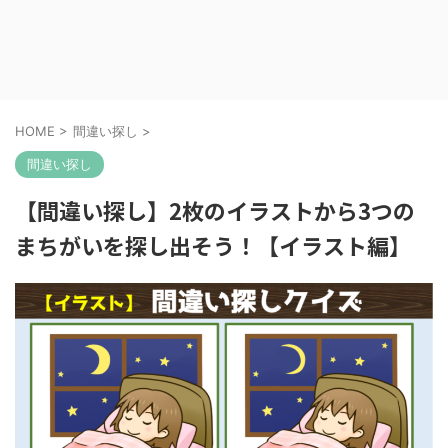
HOME
>
間違い探し
>
間違い探し
【間違い探し】2枚のイラストから3つの
まちがいを探し出そう！【イラスト編】