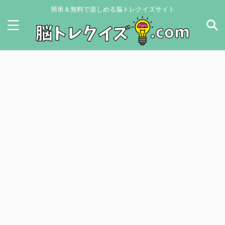
簡単＆無料で楽しめる脳トレクイズサイト