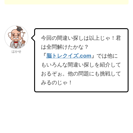
今回の間違い探しは以上じゃ！君
は全問解けたかな？
はかせ
「
脳トレクイズ.com
」
では他に
もいろんな間違い探しを紹介して
おるぞぉ。他の問題にも挑戦して
みるのじゃ！