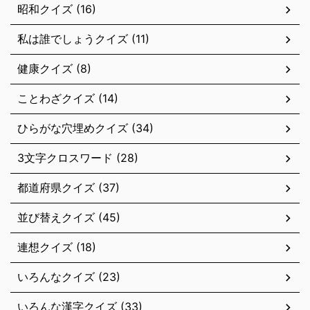
昭和クイズ (16)
私は誰でしょうクイズ (11)
健康クイズ (8)
ことわざクイズ (14)
ひらがな穴埋めクイズ (34)
3文字クロスワード (28)
都道府県クイズ (37)
並び替えクイズ (45)
連想クイズ (18)
いろんなクイズ (23)
いろんな漢字クイズ (33)