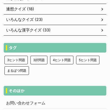
連想クイズ (18)
いろんなクイズ (23)
いろんな漢字クイズ (33)
タグ
3ヒント問題
3択問題
4ヒント問題
5ヒント問題
まるばつ問題
そのほか
お問い合わせフォーム