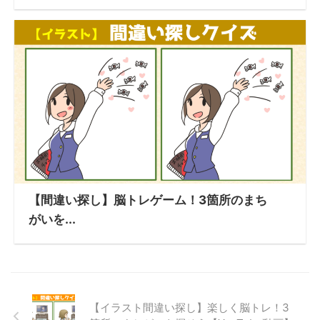
【間違い探し】脳トレゲーム！3箇所のまち
がいを...
【イラスト間違い探し】楽しく脳トレ！3