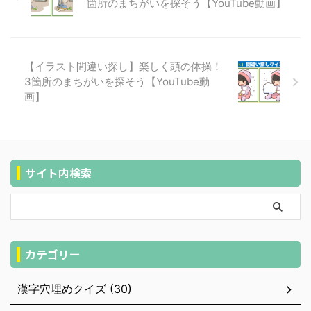
箇所のまちがいを探そう【YouTube動画】
【イラスト間違い探し】楽しく頭の体操！
3箇所のまちがいを探そう【YouTube動
画】
サイト内検索
カテゴリー
漢字穴埋めクイズ (30)