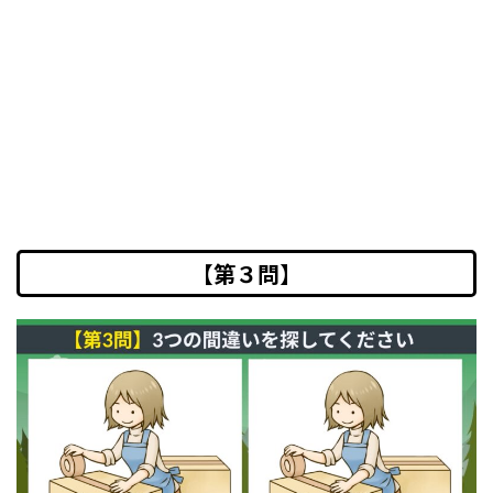
【第３問】