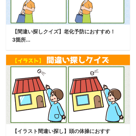
【間違い探しクイズ】老化予防におすすめ！
3箇所...
【イラスト間違い探し】頭の体操におすす