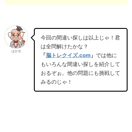
今回の間違い探しは以上じゃ！君
は全問解けたかな？
はかせ
「
脳トレクイズ.com
」
では他に
もいろんな間違い探しを紹介して
おるぞぉ。他の問題にも挑戦して
みるのじゃ！