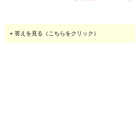
+ 答えを見る（こちらをクリック）