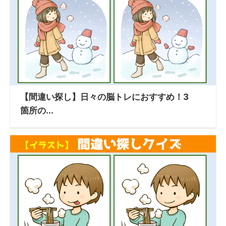
【間違い探し】日々の脳トレにおすすめ！3
箇所の...