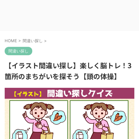
HOME
>
間違い探し
>
間違い探し
【イラスト間違い探し】楽しく脳トレ！3
箇所のまちがいを探そう【頭の体操】