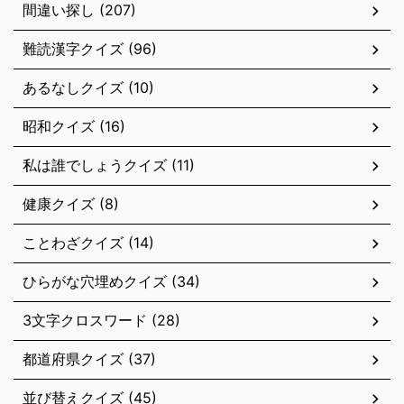
間違い探し (207)
難読漢字クイズ (96)
あるなしクイズ (10)
昭和クイズ (16)
私は誰でしょうクイズ (11)
健康クイズ (8)
ことわざクイズ (14)
ひらがな穴埋めクイズ (34)
3文字クロスワード (28)
都道府県クイズ (37)
並び替えクイズ (45)