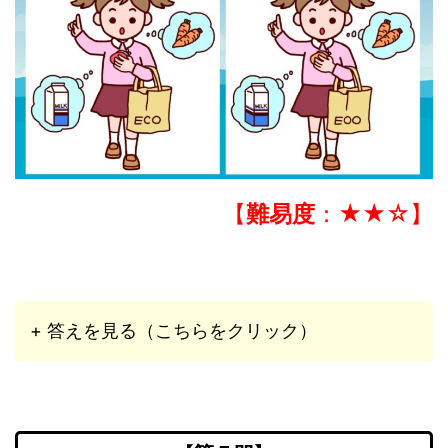
【
難易度
：★★☆】
+ 答えを見る（こちらをクリック）