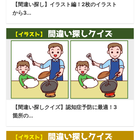
【間違い探し】イラスト編！2枚のイラスト
から3...
【間違い探しクイズ】認知症予防に最適！3
箇所の...