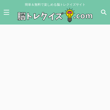
簡単＆無料で楽しめる脳トレクイズサイト