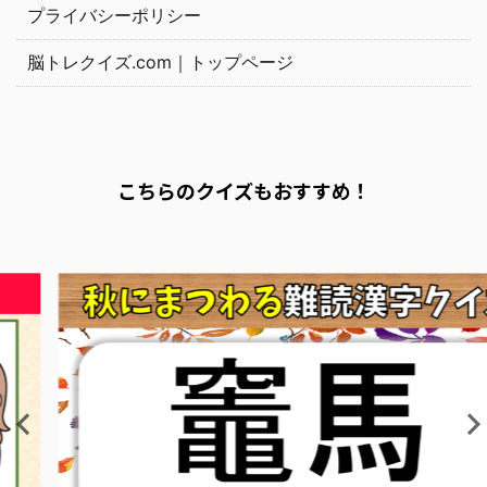
プライバシーポリシー
脳トレクイズ.com｜トップページ
こちらのクイズもおすすめ！