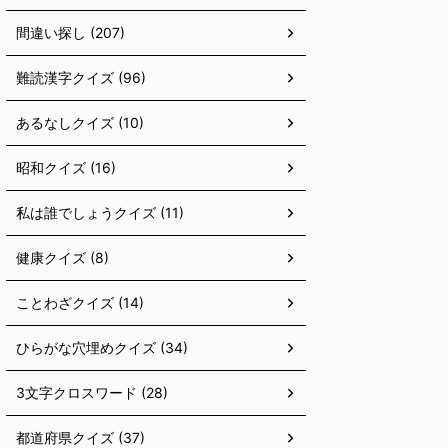
間違い探し (207)
難読漢字クイズ (96)
あるなしクイズ (10)
昭和クイズ (16)
私は誰でしょうクイズ (11)
健康クイズ (8)
ことわざクイズ (14)
ひらがな穴埋めクイズ (34)
3文字クロスワード (28)
都道府県クイズ (37)