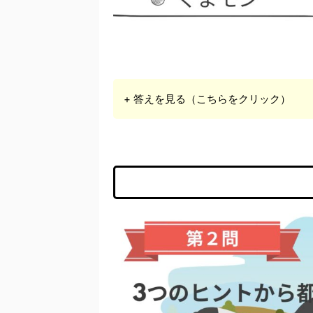
+ 答えを見る（こちらをクリック）