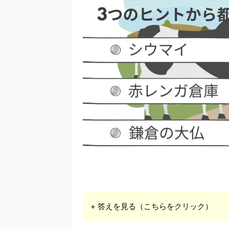
+ 答えを見る（こちらをクリック）