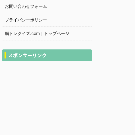
お問い合わせフォーム
プライバシーポリシー
脳トレクイズ.com｜トップページ
スポンサーリンク