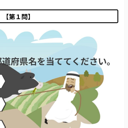
【第１問】