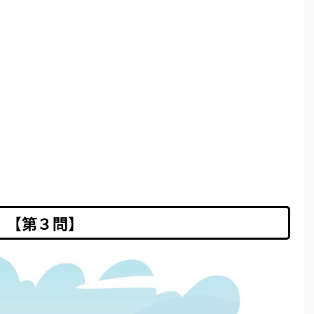
【第３問】