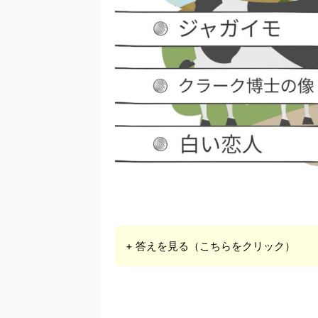
+ 答えを見る（こちらをクリック）