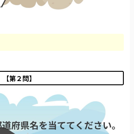
【第２問】