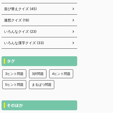
並び替えクイズ (45)
連想クイズ (18)
いろんなクイズ (23)
いろんな漢字クイズ (33)
タグ
3ヒント問題
3択問題
4ヒント問題
5ヒント問題
まるばつ問題
そのほか