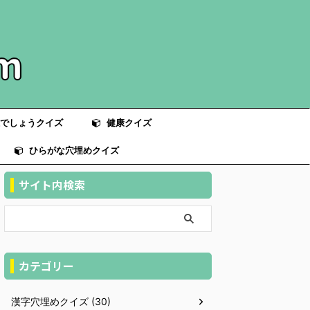
でしょうクイズ
健康クイズ
ひらがな穴埋めクイズ
サイト内検索
カテゴリー
漢字穴埋めクイズ (30)