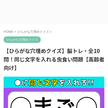
HOME
>
ひらがな穴埋めクイズ
>
ひらがな穴埋めクイズ
【ひらがな穴埋めクイズ】脳トレ・全10
問！同じ文字を入れる虫食い問題【高齢者
向け】