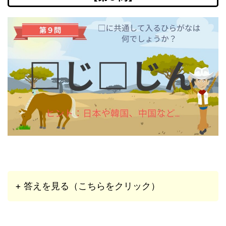
+ 答えを見る（こちらをクリック）