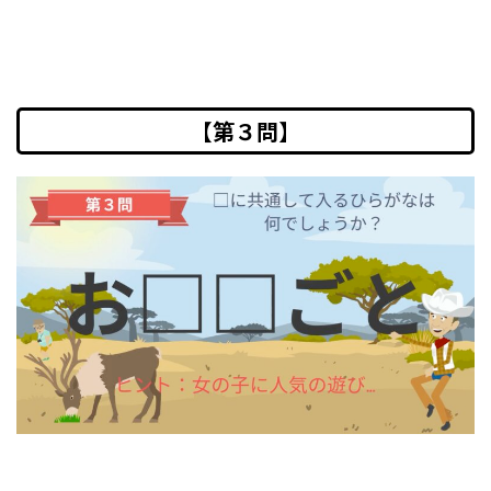
【第３問】