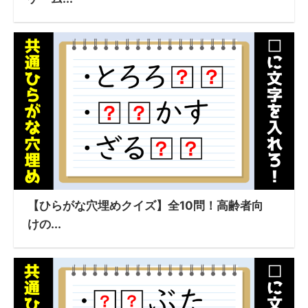
【ひらがな穴埋めクイズ】全10問！高齢者向
けの...