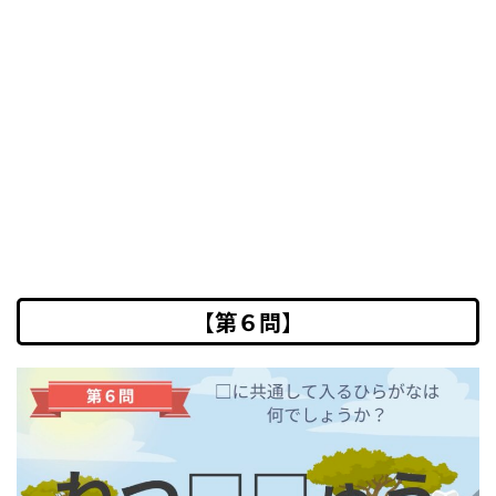
【第６問】