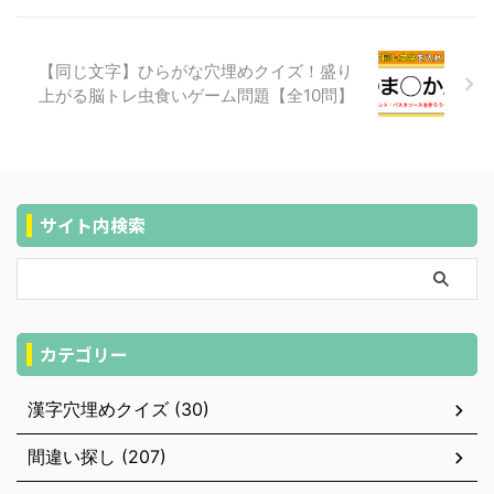
【同じ文字】ひらがな穴埋めクイズ！盛り
上がる脳トレ虫食いゲーム問題【全10問】
サイト内検索
カテゴリー
漢字穴埋めクイズ (30)
間違い探し (207)