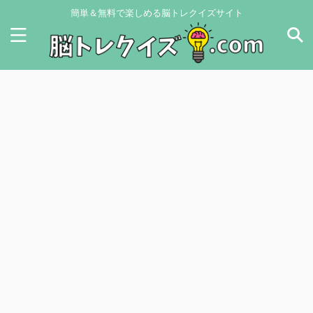
簡単＆無料で楽しめる脳トレクイズサイト