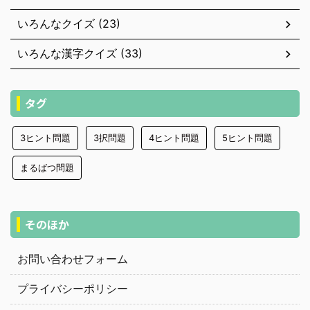
いろんなクイズ (23)
いろんな漢字クイズ (33)
タグ
3ヒント問題
3択問題
4ヒント問題
5ヒント問題
まるばつ問題
そのほか
お問い合わせフォーム
プライバシーポリシー