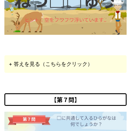
+ 答えを見る（こちらをクリック）
【第７問】