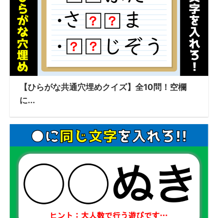
【ひらがな共通穴埋めクイズ】全10問！空欄
に...