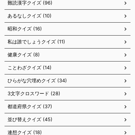
難読漢字クイズ (96)
あるなしクイズ (10)
昭和クイズ (16)
私は誰でしょうクイズ (11)
健康クイズ (8)
ことわざクイズ (14)
ひらがな穴埋めクイズ (34)
3文字クロスワード (28)
都道府県クイズ (37)
並び替えクイズ (45)
連想クイズ (18)