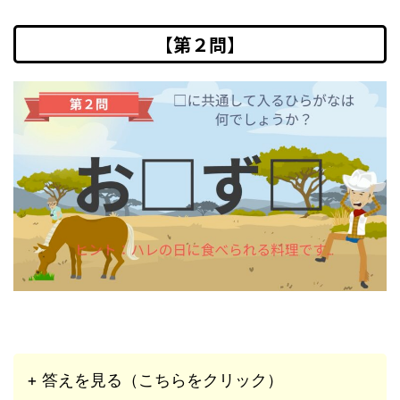
【第２問】
+ 答えを見る（こちらをクリック）