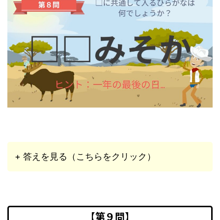
+ 答えを見る（こちらをクリック）
【第９問】