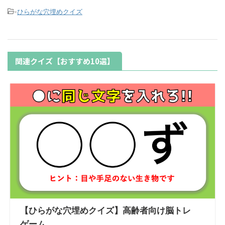
-
ひらがな穴埋めクイズ
関連クイズ【おすすめ10選】
【ひらがな穴埋めクイズ】高齢者向け脳トレ
ゲーム...