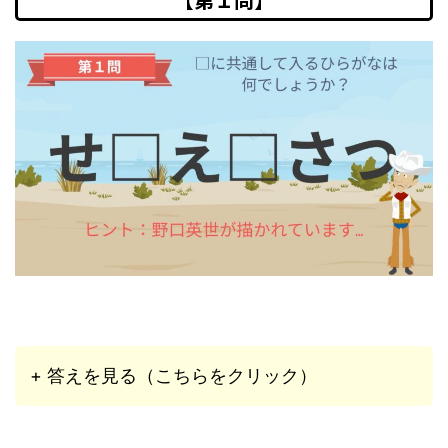
+ 答えを見る（こちらをクリック）