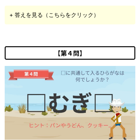
+ 答えを見る（こちらをクリック）
【第４問】