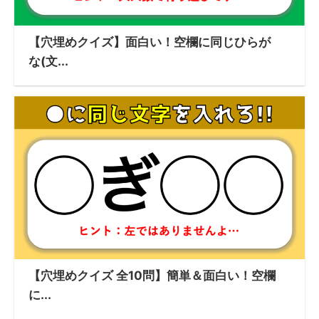
【穴埋めクイズ】面白い！空欄に同じひらが
な(文...
【穴埋めクイズ 全10問】簡単＆面白い！空欄
に...