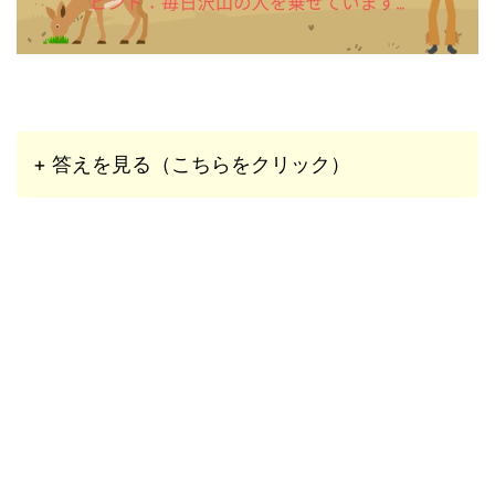
+ 答えを見る（こちらをクリック）