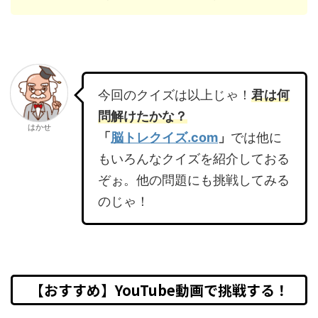
今回のクイズは以上じゃ！
君は何
問解けたかな？
はかせ
「
脳トレクイズ.com
」
では他に
もいろんなクイズを紹介しておる
ぞぉ。他の問題にも挑戦してみる
のじゃ！
【おすすめ】YouTube動画で挑戦する！