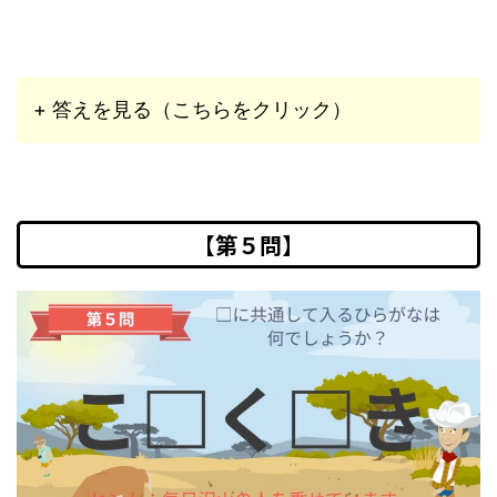
+ 答えを見る（こちらをクリック）
【第５問】