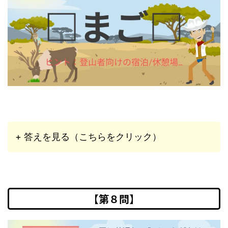
+ 答えを見る（こちらをクリック）
【第８問】