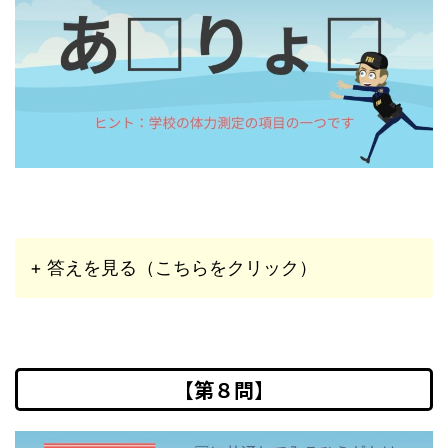
+ 答えを見る（こちらをクリック）
【第８問】