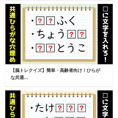
【脳トレクイズ】簡単・高齢者向け！ひらが
な共通...