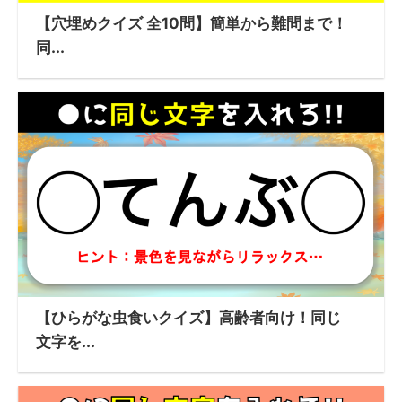
【穴埋めクイズ 全10問】簡単から難問まで！
同...
【ひらがな虫食いクイズ】高齢者向け！同じ
文字を...