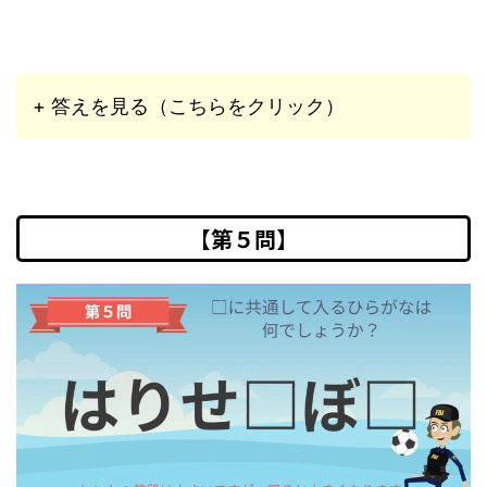
+ 答えを見る（こちらをクリック）
【第５問】