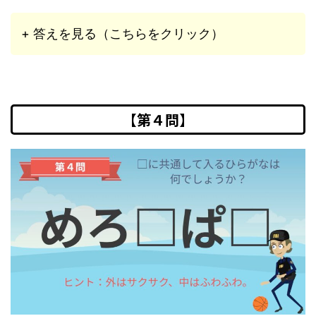
+ 答えを見る（こちらをクリック）
【第４問】