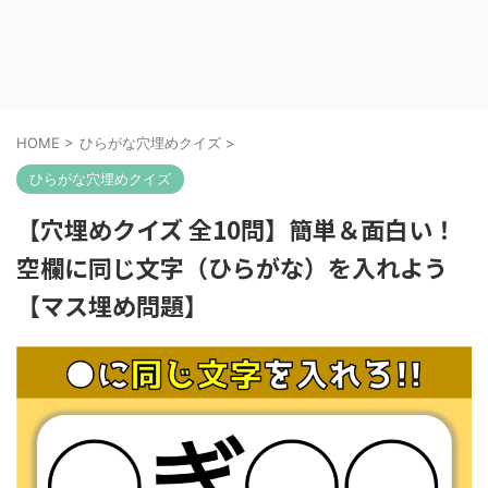
HOME
>
ひらがな穴埋めクイズ
>
ひらがな穴埋めクイズ
【穴埋めクイズ 全10問】簡単＆面白い！
空欄に同じ文字（ひらがな）を入れよう
【マス埋め問題】