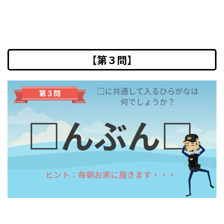
【第３問】