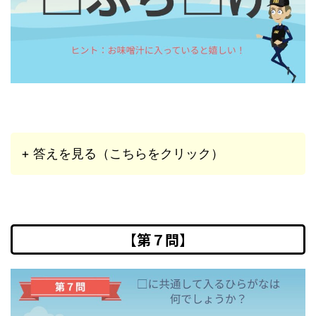
+ 答えを見る（こちらをクリック）
【第７問】