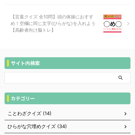
【言葉クイズ 全10問】頭の体操におすす
め！空欄に同じ文字(ひらがな)を入れよう
【高齢者向け脳トレ】
サイト内検索
カテゴリー
ことわざクイズ (14)
ひらがな穴埋めクイズ (34)