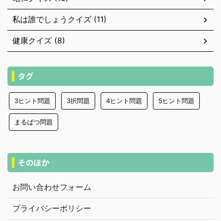
私は誰でしょうクイズ (11)
健康クイズ (8)
タグ
3ヒント問題
3択問題
4ヒント問題
5ヒント問題
まるばつ問題
そのほか
お問い合わせフォーム
プライバシーポリシー