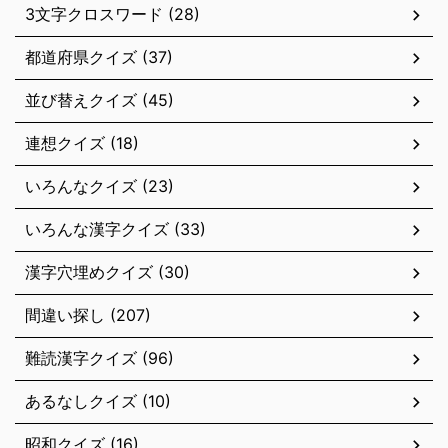
3文字クロスワード (28)
都道府県クイズ (37)
並び替えクイズ (45)
連想クイズ (18)
いろんなクイズ (23)
いろんな漢字クイズ (33)
漢字穴埋めクイズ (30)
間違い探し (207)
難読漢字クイズ (96)
あるなしクイズ (10)
昭和クイズ (16)