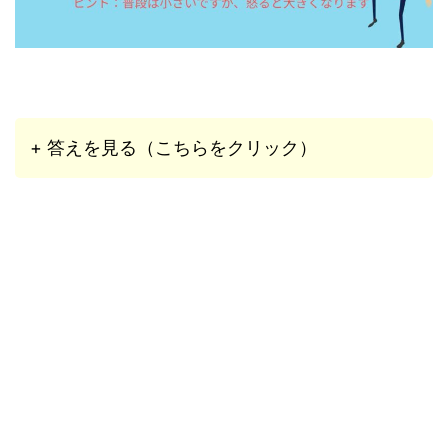
+ 答えを見る（こちらをクリック）