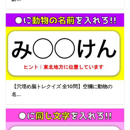
【穴埋め脳トレクイズ 全10問】空欄に動物の
名...