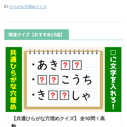
-
ひらがな穴埋めクイズ
関連クイズ【おすすめ10選】
【共通ひらがな穴埋めクイズ】 全10問！高
齢...