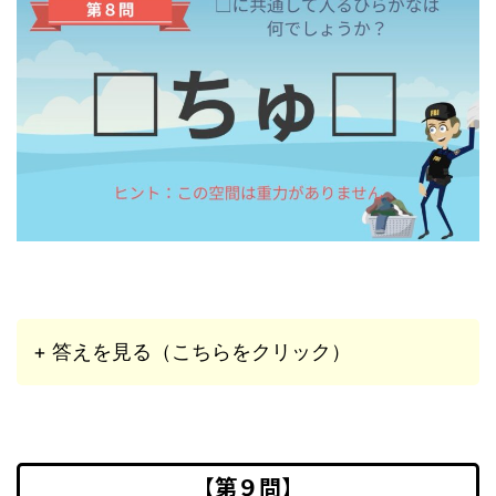
+ 答えを見る（こちらをクリック）
【第９問】