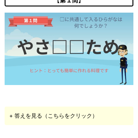
+ 答えを見る（こちらをクリック）