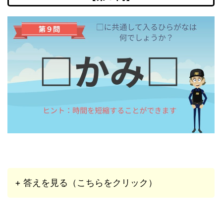
+ 答えを見る（こちらをクリック）