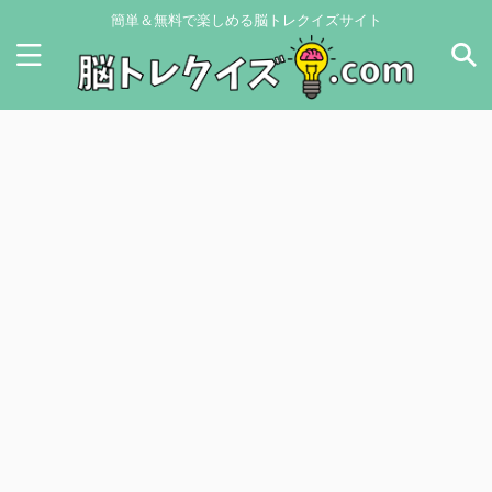
簡単＆無料で楽しめる脳トレクイズサイト