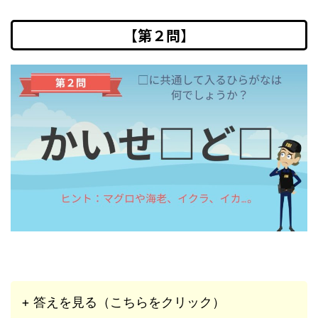
【第２問】
+ 答えを見る（こちらをクリック）