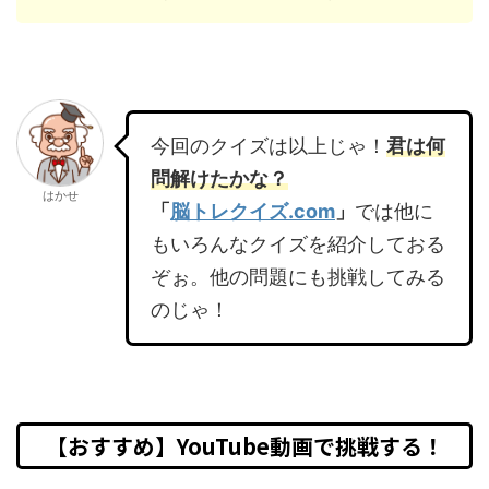
今回のクイズは以上じゃ！
君は何
問解けたかな？
はかせ
「
脳トレクイズ.com
」
では他に
もいろんなクイズを紹介しておる
ぞぉ。他の問題にも挑戦してみる
のじゃ！
【おすすめ】YouTube動画で挑戦する！