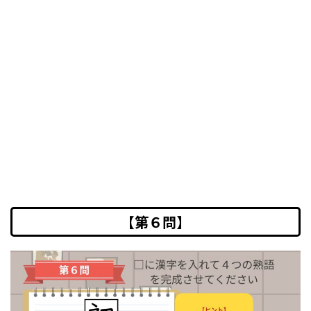
【第６問】