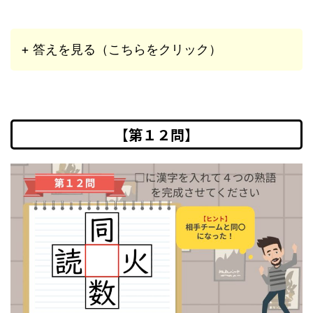
+ 答えを見る（こちらをクリック）
【第１２問】