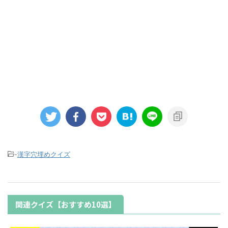
-
漢字穴埋めクイズ
関連クイズ【おすすめ10選】