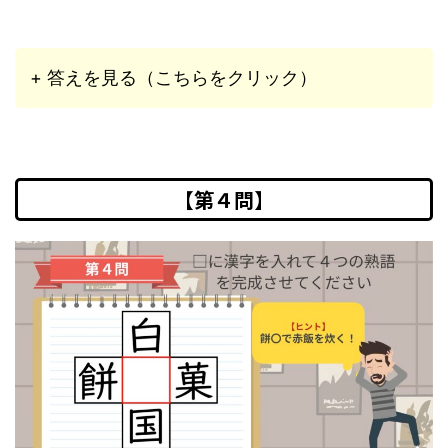
+ 答えを見る（こちらをクリック）
【第４問】