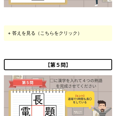
+ 答えを見る（こちらをクリック）
【第５問】