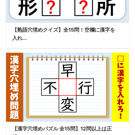
【熟語穴埋めクイズ】全15問！空欄に漢字を
入れ...
【漢字穴埋めパズル 全15問】12問以上は正