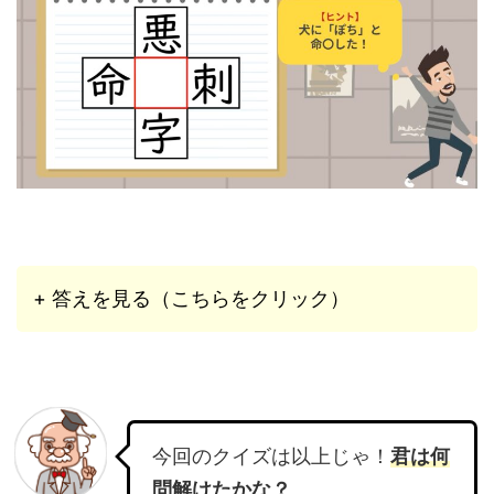
+ 答えを見る（こちらをクリック）
今回のクイズは以上じゃ！
君は何
問解けたかな？