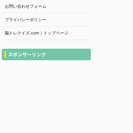
お問い合わせフォーム
プライバシーポリシー
脳トレクイズ.com｜トップページ
スポンサーリンク