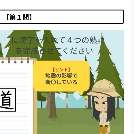
【第１問】