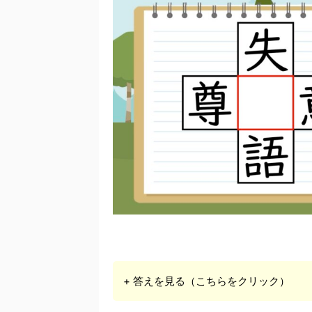
+ 答えを見る（こちらをクリック）