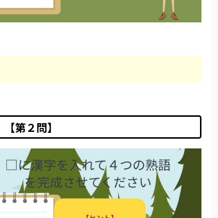
【第２問】