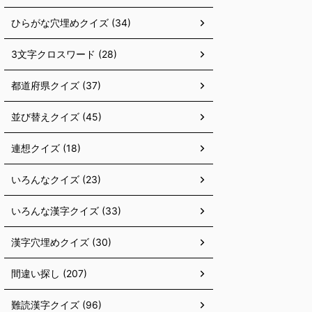
ひらがな穴埋めクイズ (34)
3文字クロスワード (28)
都道府県クイズ (37)
並び替えクイズ (45)
連想クイズ (18)
いろんなクイズ (23)
いろんな漢字クイズ (33)
漢字穴埋めクイズ (30)
間違い探し (207)
難読漢字クイズ (96)