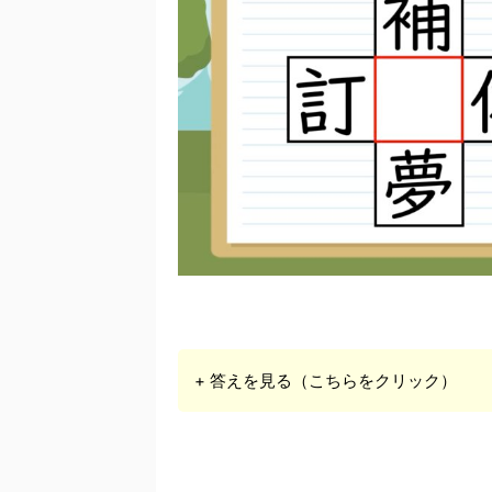
+ 答えを見る（こちらをクリック）