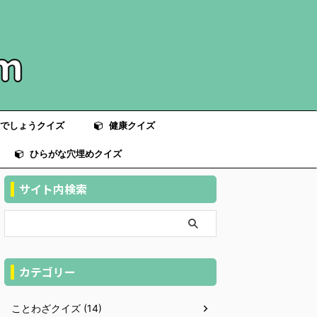
でしょうクイズ
健康クイズ
ひらがな穴埋めクイズ
サイト内検索
カテゴリー
ことわざクイズ (14)