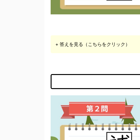
+ 答えを見る（こちらをクリック）