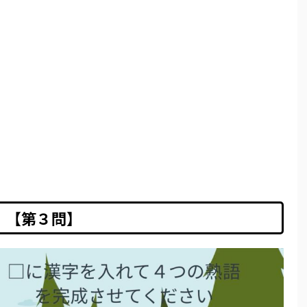
【第３問】