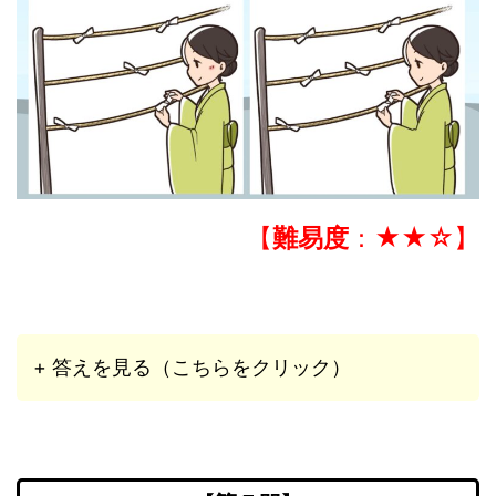
【
難易度
：★★☆】
+ 答えを見る（こちらをクリック）