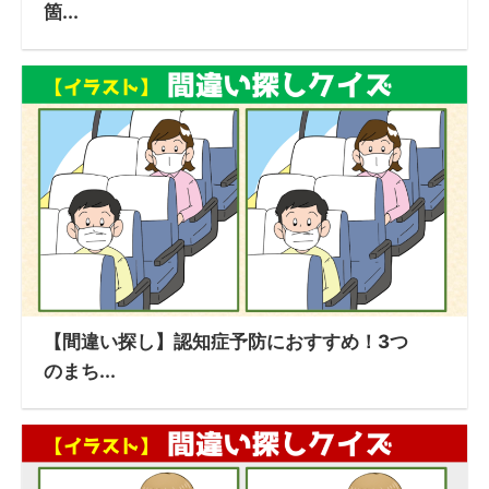
箇...
【間違い探し】認知症予防におすすめ！3つ
のまち...