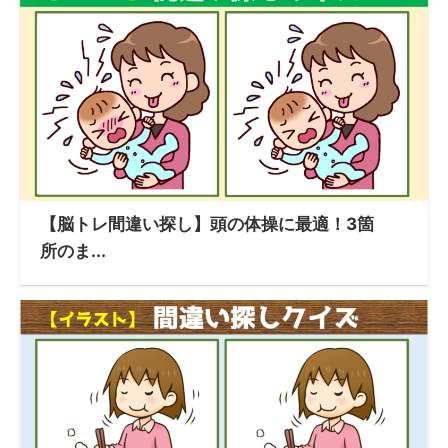
【脳トレ間違い探し】頭の体操に最適！3箇
所のま...