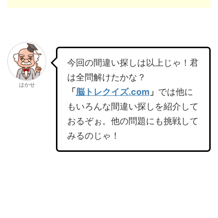
今回の間違い探しは以上じゃ！君
は全問解けたかな？
はかせ
「
脳トレクイズ.com
」
では他に
もいろんな間違い探しを紹介して
おるぞぉ。他の問題にも挑戦して
みるのじゃ！