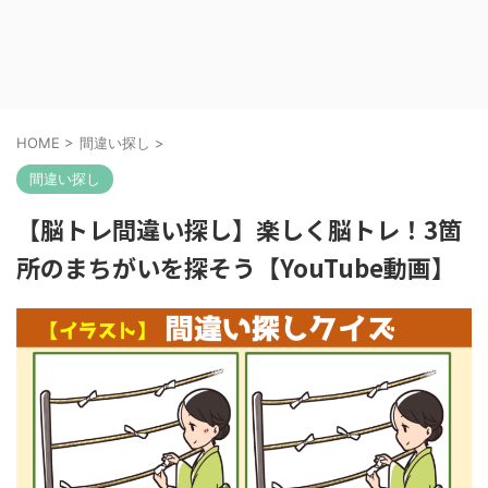
HOME
>
間違い探し
>
間違い探し
【脳トレ間違い探し】楽しく脳トレ！3箇
所のまちがいを探そう【YouTube動画】