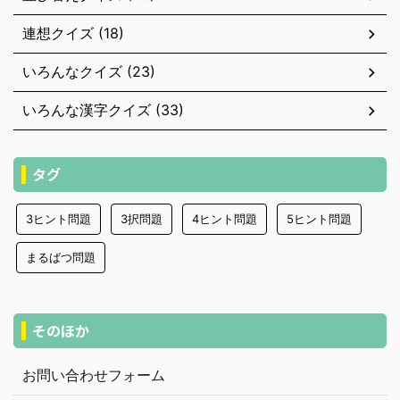
連想クイズ (18)
いろんなクイズ (23)
いろんな漢字クイズ (33)
タグ
3ヒント問題
3択問題
4ヒント問題
5ヒント問題
まるばつ問題
そのほか
お問い合わせフォーム