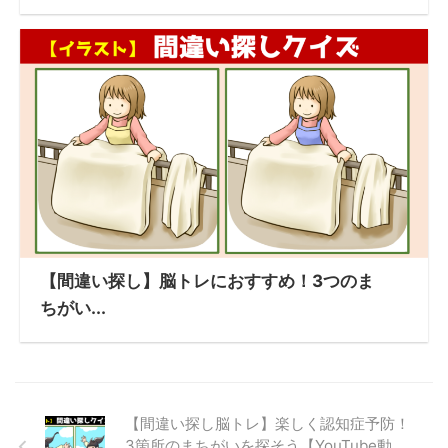
【間違い探し】脳トレにおすすめ！3つのま
ちがい...
【間違い探し脳トレ】楽しく認知症予防！
3箇所のまちがいを探そう【YouTube動