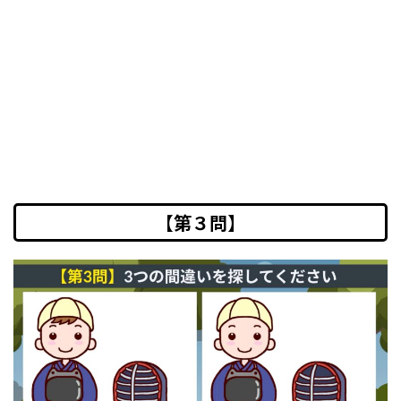
【第３問】