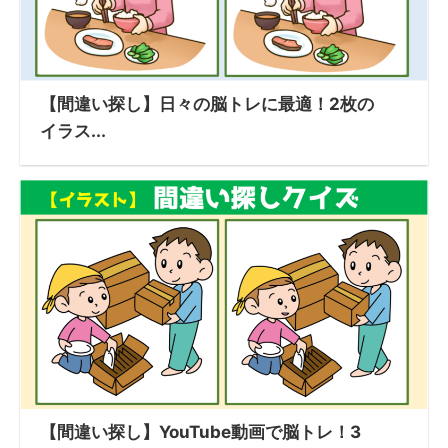
【間違い探し】日々の脳トレに最適！2枚の
イラス...
【間違い探し】YouTube動画で脳トレ！3