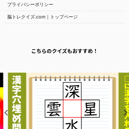
プライバシーポリシー
脳トレクイズ.com｜トップページ
こちらのクイズもおすすめ！