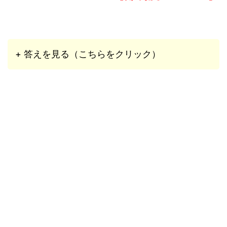
+ 答えを見る（こちらをクリック）