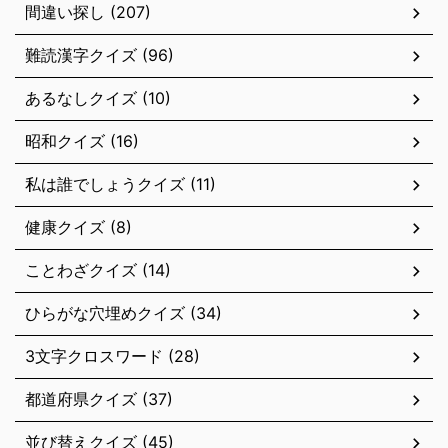
間違い探し (207)
難読漢字クイズ (96)
あるなしクイズ (10)
昭和クイズ (16)
私は誰でしょうクイズ (11)
健康クイズ (8)
ことわざクイズ (14)
ひらがな穴埋めクイズ (34)
3文字クロスワード (28)
都道府県クイズ (37)
並び替えクイズ (45)