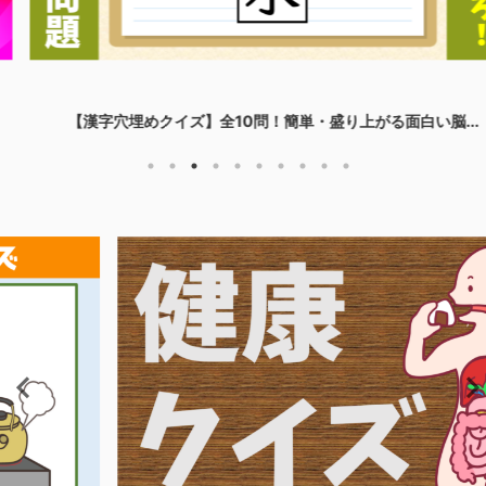
【漢字穴埋めクイズ】全10問！簡単・盛り上がる面白い脳...