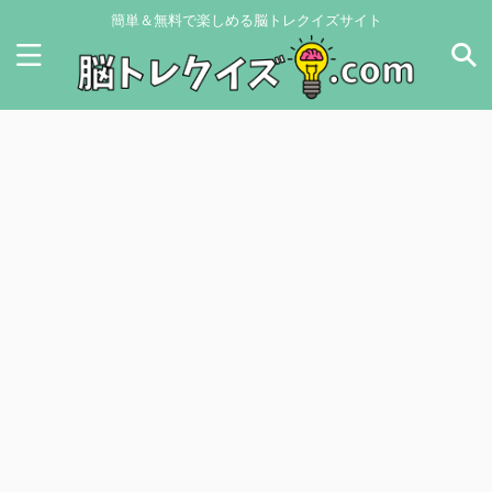
簡単＆無料で楽しめる脳トレクイズサイト