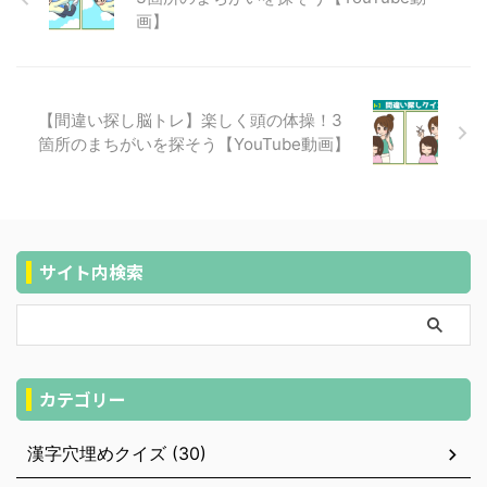
画】
【間違い探し脳トレ】楽しく頭の体操！3
箇所のまちがいを探そう【YouTube動画】
サイト内検索
カテゴリー
漢字穴埋めクイズ (30)