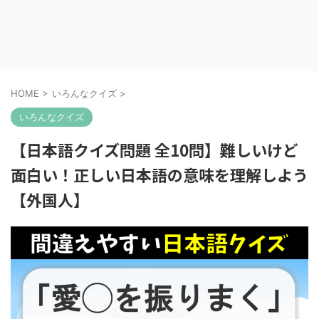
HOME
>
いろんなクイズ
>
いろんなクイズ
【日本語クイズ問題 全10問】難しいけど
面白い！正しい日本語の意味を理解しよう
【外国人】