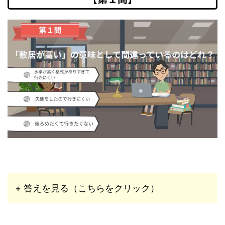
+ 答えを見る（こちらをクリック）