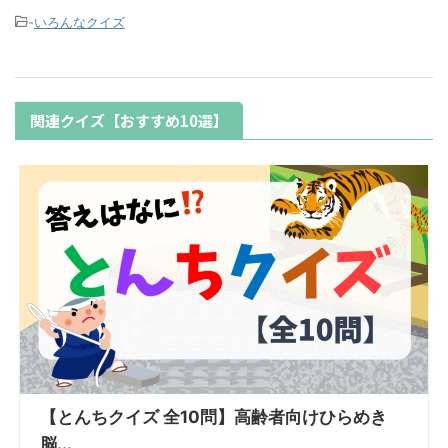
-
いろんなクイズ
関連クイズ【おすすめ10選】
【とんちクイズ 全10問】高齢者向けひらめき
脳...