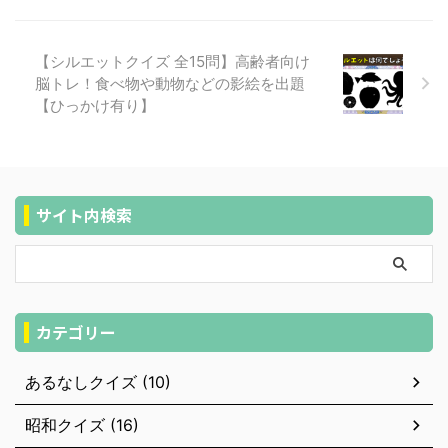
【シルエットクイズ 全15問】高齢者向け
脳トレ！食べ物や動物などの影絵を出題
【ひっかけ有り】
サイト内検索
カテゴリー
あるなしクイズ (10)
昭和クイズ (16)