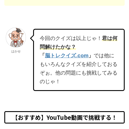
今回のクイズは以上じゃ！
君は何
問解けたかな？
はかせ
「
脳トレクイズ.com
」
では他に
もいろんなクイズを紹介しておる
ぞぉ。他の問題にも挑戦してみる
のじゃ！
【おすすめ】YouTube動画で挑戦する！