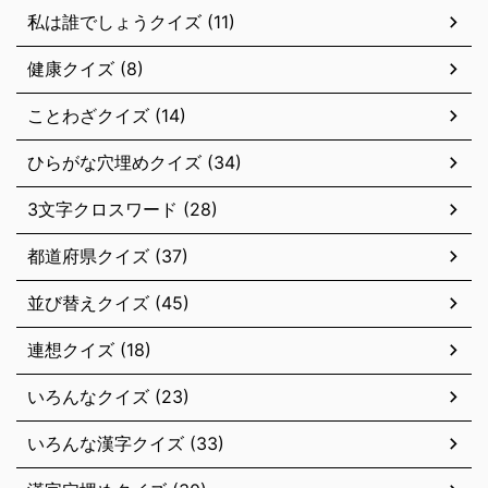
私は誰でしょうクイズ (11)
健康クイズ (8)
ことわざクイズ (14)
ひらがな穴埋めクイズ (34)
3文字クロスワード (28)
都道府県クイズ (37)
並び替えクイズ (45)
連想クイズ (18)
いろんなクイズ (23)
いろんな漢字クイズ (33)