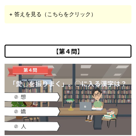
+ 答えを見る（こちらをクリック）
【第４問】