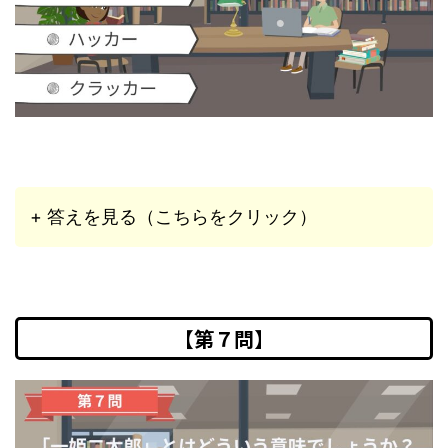
+ 答えを見る（こちらをクリック）
【第７問】