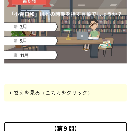
+ 答えを見る（こちらをクリック）
【第９問】