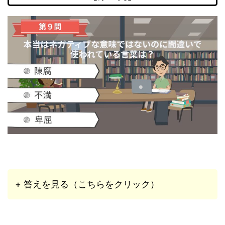
+ 答えを見る（こちらをクリック）