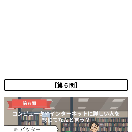
【第６問】