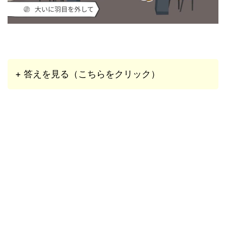
+ 答えを見る（こちらをクリック）