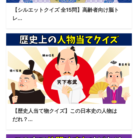
【シルエットクイズ 全15問】高齢者向け脳ト
レ...
【歴史人当て物クイズ】この日本史の人物は
だれ？...