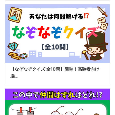
【なぞなぞクイズ 全10問】簡単！高齢者向け
脳...