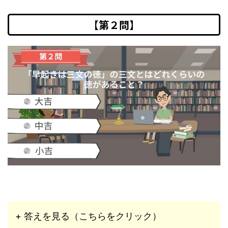
【第２問】
+ 答えを見る（こちらをクリック）