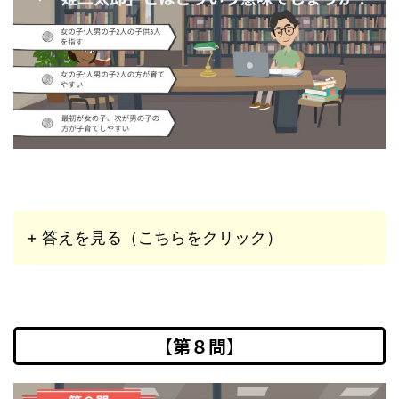
+ 答えを見る（こちらをクリック）
【第８問】