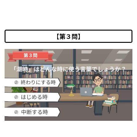
【第３問】