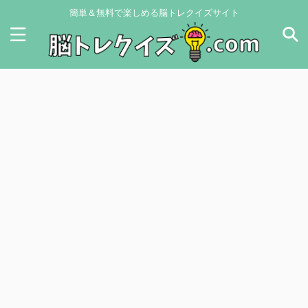
簡単＆無料で楽しめる脳トレクイズサイト