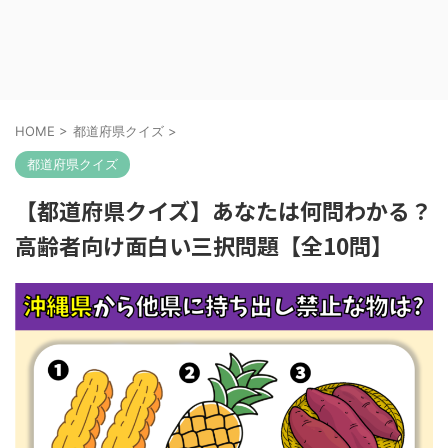
HOME
>
都道府県クイズ
>
都道府県クイズ
【都道府県クイズ】あなたは何問わかる？
高齢者向け面白い三択問題【全10問】