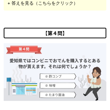
+ 答えを見る（こちらをクリック）
【第４問】