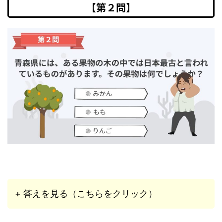
【第２問】
+ 答えを見る（こちらをクリック）