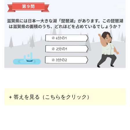
+ 答えを見る（こちらをクリック）