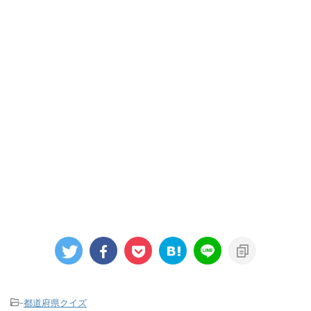
-
都道府県クイズ