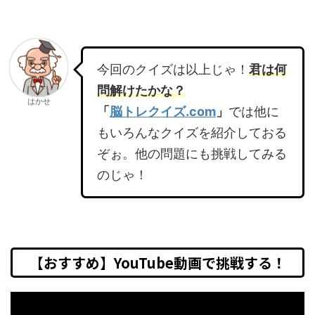
今回のクイズは以上じゃ！
君は何
問解けたかな？
はかせ
「
脳トレクイズ.com
」
では他に
もいろんなクイズを紹介しておる
ぞぉ。他の問題にも挑戦してみる
のじゃ！
【おすすめ】YouTube動画で挑戦する！