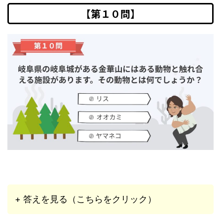
【第１０問】
+ 答えを見る（こちらをクリック）