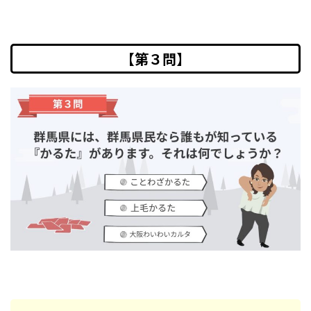
【第３問】