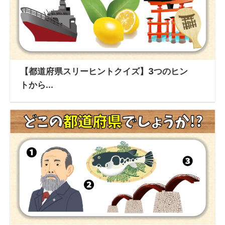
【都道府県スリーヒントクイズ】3つのヒン
トから...