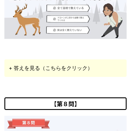
+ 答えを見る（こちらをクリック）
【第８問】