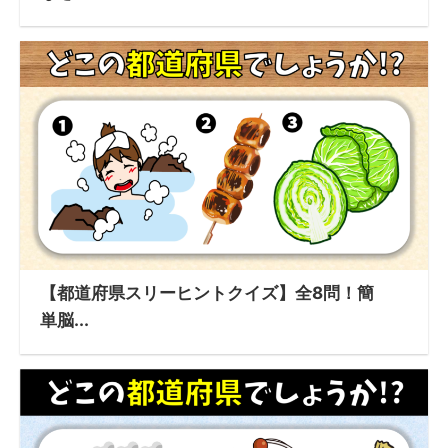
【都道府県スリーヒントクイズ】全8問！簡
単脳...