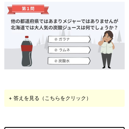
+ 答えを見る（こちらをクリック）