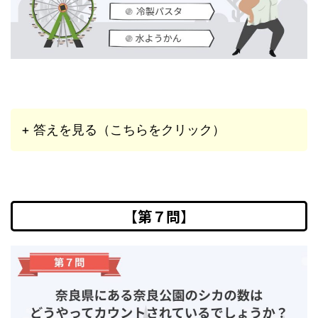
+ 答えを見る（こちらをクリック）
【第７問】