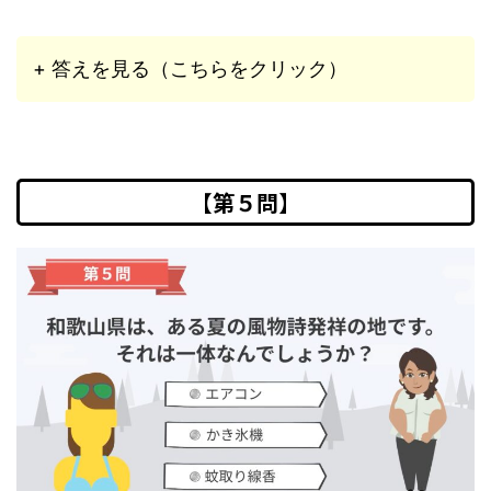
+ 答えを見る（こちらをクリック）
【第５問】