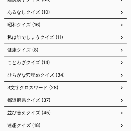
あるなしクイズ (10)
昭和クイズ (16)
私は誰でしょうクイズ (11)
健康クイズ (8)
ことわざクイズ (14)
ひらがな穴埋めクイズ (34)
3文字クロスワード (28)
都道府県クイズ (37)
並び替えクイズ (45)
連想クイズ (18)