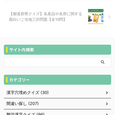
【都道府県クイズ】名産品や名所に関する
面白いご当地三択問題【全10問】
サイト内検索
カテゴリー
漢字穴埋めクイズ (30)
間違い探し (207)
難読漢字クイズ (96)