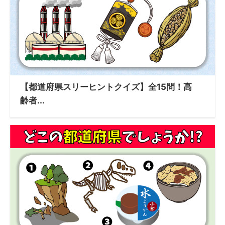
【都道府県スリーヒントクイズ】全15問！高
齢者...