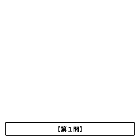
【第１問】