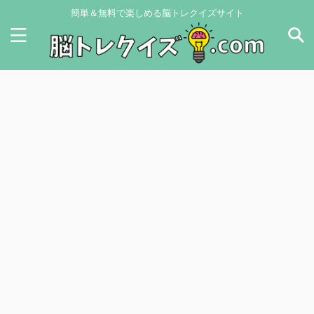
簡単＆無料で楽しめる脳トレクイズサイト