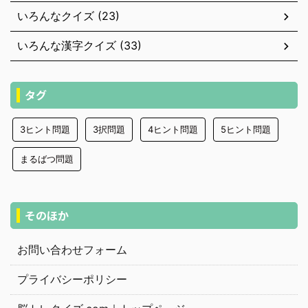
いろんなクイズ (23)
いろんな漢字クイズ (33)
タグ
3ヒント問題
3択問題
4ヒント問題
5ヒント問題
まるばつ問題
そのほか
お問い合わせフォーム
プライバシーポリシー