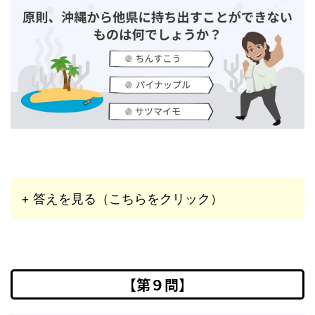
+ 答えを見る（こちらをクリック）
【第９問】