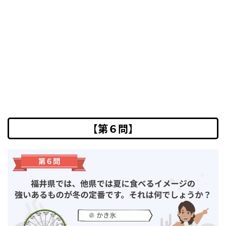
【第６問】