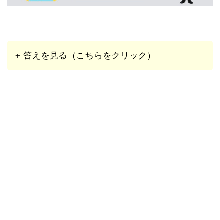
+ 答えを見る（こちらをクリック）