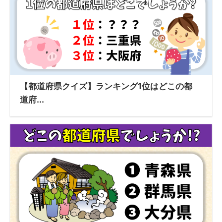
【都道府県クイズ】ランキング1位はどこの都
道府...