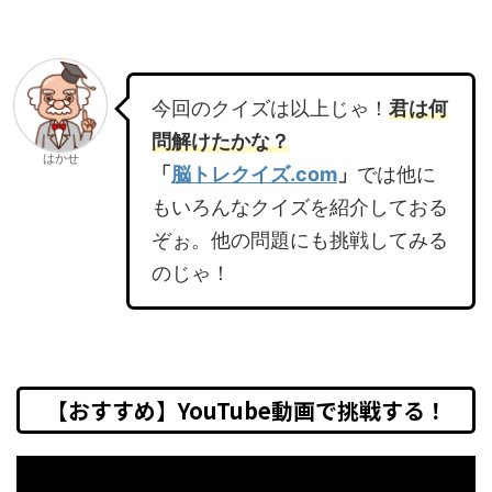
今回のクイズは以上じゃ！
君は何
問解けたかな？
はかせ
「
脳トレクイズ.com
」
では他に
もいろんなクイズを紹介しておる
ぞぉ。他の問題にも挑戦してみる
のじゃ！
【おすすめ】YouTube動画で挑戦する！