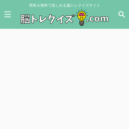
簡単＆無料で楽しめる脳トレクイズサイト