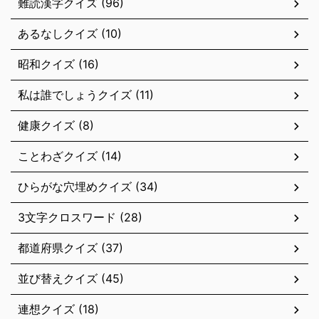
難読漢字クイズ (96)
あるなしクイズ (10)
昭和クイズ (16)
私は誰でしょうクイズ (11)
健康クイズ (8)
ことわざクイズ (14)
ひらがな穴埋めクイズ (34)
3文字クロスワード (28)
都道府県クイズ (37)
並び替えクイズ (45)
連想クイズ (18)