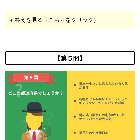
+ 答えを見る（こちらをクリック）
【第５問】