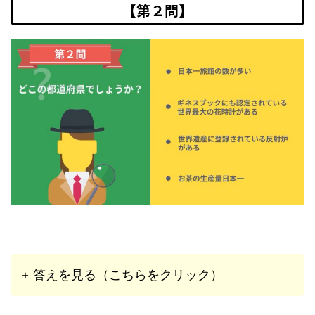
【第２問】
+ 答えを見る（こちらをクリック）