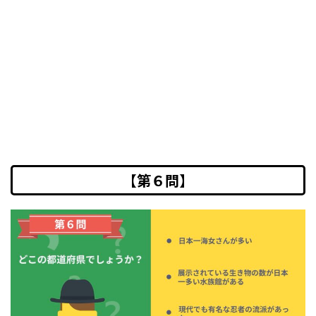
【第６問】