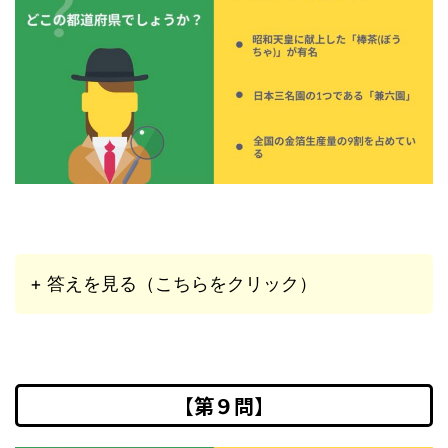
+ 答えを見る（こちらをクリック）
【第９問】