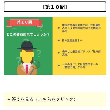
【第１０問】
+ 答えを見る（こちらをクリック）