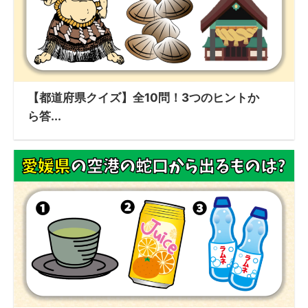
【都道府県クイズ】全10問！3つのヒントか
ら答...