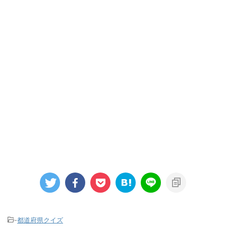
-
都道府県クイズ