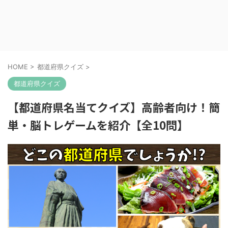
HOME
>
都道府県クイズ
>
都道府県クイズ
【都道府県名当てクイズ】高齢者向け！簡
単・脳トレゲームを紹介【全10問】