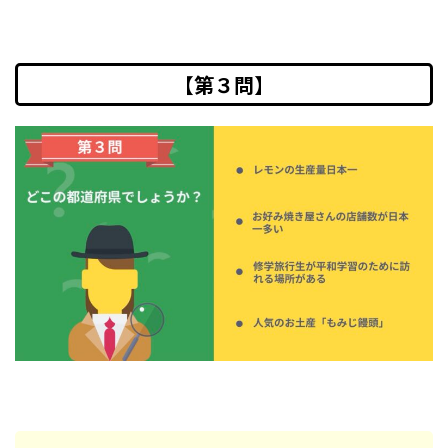
【第３問】