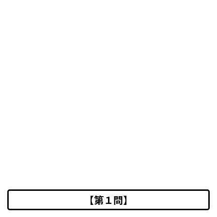
【第１問】