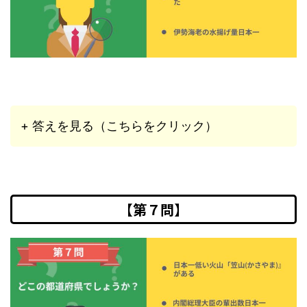
+ 答えを見る（こちらをクリック）
【第７問】