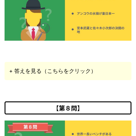
+ 答えを見る（こちらをクリック）
【第８問】