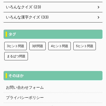
いろんなクイズ (23)
いろんな漢字クイズ (33)
タグ
3ヒント問題
3択問題
4ヒント問題
5ヒント問題
まるばつ問題
そのほか
お問い合わせフォーム
プライバシーポリシー