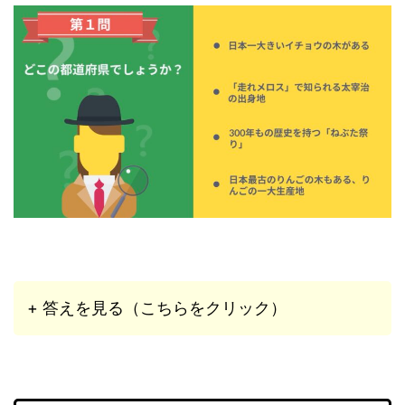
+ 答えを見る（こちらをクリック）