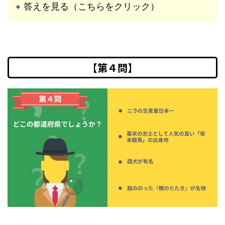
+ 答えを見る（こちらをクリック）
【第４問】