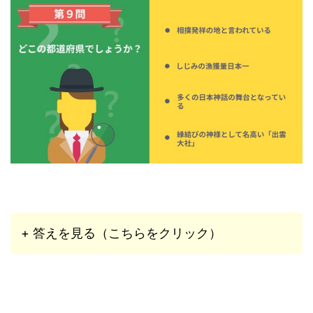
+ 答えを見る（こちらをクリック）