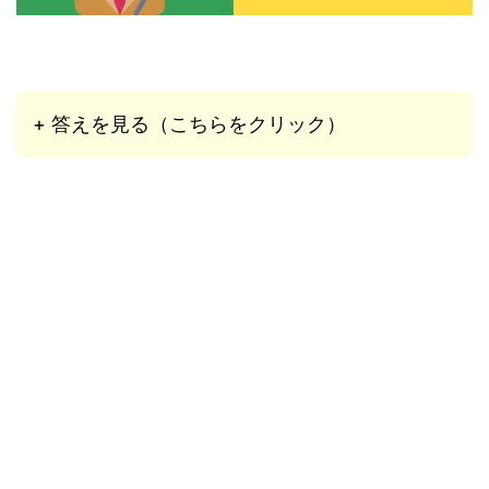
+ 答えを見る（こちらをクリック）