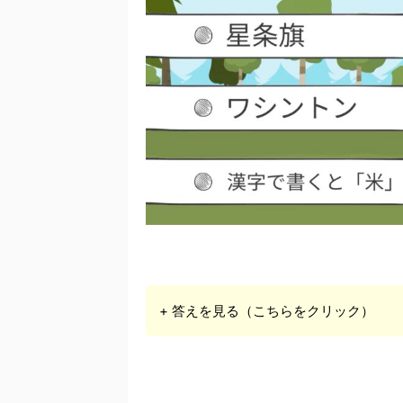
+ 答えを見る（こちらをクリック）