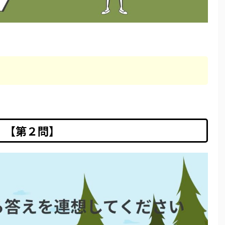
【第２問】