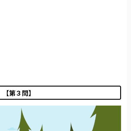
【第３問】