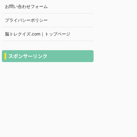
お問い合わせフォーム
プライバシーポリシー
脳トレクイズ.com｜トップページ
スポンサーリンク