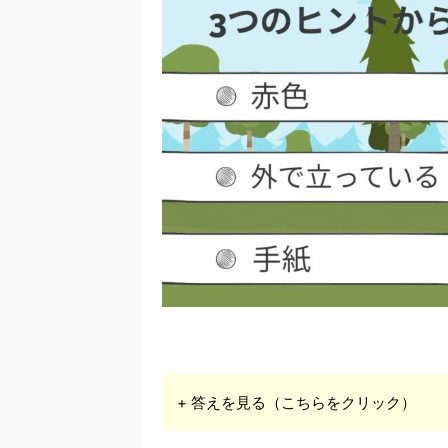
+ 答えを見る（こちらをクリック）