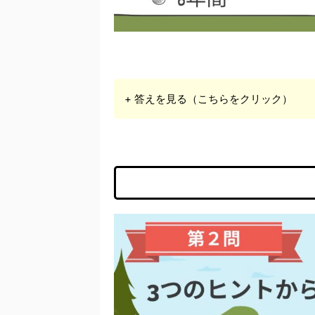
+ 答えを見る（こちらをクリック）