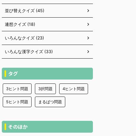
並び替えクイズ (45)
連想クイズ (18)
いろんなクイズ (23)
いろんな漢字クイズ (33)
タグ
3ヒント問題
3択問題
4ヒント問題
5ヒント問題
まるばつ問題
そのほか