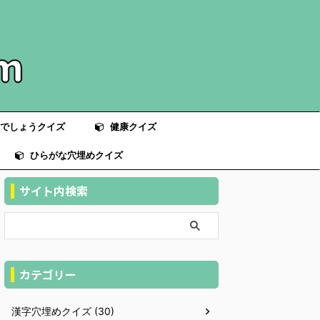
でしょうクイズ
健康クイズ
ひらがな穴埋めクイズ
サイト内検索
カテゴリー
漢字穴埋めクイズ (30)