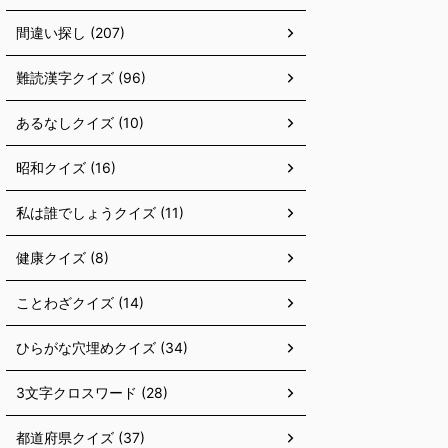
間違い探し (207)
難読漢字クイズ (96)
あるなしクイズ (10)
昭和クイズ (16)
私は誰でしょうクイズ (11)
健康クイズ (8)
ことわざクイズ (14)
ひらがな穴埋めクイズ (34)
3文字クロスワード (28)
都道府県クイズ (37)