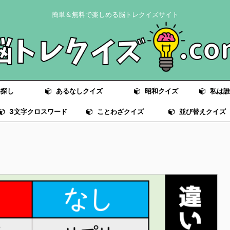
簡単＆無料で楽しめる脳トレクイズサイト
探し
あるなしクイズ
昭和クイズ
私は誰
3文字クロスワード
ことわざクイズ
並び替えクイズ