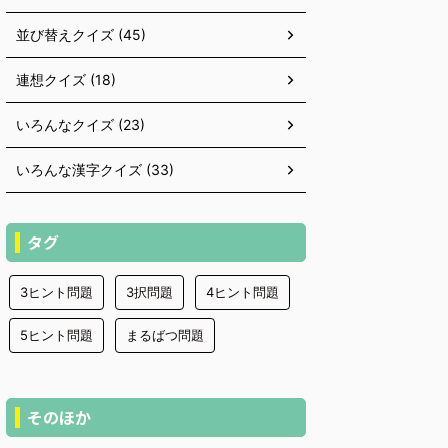
並び替えクイズ (45)
連想クイズ (18)
いろんなクイズ (23)
いろんな漢字クイズ (33)
タグ
3ヒント問題
3択問題
4ヒント問題
5ヒント問題
まるばつ問題
そのほか