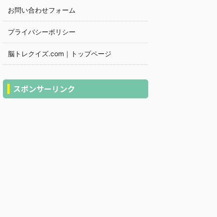
お問い合わせフォーム
プライバシーポリシー
脳トレクイズ.com｜トップページ
スポンサーリンク