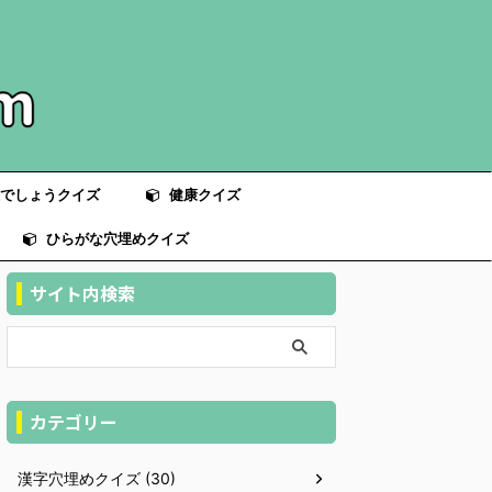
でしょうクイズ
健康クイズ
ひらがな穴埋めクイズ
サイト内検索
カテゴリー
漢字穴埋めクイズ (30)