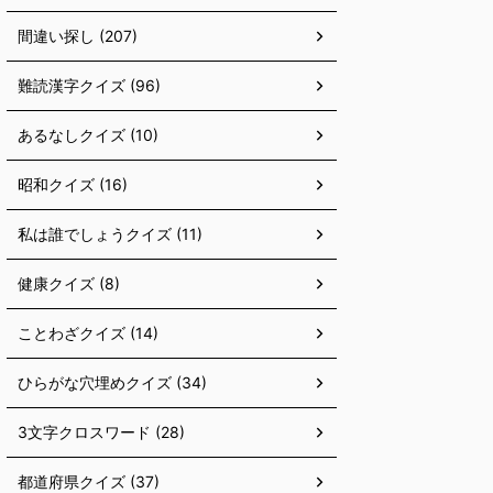
間違い探し (207)
難読漢字クイズ (96)
あるなしクイズ (10)
昭和クイズ (16)
私は誰でしょうクイズ (11)
健康クイズ (8)
ことわざクイズ (14)
ひらがな穴埋めクイズ (34)
3文字クロスワード (28)
都道府県クイズ (37)