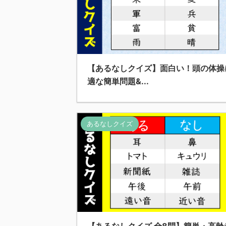
【あるなしクイズ】面白い！頭の体操
適な簡単問題&...
あるなしクイズ