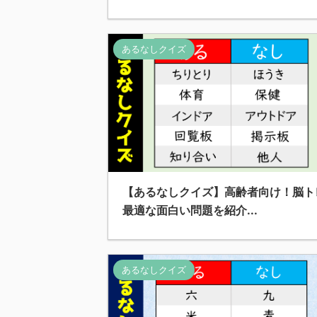
あるなしクイズ
【あるなしクイズ】高齢者向け！脳ト
最適な面白い問題を紹介...
あるなしクイズ