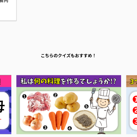
者向
こちらのクイズもおすすめ！