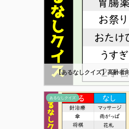
【あるなしクイズ】高齢者向
あるなしクイズ