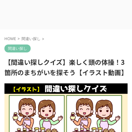
HOME
>
間違い探し
>
間違い探し
【間違い探しクイズ】楽しく頭の体操！3
箇所のまちがいを探そう【イラスト動画】