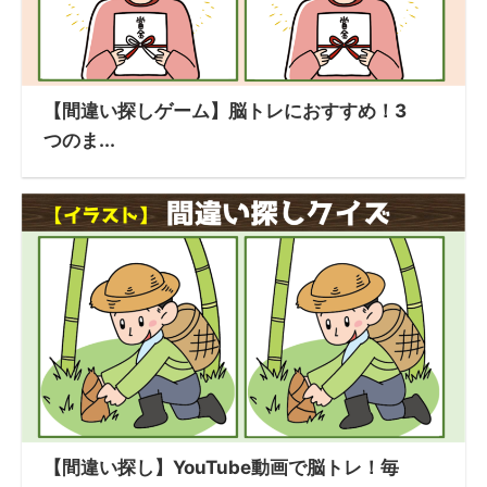
【間違い探しゲーム】脳トレにおすすめ！3
つのま...
【間違い探し】YouTube動画で脳トレ！毎