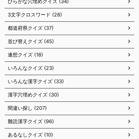
ひらがな穴埋めクイズ (34)
3文字クロスワード (28)
都道府県クイズ (37)
並び替えクイズ (45)
連想クイズ (18)
いろんなクイズ (23)
いろんな漢字クイズ (33)
漢字穴埋めクイズ (30)
間違い探し (207)
難読漢字クイズ (96)
あるなしクイズ (10)