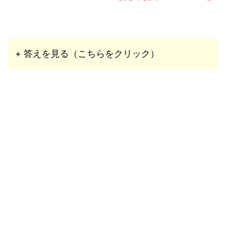
+ 答えを見る（こちらをクリック）