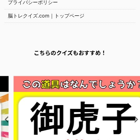
プライバシーポリシー
脳トレクイズ.com｜トップページ
こちらのクイズもおすすめ！