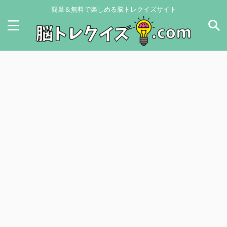
簡単＆無料で楽しめる脳トレクイズサイト