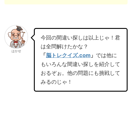
今回の間違い探しは以上じゃ！君
は全問解けたかな？
はかせ
「
脳トレクイズ.com
」
では他に
もいろんな間違い探しを紹介して
おるぞぉ。他の問題にも挑戦して
みるのじゃ！