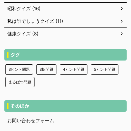
昭和クイズ (16)
私は誰でしょうクイズ (11)
健康クイズ (8)
タグ
3ヒント問題
3択問題
4ヒント問題
5ヒント問題
まるばつ問題
そのほか
お問い合わせフォーム