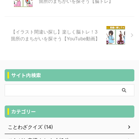
箇所のまちがいを探そう【脳トレ】
【イラスト間違い探し】楽しく脳トレ！3
箇所のまちがいを探そう【YouTube動画】
サイト内検索
カテゴリー
ことわざクイズ (14)