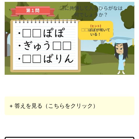
+ 答えを見る（こちらをクリック）