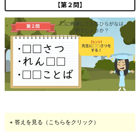
【第２問】
+ 答えを見る（こちらをクリック）