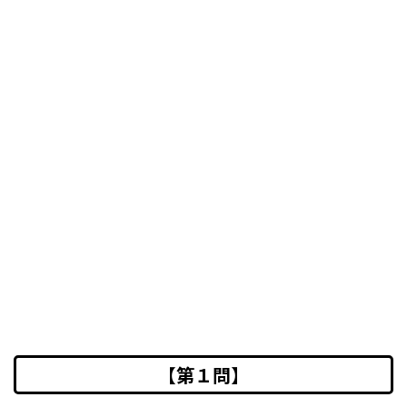
【第１問】