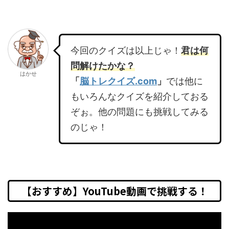
今回のクイズは以上じゃ！
君は何
問解けたかな？
はかせ
「
脳トレクイズ.com
」
では他に
もいろんなクイズを紹介しておる
ぞぉ。他の問題にも挑戦してみる
のじゃ！
【おすすめ】YouTube動画で挑戦する！