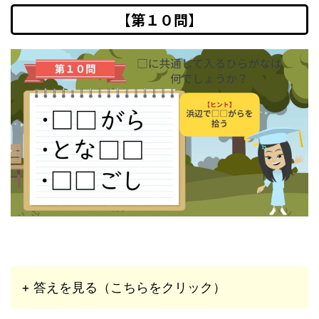
【第１０問】
+ 答えを見る（こちらをクリック）