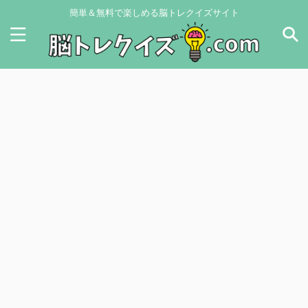
簡単＆無料で楽しめる脳トレクイズサイト