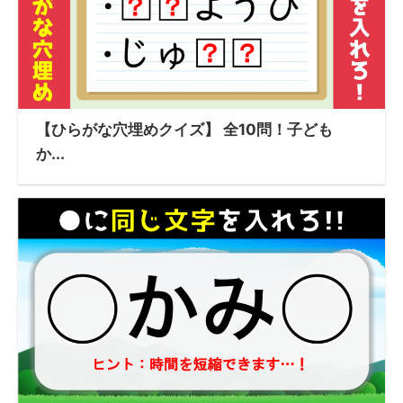
【ひらがな穴埋めクイズ】 全10問！子ども
か...