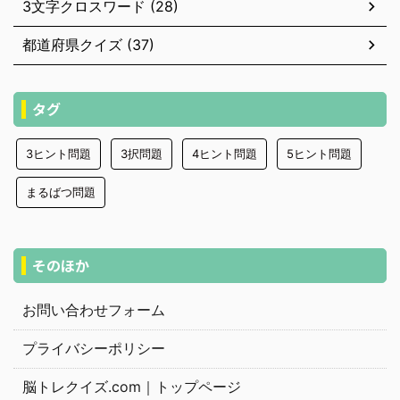
3文字クロスワード (28)
都道府県クイズ (37)
タグ
3ヒント問題
3択問題
4ヒント問題
5ヒント問題
まるばつ問題
そのほか
お問い合わせフォーム
プライバシーポリシー
脳トレクイズ.com｜トップページ