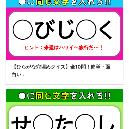
【ひらがな穴埋めクイズ】全10問！簡単・面
白い...