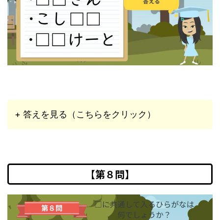
+ 答えを見る（こちらをクリック）
【第８問】