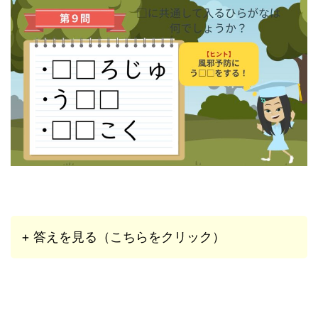
+ 答えを見る（こちらをクリック）