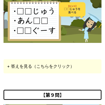
+ 答えを見る（こちらをクリック）
【第９問】