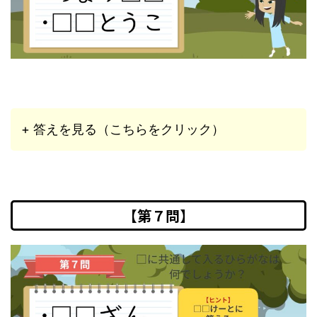
+ 答えを見る（こちらをクリック）
【第７問】