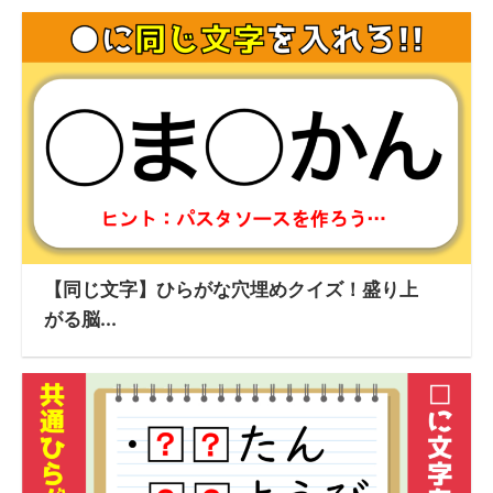
【同じ文字】ひらがな穴埋めクイズ！盛り上
がる脳...