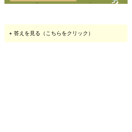
+ 答えを見る（こちらをクリック）