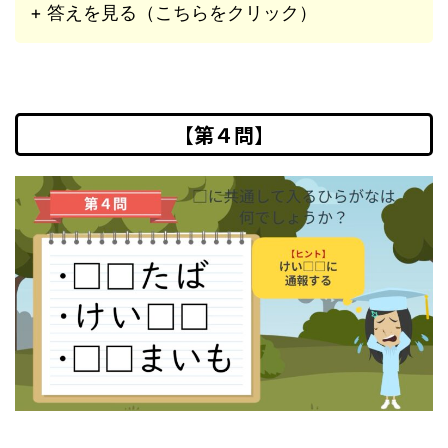
+ 答えを見る（こちらをクリック）
【第４問】