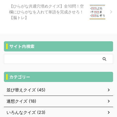
【ひらがな共通穴埋めクイズ】全10問！空
欄にひらがなを入れて単語を完成させろ！
【脳トレ】
サイト内検索
カテゴリー
並び替えクイズ (45)
連想クイズ (18)
いろんなクイズ (23)