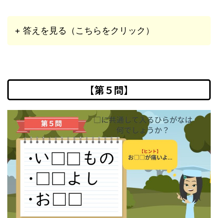
+ 答えを見る（こちらをクリック）
【第５問】