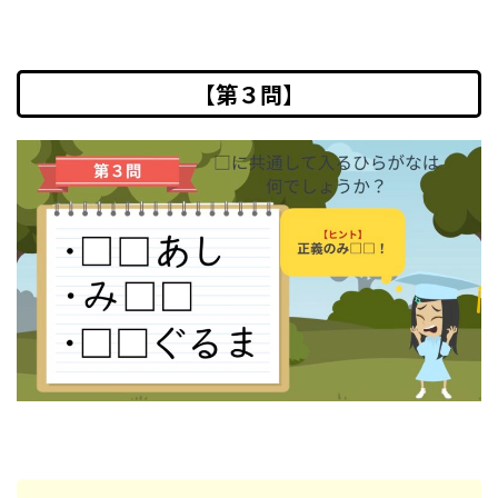
【第３問】