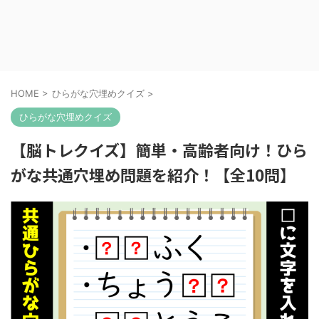
HOME
>
ひらがな穴埋めクイズ
>
ひらがな穴埋めクイズ
【脳トレクイズ】簡単・高齢者向け！ひら
がな共通穴埋め問題を紹介！【全10問】