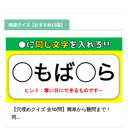
関連クイズ【おすすめ10選】
【穴埋めクイズ 全10問】簡単から難問まで！
同...