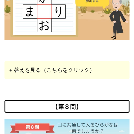
+ 答えを見る（こちらをクリック）
【第８問】