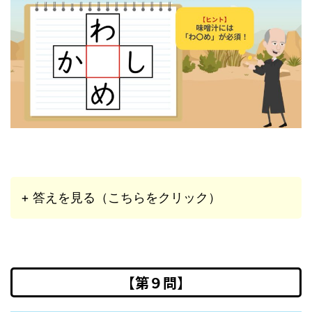
+ 答えを見る（こちらをクリック）
【第９問】