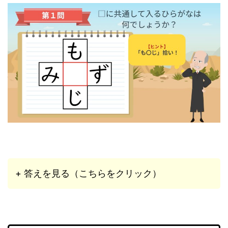
+ 答えを見る（こちらをクリック）