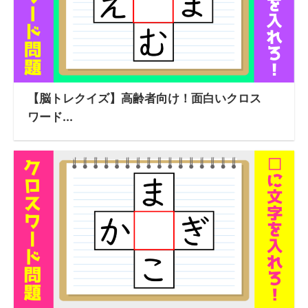
【脳トレクイズ】高齢者向け！面白いクロス
ワード...