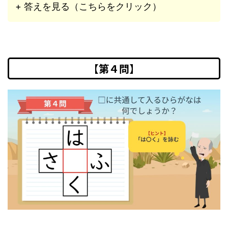
+ 答えを見る（こちらをクリック）
【第４問】