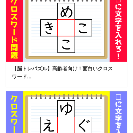
【脳トレパズル】高齢者向け！面白いクロス
ワード...