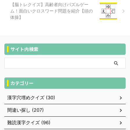
【脳トレクイズ】高齢者向けパズルゲー
ム！面白いクロスワード問題を紹介【頭の
体操】
サイト内検索
カテゴリー
漢字穴埋めクイズ (30)
間違い探し (207)
難読漢字クイズ (96)