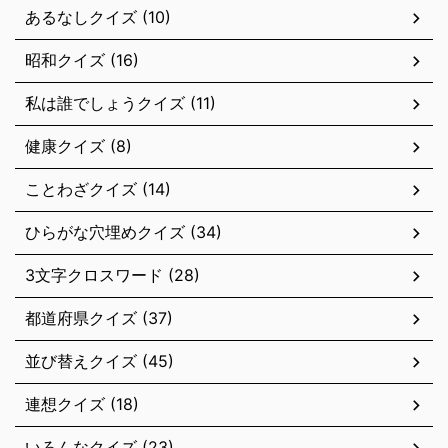
あるなしクイズ (10)
昭和クイズ (16)
私は誰でしょうクイズ (11)
健康クイズ (8)
ことわざクイズ (14)
ひらがな穴埋めクイズ (34)
3文字クロスワード (28)
都道府県クイズ (37)
並び替えクイズ (45)
連想クイズ (18)
いろんなクイズ (23)