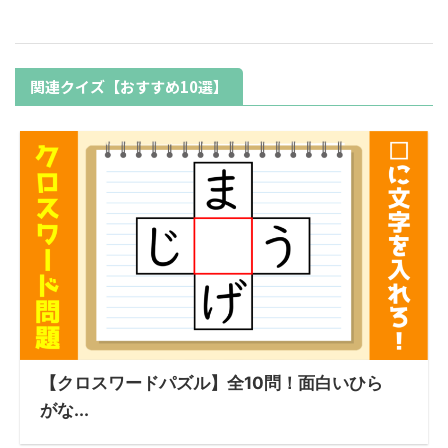
関連クイズ【おすすめ10選】
【クロスワードパズル】全10問！面白いひら
がな...