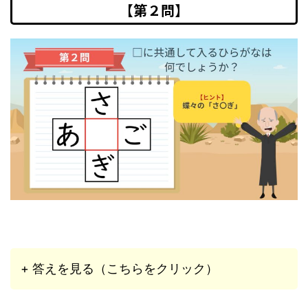
【第２問】
+ 答えを見る（こちらをクリック）