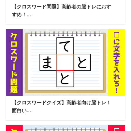
【クロスワード問題】高齢者の脳トレにおす
すめ！...
【クロスワードクイズ】高齢者向け脳トレ！
面白い...