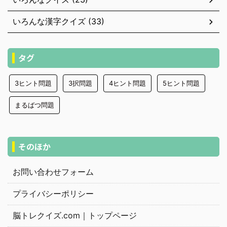
いろんな漢字クイズ (33)
タグ
3ヒント問題
3択問題
4ヒント問題
5ヒント問題
まるばつ問題
そのほか
お問い合わせフォーム
プライバシーポリシー
脳トレクイズ.com｜トップページ