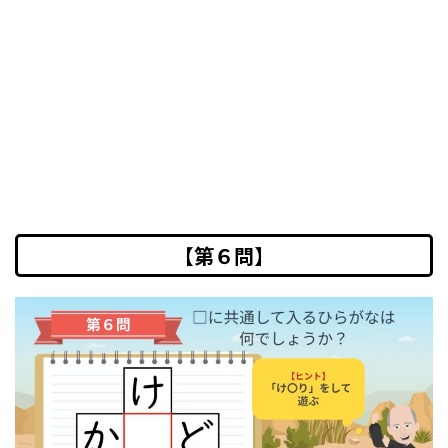
【第６問】