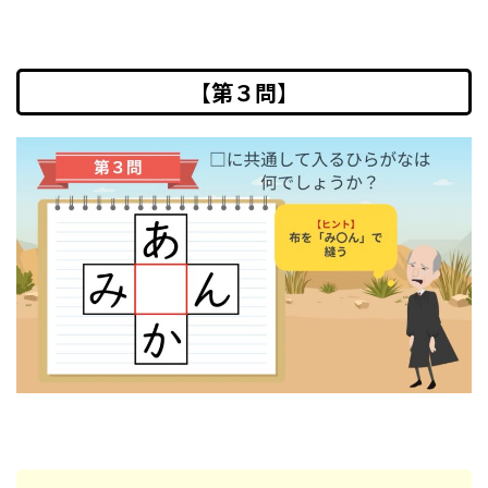
【第３問】