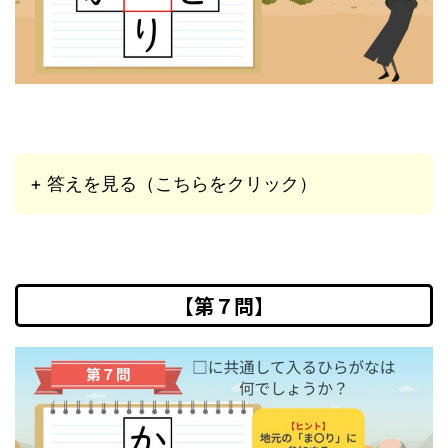
+ 答えを見る（こちらをクリック）
【第７問】