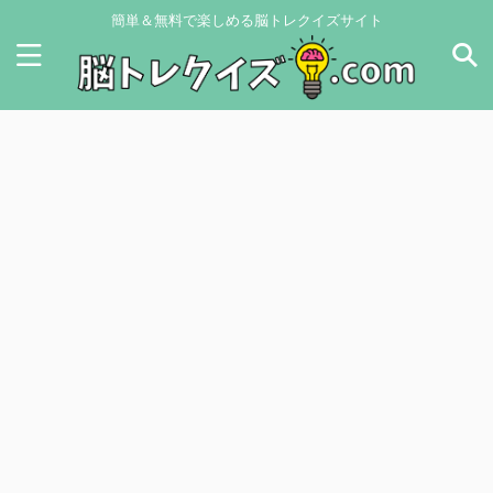
簡単＆無料で楽しめる脳トレクイズサイト