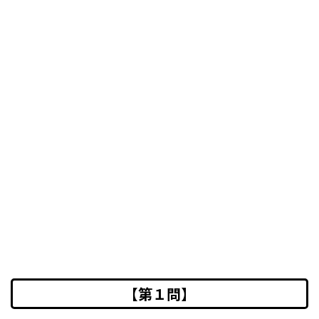
【第１問】