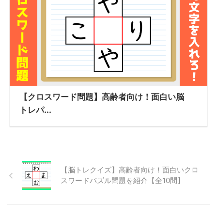
【クロスワード問題】高齢者向け！面白い脳
トレパ...
【脳トレクイズ】高齢者向け！面白いクロ
スワードパズル問題を紹介【全10問】