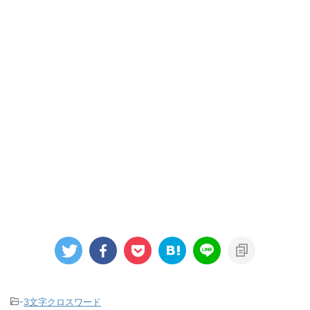
-
3文字クロスワード