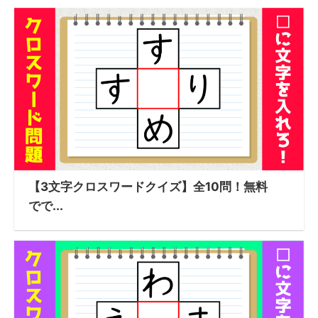
【3文字クロスワードクイズ】全10問！無料
でで...