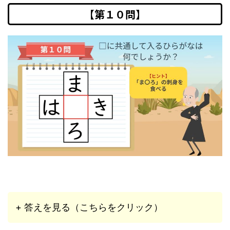
【第１０問】
+ 答えを見る（こちらをクリック）