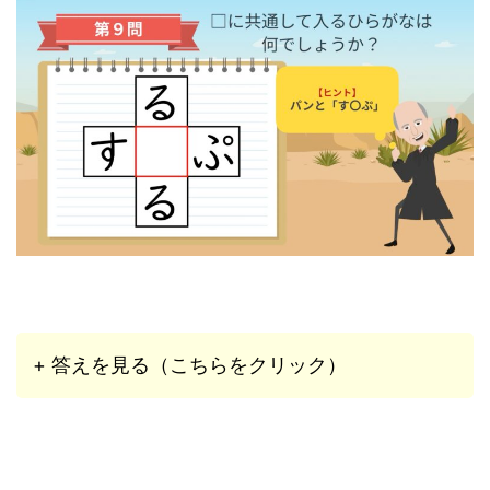
+ 答えを見る（こちらをクリック）