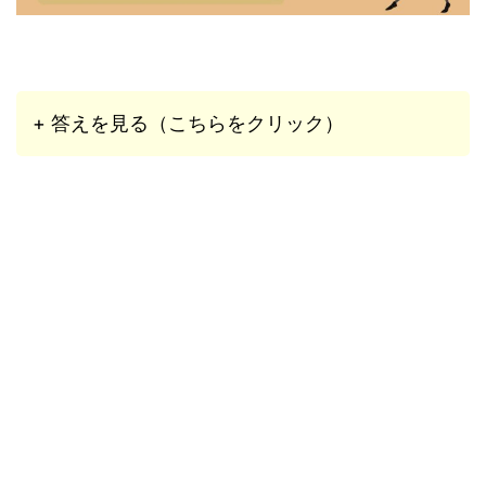
+ 答えを見る（こちらをクリック）