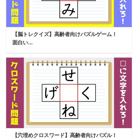
【脳トレクイズ】高齢者向けパズルゲーム！
面白い...
【穴埋めクロスワード】高齢者向けパズル！