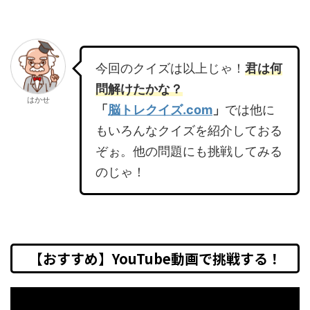
今回のクイズは以上じゃ！
君は何
問解けたかな？
はかせ
「
脳トレクイズ.com
」
では他に
もいろんなクイズを紹介しておる
ぞぉ。他の問題にも挑戦してみる
のじゃ！
【おすすめ】YouTube動画で挑戦する！