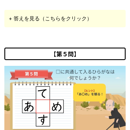
+ 答えを見る（こちらをクリック）
【第５問】