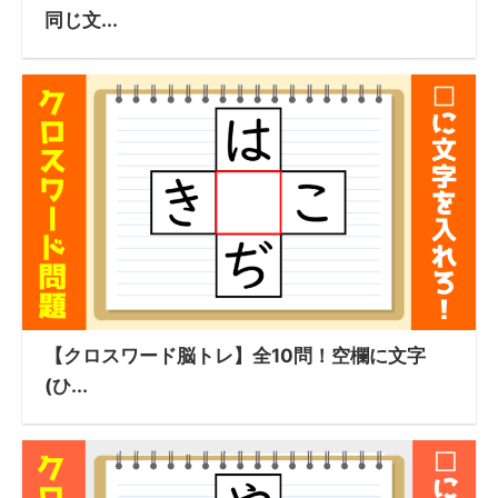
同じ文...
【クロスワード脳トレ】全10問！空欄に文字
(ひ...