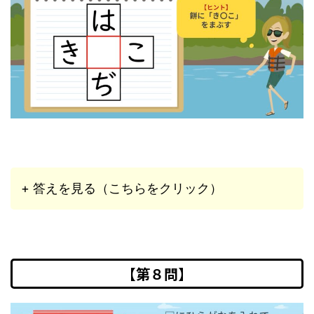
+ 答えを見る（こちらをクリック）
【第８問】