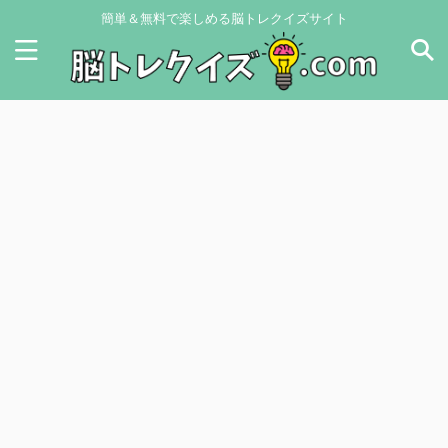
簡単＆無料で楽しめる脳トレクイズサイト