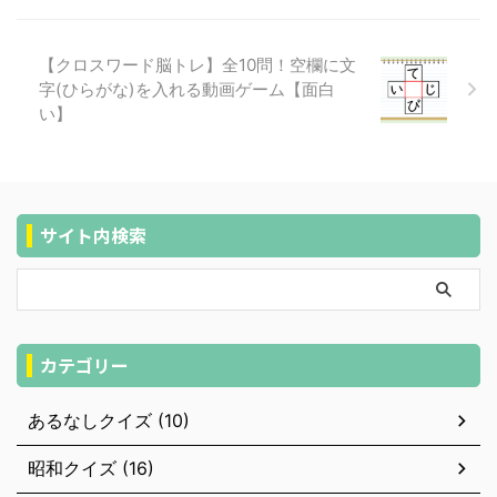
【クロスワード脳トレ】全10問！空欄に文
字(ひらがな)を入れる動画ゲーム【面白
い】
サイト内検索
カテゴリー
あるなしクイズ (10)
昭和クイズ (16)