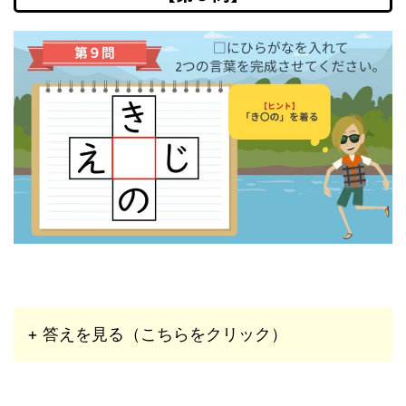
+ 答えを見る（こちらをクリック）