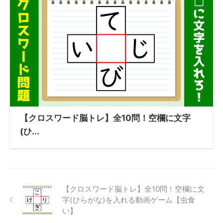
【クロスワード脳トレ】全10問！空欄に文字
(ひ...
【クロスワード脳トレ】全10問！空欄に文
字(ひらがな)を入れる動画ゲーム【虫食
い】