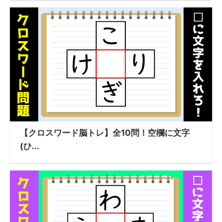
【クロスワード脳トレ】全10問！空欄に文字
(ひ...