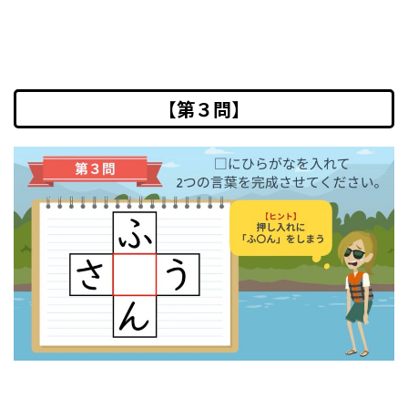
【第３問】