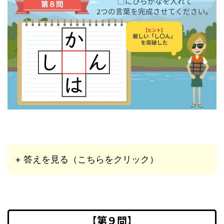
+ 答えを見る（こちらをクリック）
【第９問】