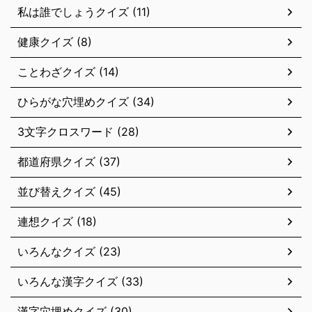
私は誰でしょうクイズ (11)
健康クイズ (8)
ことわざクイズ (14)
ひらがな穴埋めクイズ (34)
3文字クロスワード (28)
都道府県クイズ (37)
並び替えクイズ (45)
連想クイズ (18)
いろんなクイズ (23)
いろんな漢字クイズ (33)
漢字穴埋めクイズ (30)