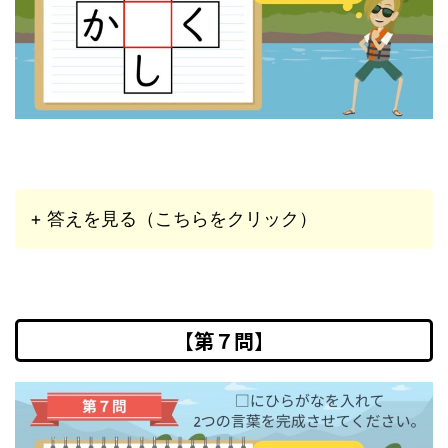
+ 答えを見る（こちらをクリック）
【第７問】