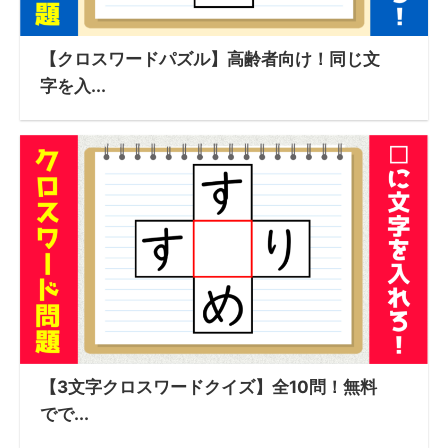
【クロスワードパズル】高齢者向け！同じ文
字を入...
【3文字クロスワードクイズ】全10問！無料
でで...