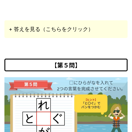
+ 答えを見る（こちらをクリック）
【第５問】