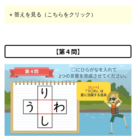
+ 答えを見る（こちらをクリック）
【第４問】