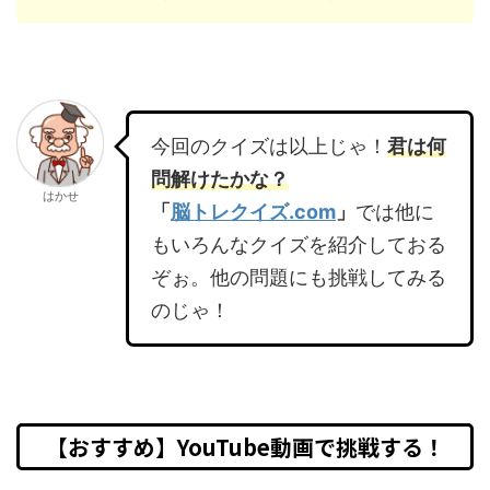
今回のクイズは以上じゃ！
君は何
問解けたかな？
はかせ
「
脳トレクイズ.com
」
では他に
もいろんなクイズを紹介しておる
ぞぉ。他の問題にも挑戦してみる
のじゃ！
【おすすめ】YouTube動画で挑戦する！