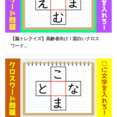
【脳トレクイズ】高齢者向け！面白いクロス
ワード...