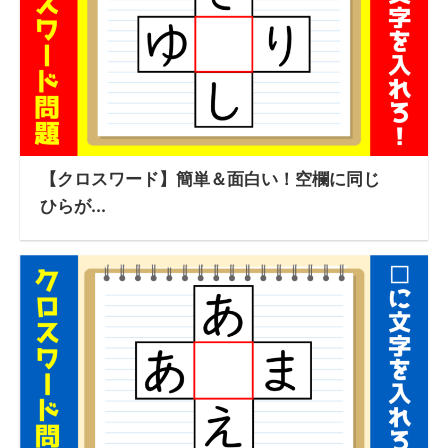
【クロスワード】簡単＆面白い！空欄に同じ
ひらが...