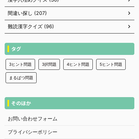
間違い探し (207)
難読漢字クイズ (96)
タグ
3ヒント問題
3択問題
4ヒント問題
5ヒント問題
まるばつ問題
そのほか
お問い合わせフォーム
プライバシーポリシー