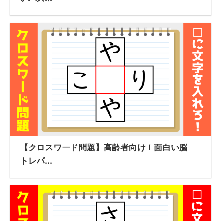
【クロスワード問題】高齢者向け！面白い脳
トレパ...