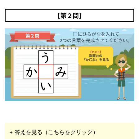
【第２問】
+ 答えを見る（こちらをクリック）