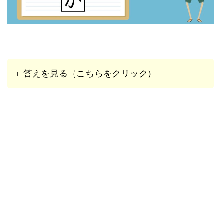
+ 答えを見る（こちらをクリック）