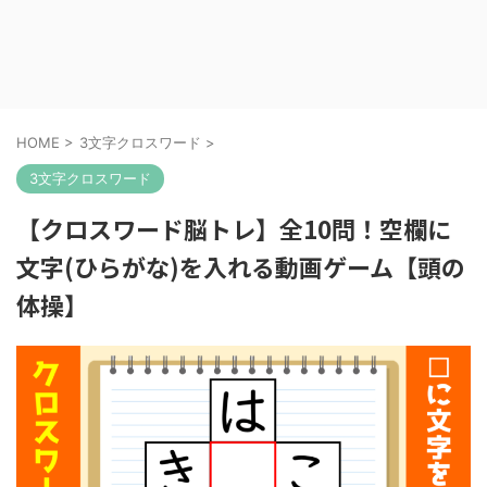
HOME
>
3文字クロスワード
>
3文字クロスワード
【クロスワード脳トレ】全10問！空欄に
文字(ひらがな)を入れる動画ゲーム【頭の
体操】