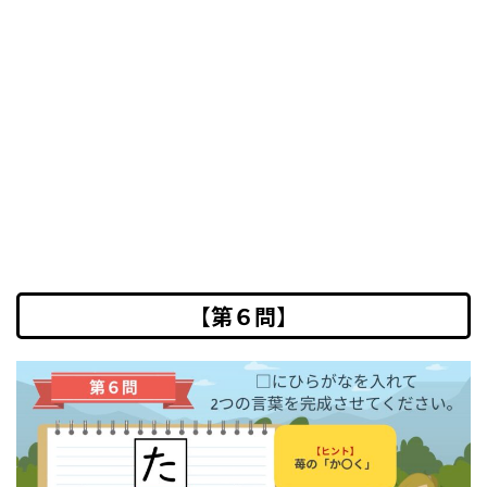
【第６問】