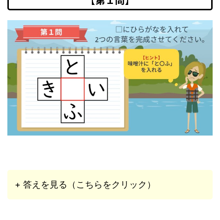
+ 答えを見る（こちらをクリック）