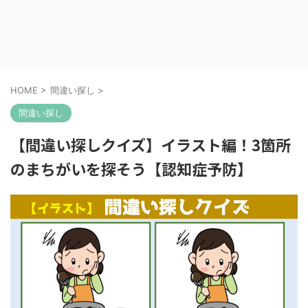
HOME
>
間違い探し
>
間違い探し
【間違い探しクイズ】イラスト編！3箇所
のまちがいを探そう【認知症予防】