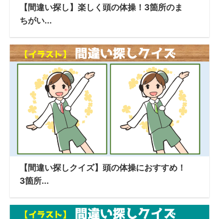
【間違い探し】楽しく頭の体操！3箇所のま
ちがい...
【間違い探しクイズ】頭の体操におすすめ！
3箇所...