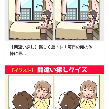
【間違い探し】楽しく脳トレ！毎日の頭の体
操に最...