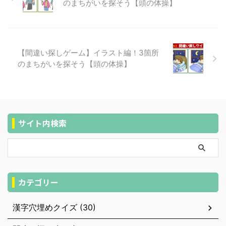
のまちがいを探そう【頭の体操】
【間違い探しゲーム】イラスト編！3箇所
のまちがいを探そう【頭の体操】
サイト内検索
カテゴリー
漢字穴埋めクイズ (30)