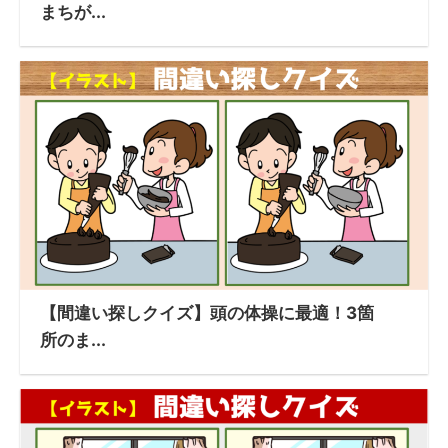
まちが...
【間違い探しクイズ】頭の体操に最適！3箇
所のま...