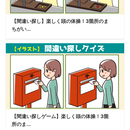
【間違い探し】楽しく頭の体操！3箇所のま
ちがい...
【間違い探しゲーム】楽しく頭の体操！3箇
所のま...