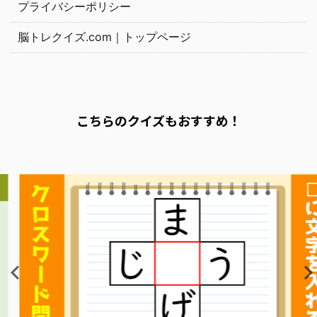
プライバシーポリシー
脳トレクイズ.com｜トップページ
こちらのクイズもおすすめ！