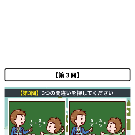
【第３問】