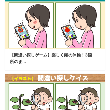
【間違い探しゲーム】楽しく頭の体操！3箇
所のま...