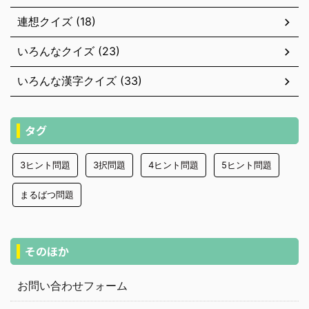
連想クイズ (18)
いろんなクイズ (23)
いろんな漢字クイズ (33)
タグ
3ヒント問題
3択問題
4ヒント問題
5ヒント問題
まるばつ問題
そのほか
お問い合わせフォーム