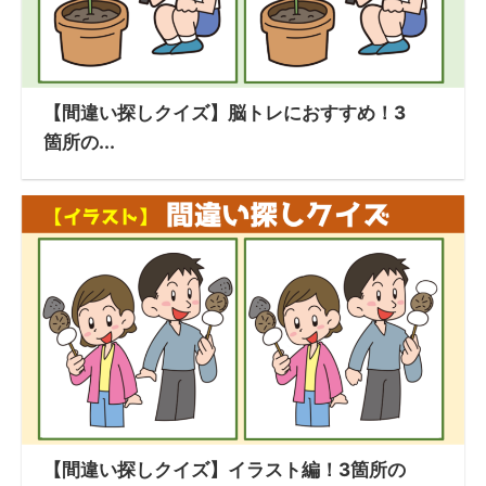
【間違い探しクイズ】脳トレにおすすめ！3
箇所の...
【間違い探しクイズ】イラスト編！3箇所の