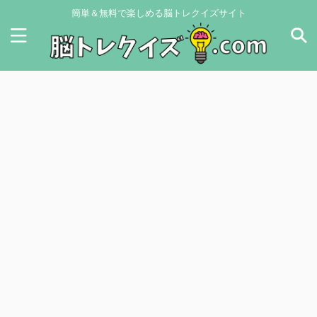
簡単＆無料で楽しめる脳トレクイズサイト