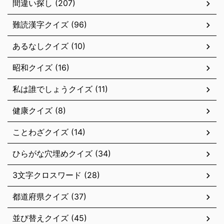
間違い探し (207)
難読漢字クイズ (96)
あるなしクイズ (10)
昭和クイズ (16)
私は誰でしょうクイズ (11)
健康クイズ (8)
ことわざクイズ (14)
ひらがな穴埋めクイズ (34)
3文字クロスワード (28)
都道府県クイズ (37)
並び替えクイズ (45)