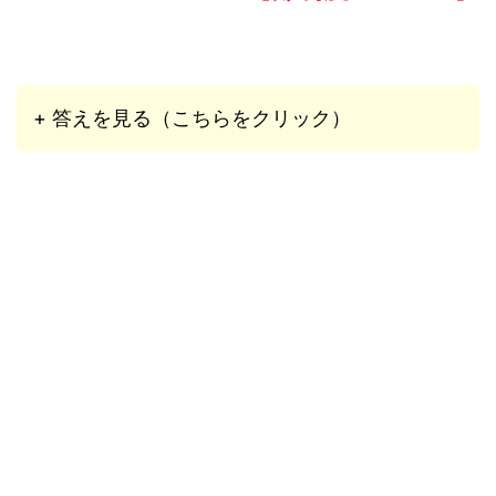
+ 答えを見る（こちらをクリック）