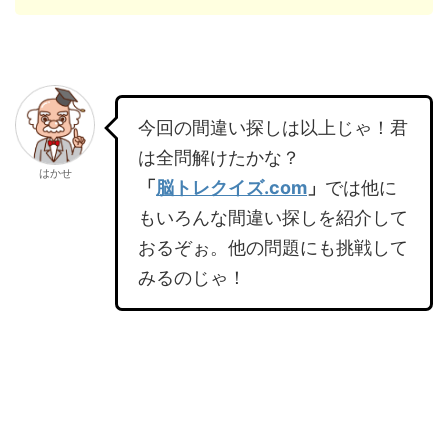
今回の間違い探しは以上じゃ！君
は全問解けたかな？
はかせ
「
脳トレクイズ.com
」
では他に
もいろんな間違い探しを紹介して
おるぞぉ。他の問題にも挑戦して
みるのじゃ！