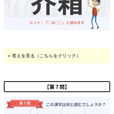
+ 答えを見る（こちらをクリック）
【第７問】