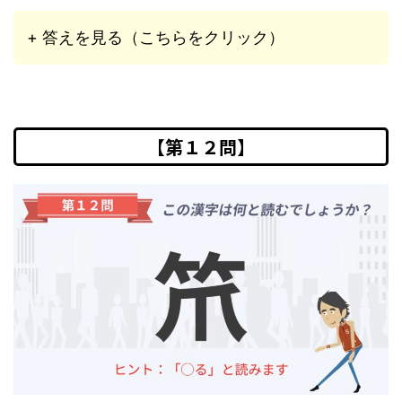
+ 答えを見る（こちらをクリック）
【第１２問】