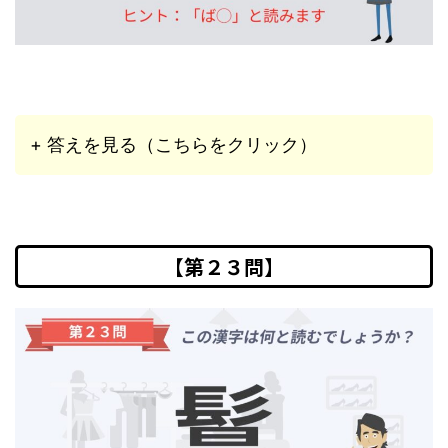
+ 答えを見る（こちらをクリック）
【第２３問】