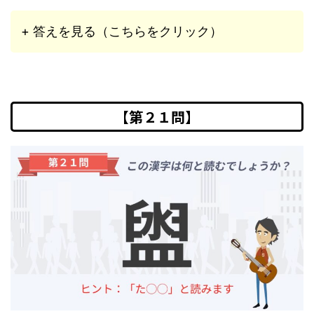
+ 答えを見る（こちらをクリック）
【第２１問】