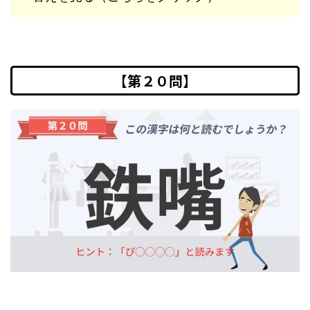
【第２０問】