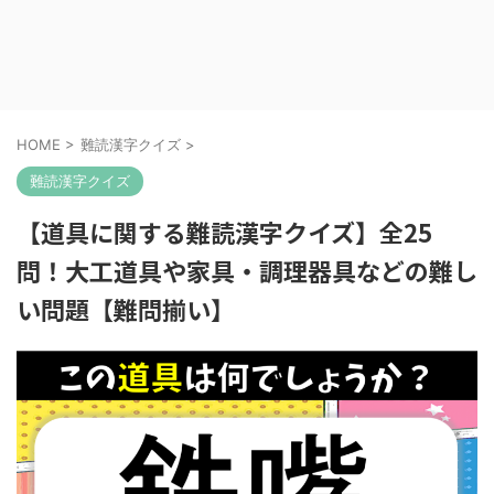
HOME
>
難読漢字クイズ
>
難読漢字クイズ
【道具に関する難読漢字クイズ】全25
問！大工道具や家具・調理器具などの難し
い問題【難問揃い】