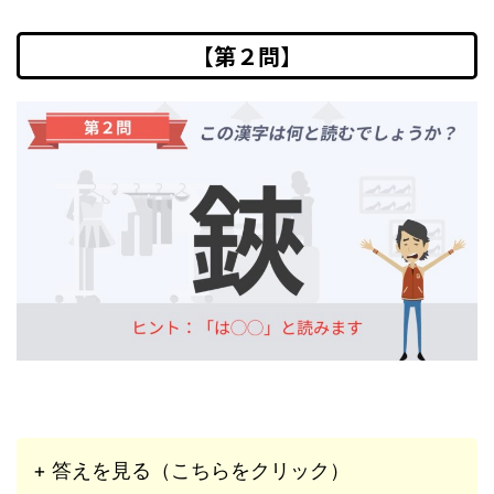
【第２問】
+ 答えを見る（こちらをクリック）