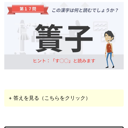
+ 答えを見る（こちらをクリック）