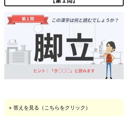
【第１問】
+ 答えを見る（こちらをクリック）