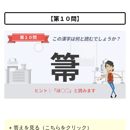
【第１０問】
+ 答えを見る（こちらをクリック）