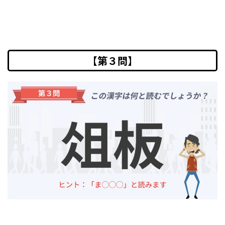
【第３問】