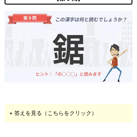
+ 答えを見る（こちらをクリック）