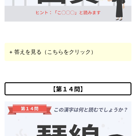
+ 答えを見る（こちらをクリック）
【第１４問】