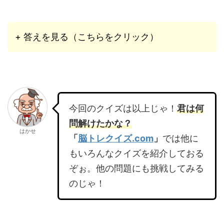
+ 答えを見る（こちらをクリック）
今回のクイズは以上じゃ！
君は何
問解けたかな？
はかせ
「
脳トレクイズ.com
」
では他に
もいろんなクイズを紹介しておる
ぞぉ。他の問題にも挑戦してみる
のじゃ！