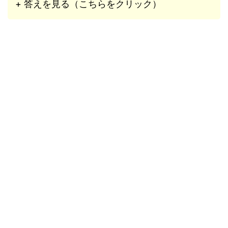
+ 答えを見る（こちらをクリック）