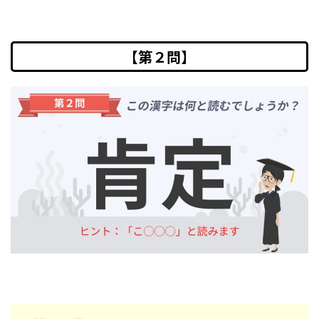
【第２問】