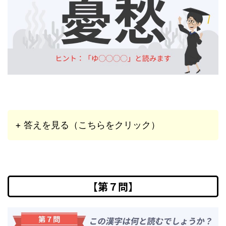
+ 答えを見る（こちらをクリック）
【第７問】