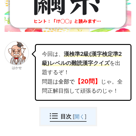
今回は、
漢検準2級(漢字検定準2
級)レベルの難読漢字クイズ
を出
はかせ
題するぞ！
【20問】
問題は
全部で
じゃ。全
問正解目指して頑張るのじゃ！
目次
[
開く
]