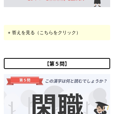
+ 答えを見る（こちらをクリック）
【第５問】