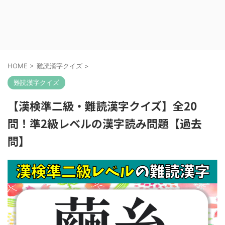
HOME
>
難読漢字クイズ
>
難読漢字クイズ
【漢検準二級・難読漢字クイズ】全20
問！準2級レベルの漢字読み問題【過去
問】