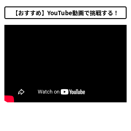
【おすすめ】YouTube動画で挑戦する！