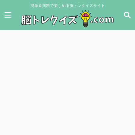
簡単＆無料で楽しめる脳トレクイズサイト