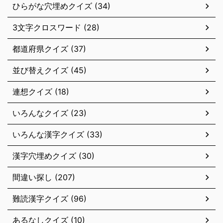
ひらがな穴埋めクイズ (34)
3文字クロスワード (28)
都道府県クイズ (37)
並び替えクイズ (45)
連想クイズ (18)
いろんなクイズ (23)
いろんな漢字クイズ (33)
漢字穴埋めクイズ (30)
間違い探し (207)
難読漢字クイズ (96)
あるなしクイズ (10)