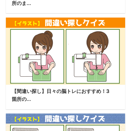
所のま...
【間違い探し】日々の脳トレにおすすめ！3
箇所の...