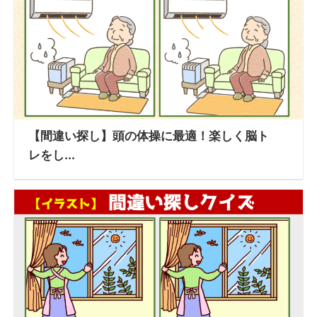
【間違い探し】頭の体操に最適！楽しく脳ト
レをし...