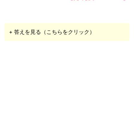
+ 答えを見る（こちらをクリック）