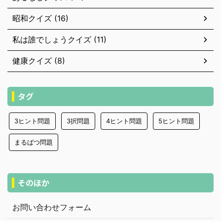
昭和クイズ (16)
私は誰でしょうクイズ (11)
健康クイズ (8)
タグ
3ヒント問題
3択問題
4ヒント問題
5ヒント問題
まるばつ問題
そのほか
お問い合わせフォーム