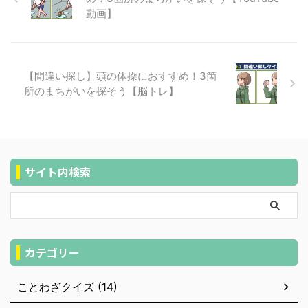
動画】
【間違い探し】頭の体操におすすめ！3箇
所のまちがいを探そう【脳トレ】
サイト内検索
カテゴリー
ことわざクイズ (14)