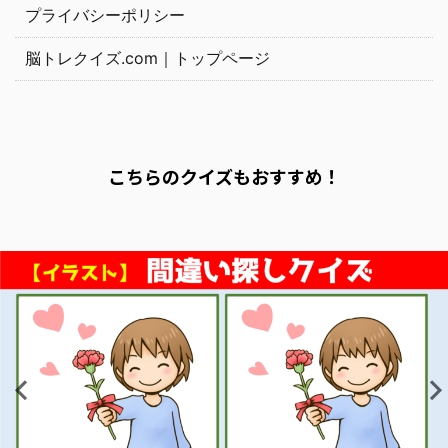
プライバシーポリシー
脳トレクイズ.com｜トップページ
こちらのクイズもおすすめ！