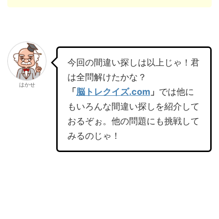
今回の間違い探しは以上じゃ！君
は全問解けたかな？
はかせ
「
脳トレクイズ.com
」
では他に
もいろんな間違い探しを紹介して
おるぞぉ。他の問題にも挑戦して
みるのじゃ！