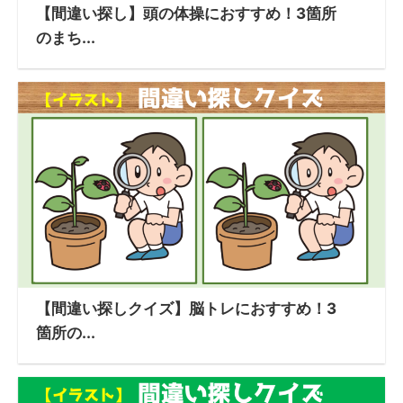
【間違い探し】頭の体操におすすめ！3箇所
のまち...
【間違い探しクイズ】脳トレにおすすめ！3
箇所の...