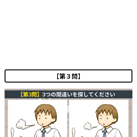
【第３問】