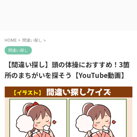
HOME
>
間違い探し
>
間違い探し
【間違い探し】頭の体操におすすめ！3箇
所のまちがいを探そう【YouTube動画】