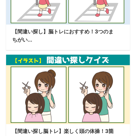
【間違い探し】脳トレにおすすめ！3つのま
ちがい...
【間違い探し脳トレ】楽しく頭の体操！3箇