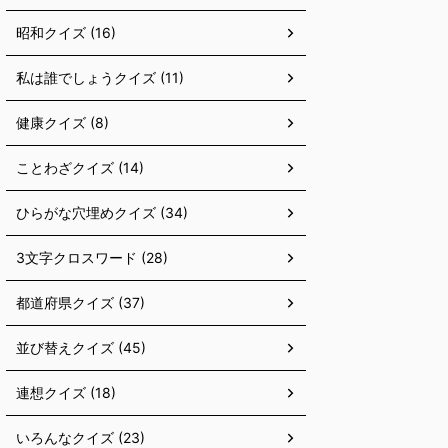
昭和クイズ (16)
私は誰でしょうクイズ (11)
健康クイズ (8)
ことわざクイズ (14)
ひらがな穴埋めクイズ (34)
3文字クロスワード (28)
都道府県クイズ (37)
並び替えクイズ (45)
連想クイズ (18)
いろんなクイズ (23)