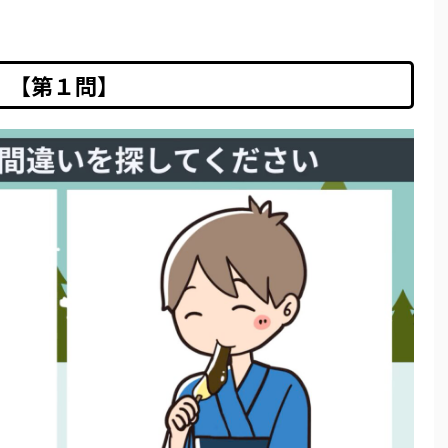
【第１問】