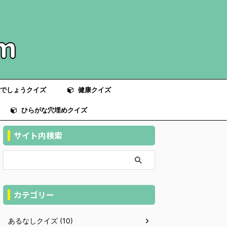
でしょうクイズ
健康クイズ
ひらがな穴埋めクイズ
サイト内検索
カテゴリー
あるなしクイズ (10)