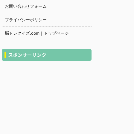
お問い合わせフォーム
プライバシーポリシー
脳トレクイズ.com｜トップページ
スポンサーリンク