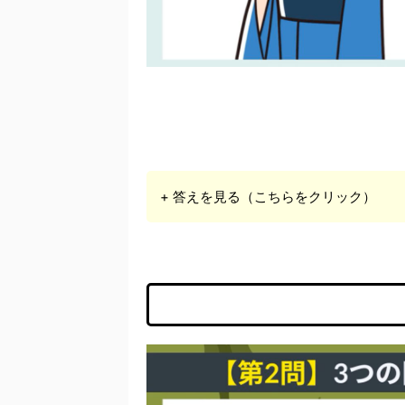
+ 答えを見る（こちらをクリック）