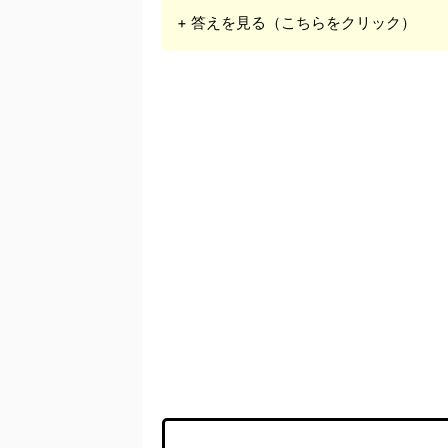
+ 答えを見る（こちらをクリック）