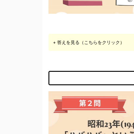
+ 答えを見る（こちらをクリック）