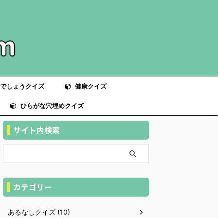
でしょうクイズ
健康クイズ
ひらがな穴埋めクイズ
サイト内検索
カテゴリー
あるなしクイズ (10)