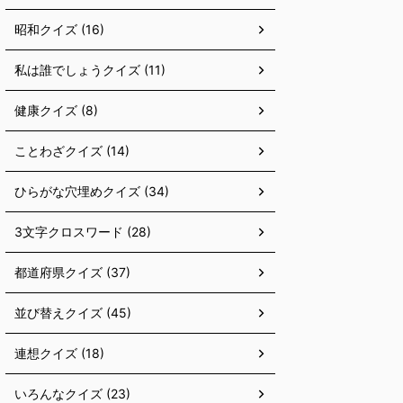
昭和クイズ (16)
私は誰でしょうクイズ (11)
健康クイズ (8)
ことわざクイズ (14)
ひらがな穴埋めクイズ (34)
3文字クロスワード (28)
都道府県クイズ (37)
並び替えクイズ (45)
連想クイズ (18)
いろんなクイズ (23)