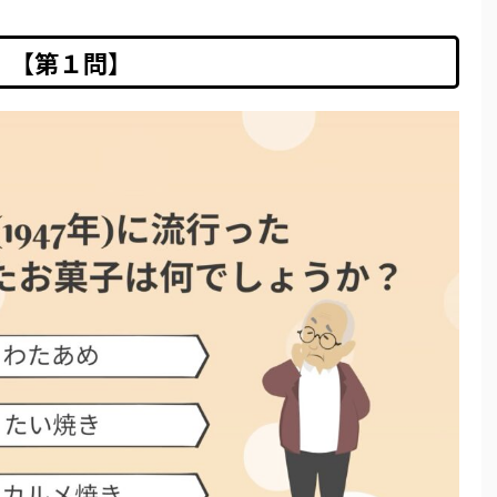
【第１問】