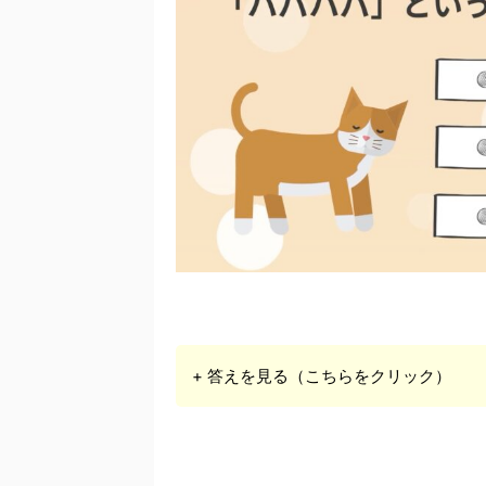
+ 答えを見る（こちらをクリック）