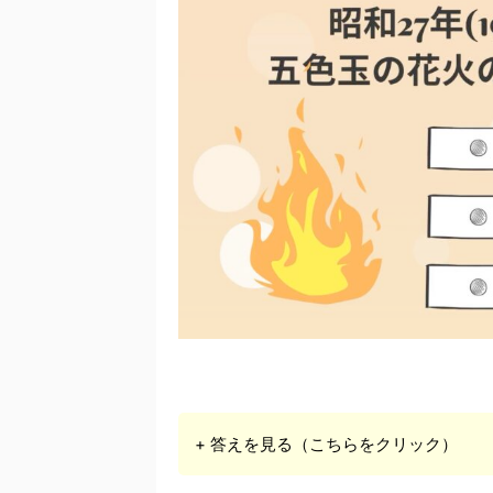
+ 答えを見る（こちらをクリック）