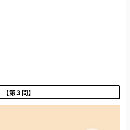
【第３問】