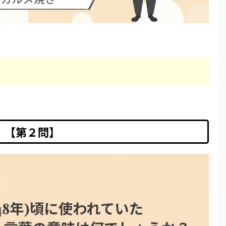
【第２問】