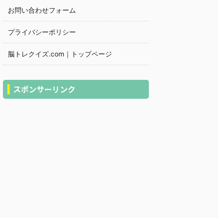
お問い合わせフォーム
プライバシーポリシー
脳トレクイズ.com｜トップページ
スポンサーリンク