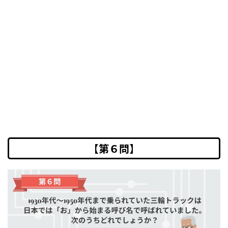
【第６問】