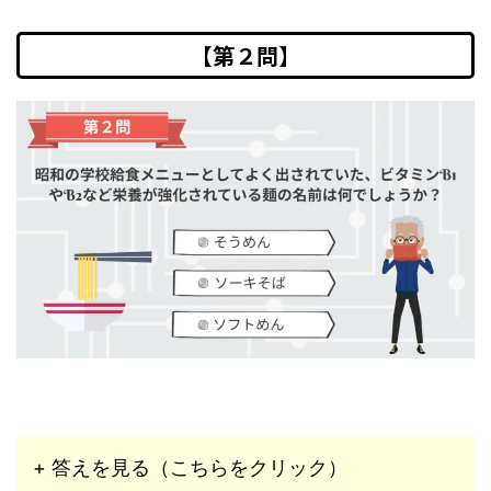
【第２問】
+ 答えを見る（こちらをクリック）