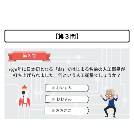
【第３問】