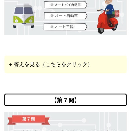
+ 答えを見る（こちらをクリック）
【第７問】