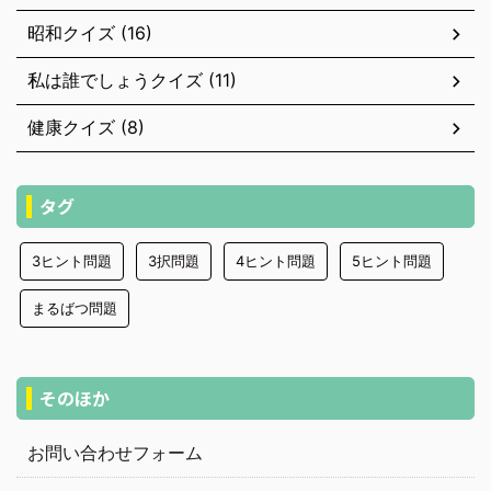
昭和クイズ (16)
私は誰でしょうクイズ (11)
健康クイズ (8)
タグ
3ヒント問題
3択問題
4ヒント問題
5ヒント問題
まるばつ問題
そのほか
お問い合わせフォーム