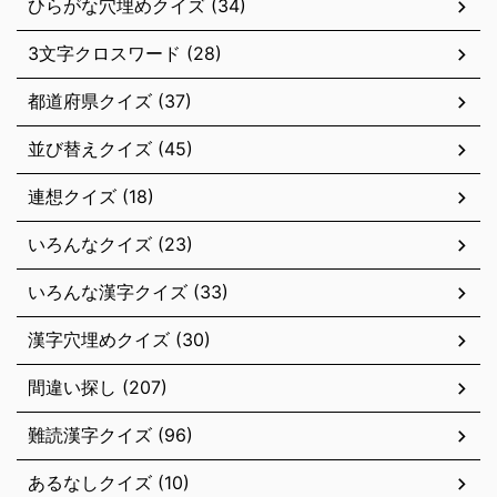
ひらがな穴埋めクイズ (34)
3文字クロスワード (28)
都道府県クイズ (37)
並び替えクイズ (45)
連想クイズ (18)
いろんなクイズ (23)
いろんな漢字クイズ (33)
漢字穴埋めクイズ (30)
間違い探し (207)
難読漢字クイズ (96)
あるなしクイズ (10)