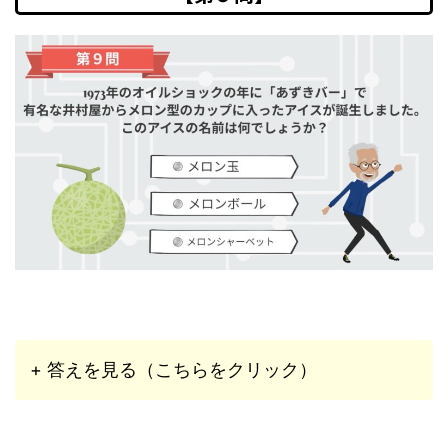
+ 答えを見る（こちらをクリック）