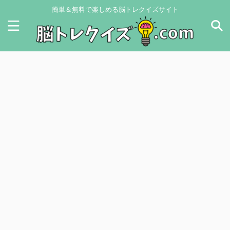
簡単＆無料で楽しめる脳トレクイズサイト