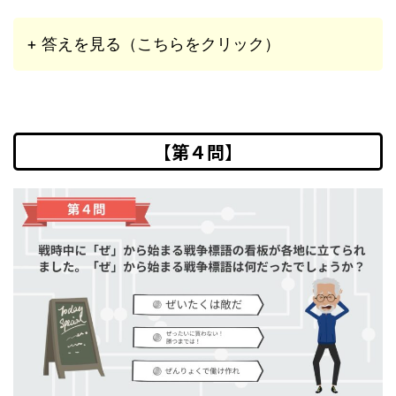
+ 答えを見る（こちらをクリック）
【第４問】