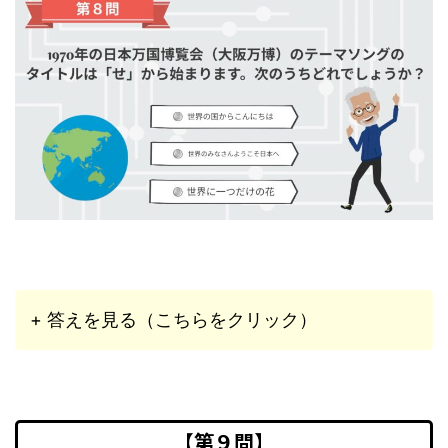
+ 答えを見る（こちらをクリック）
【第９問】