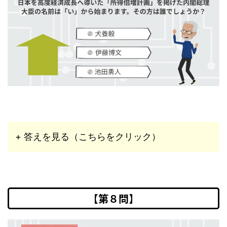
+ 答えを見る（こちらをクリック）
【第８問】