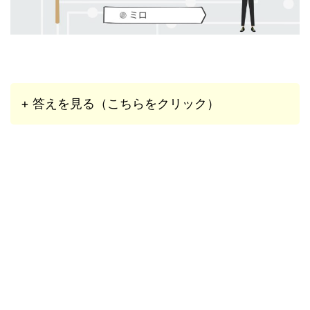
+ 答えを見る（こちらをクリック）