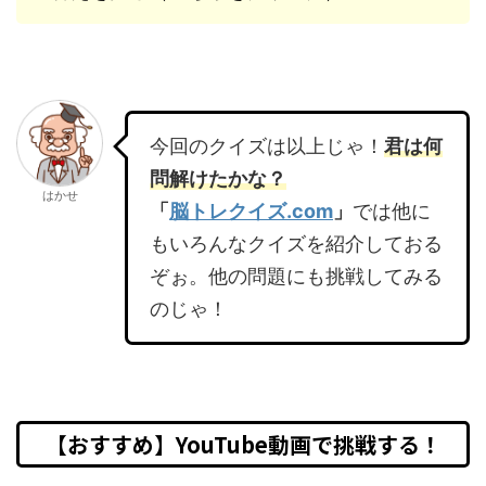
今回のクイズは以上じゃ！
君は何
問解けたかな？
はかせ
「
脳トレクイズ.com
」
では他に
もいろんなクイズを紹介しておる
ぞぉ。他の問題にも挑戦してみる
のじゃ！
【おすすめ】YouTube動画で挑戦する！