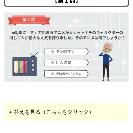
【第１問】
+ 答えを見る（こちらをクリック）