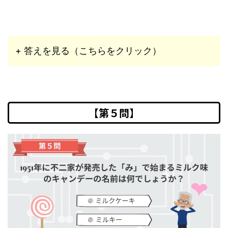
+ 答えを見る（こちらをクリック）
【第５問】