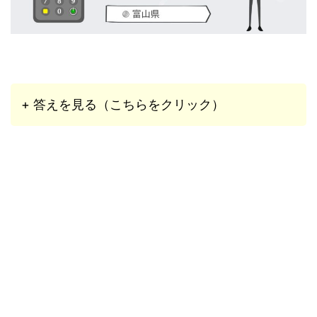
+ 答えを見る（こちらをクリック）