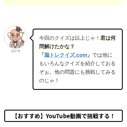
今回のクイズは以上じゃ！
君は何
問解けたかな？
はかせ
「
脳トレクイズ.com
」
では他に
もいろんなクイズを紹介しておる
ぞぉ。他の問題にも挑戦してみる
のじゃ！
【おすすめ】YouTube動画で挑戦する！