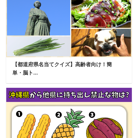
【都道府県名当てクイズ】高齢者向け！簡
単・脳ト...