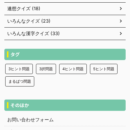
連想クイズ (18)
いろんなクイズ (23)
いろんな漢字クイズ (33)
タグ
3ヒント問題
3択問題
4ヒント問題
5ヒント問題
まるばつ問題
そのほか
お問い合わせフォーム