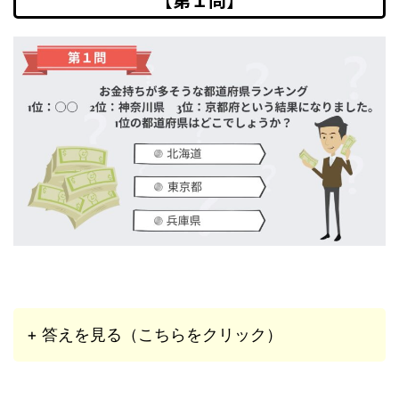
+ 答えを見る（こちらをクリック）