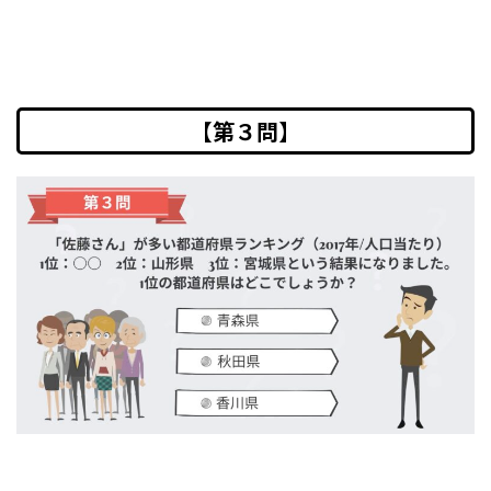
【第３問】