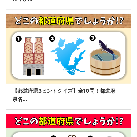
【都道府県3ヒントクイズ】全10問！都道府
県名...