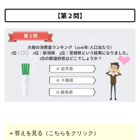
【第２問】
+ 答えを見る（こちらをクリック）