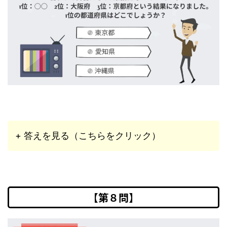
+ 答えを見る（こちらをクリック）
【第８問】