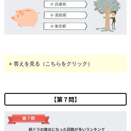
+ 答えを見る（こちらをクリック）
【第７問】