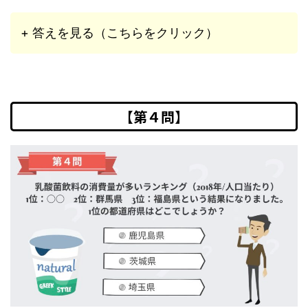
+ 答えを見る（こちらをクリック）
【第４問】