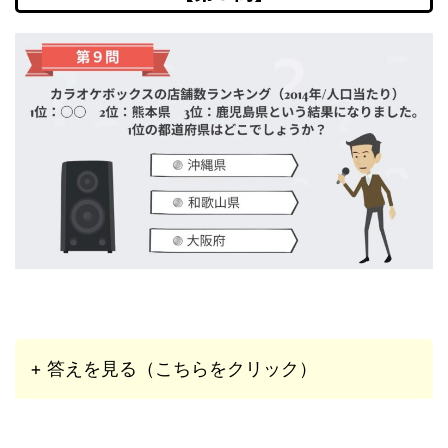
+ 答えを見る（こちらをクリック）