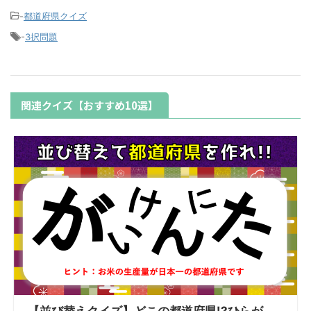
-
都道府県クイズ
-
3択問題
関連クイズ【おすすめ10選】