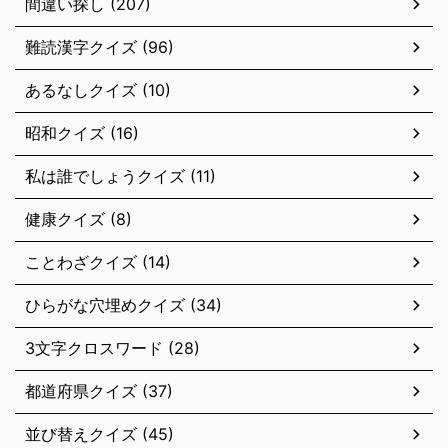
間違い探し (207)
難読漢字クイズ (96)
あるなしクイズ (10)
昭和クイズ (16)
私は誰でしょうクイズ (11)
健康クイズ (8)
ことわざクイズ (14)
ひらがな穴埋めクイズ (34)
3文字クロスワード (28)
都道府県クイズ (37)
並び替えクイズ (45)