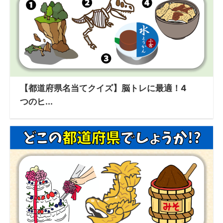
【都道府県名当てクイズ】脳トレに最適！4
つのヒ...