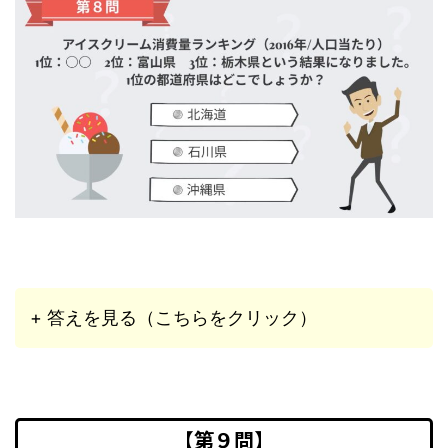
+ 答えを見る（こちらをクリック）
【第９問】