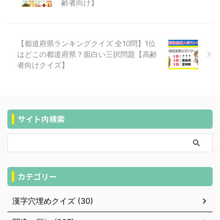
齢者向け】
【都道府県ランキングクイズ 全10問】1位
はどこの都道府県？面白い三択問題【高齢
者向けクイズ】
サイト内検索
カテゴリー
漢字穴埋めクイズ (30)