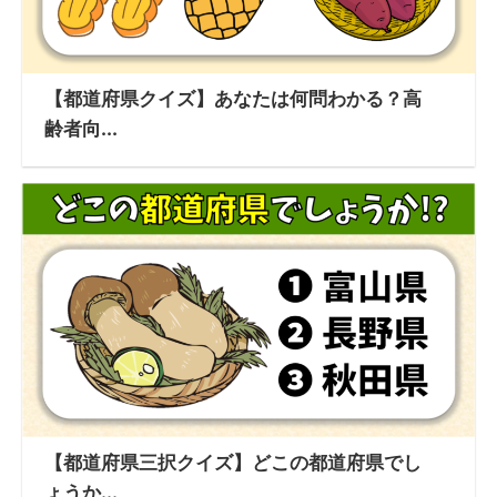
【都道府県クイズ】あなたは何問わかる？高
齢者向...
【都道府県三択クイズ】どこの都道府県でし
ょうか...