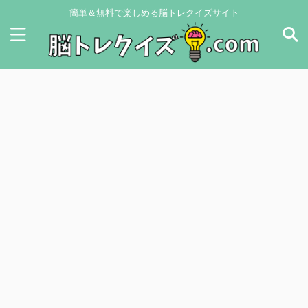
簡単＆無料で楽しめる脳トレクイズサイト