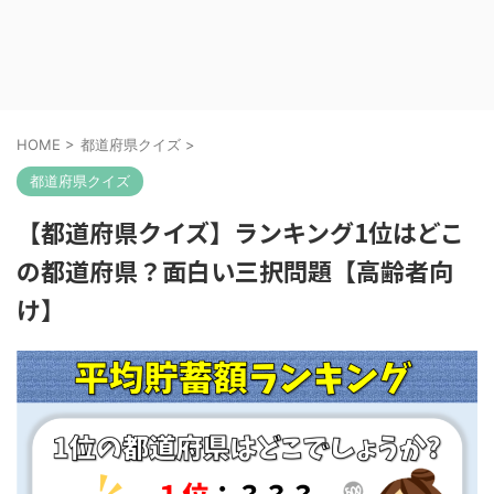
HOME
>
都道府県クイズ
>
都道府県クイズ
【都道府県クイズ】ランキング1位はどこ
の都道府県？面白い三択問題【高齢者向
け】