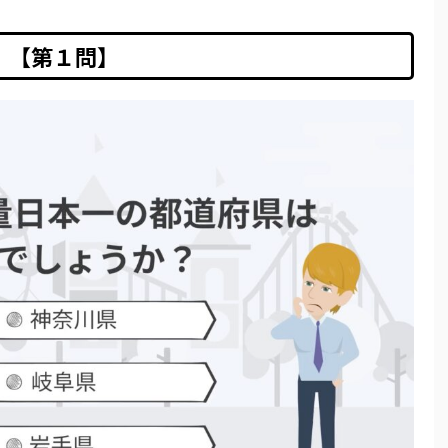
【第１問】