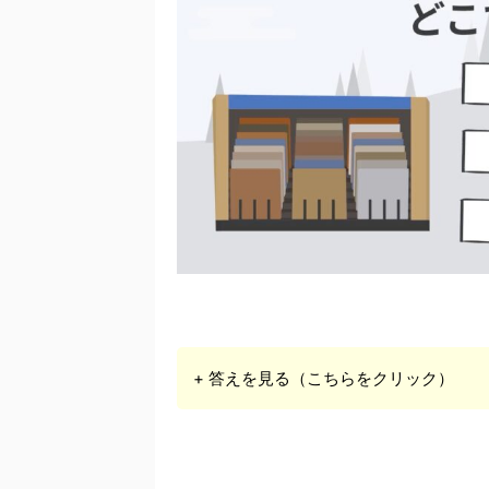
+ 答えを見る（こちらをクリック）