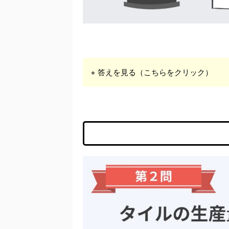
+ 答えを見る（こちらをクリック）