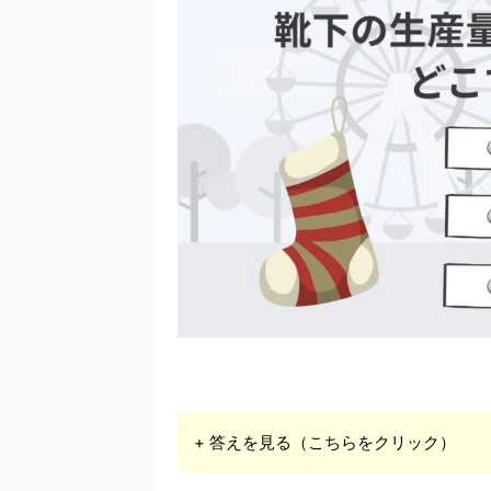
+ 答えを見る（こちらをクリック）