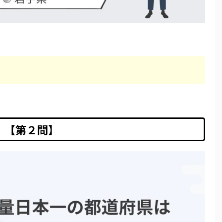
【第２問】