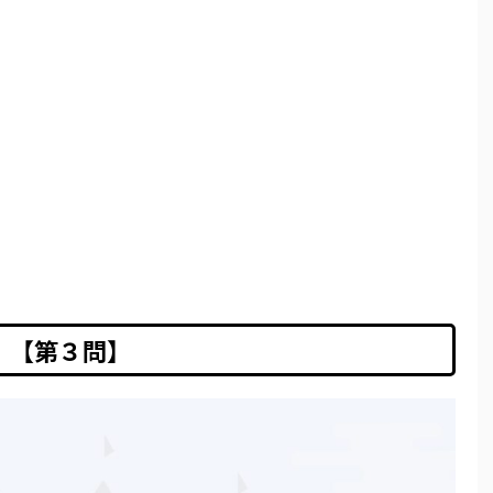
【第３問】