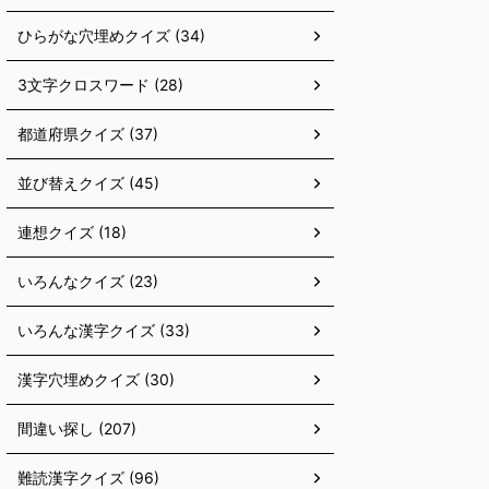
ひらがな穴埋めクイズ (34)
3文字クロスワード (28)
都道府県クイズ (37)
並び替えクイズ (45)
連想クイズ (18)
いろんなクイズ (23)
いろんな漢字クイズ (33)
漢字穴埋めクイズ (30)
間違い探し (207)
難読漢字クイズ (96)