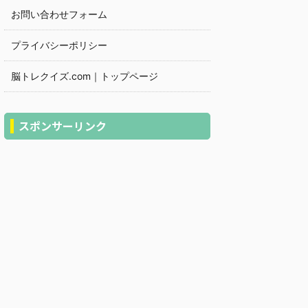
お問い合わせフォーム
プライバシーポリシー
脳トレクイズ.com｜トップページ
スポンサーリンク