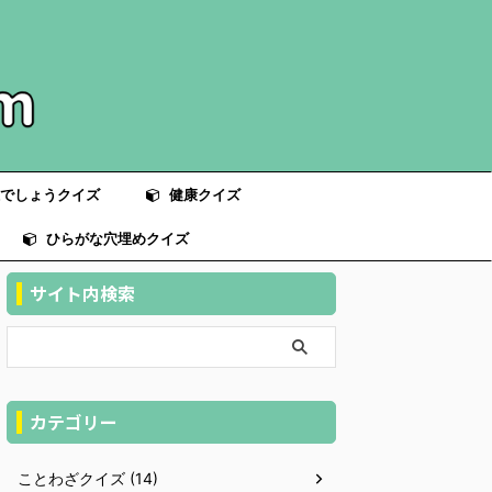
でしょうクイズ
健康クイズ
ひらがな穴埋めクイズ
サイト内検索
カテゴリー
ことわざクイズ (14)