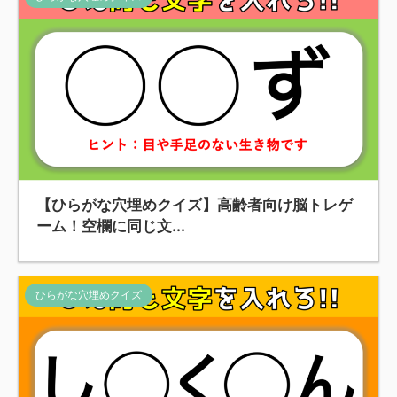
【ひらがな穴埋めクイズ】高齢者向け脳トレゲ
ーム！空欄に同じ文...
ひらがな穴埋めクイズ