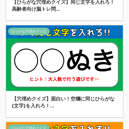
【ひらがな穴埋めクイズ】同じ文字を入れろ！
高齢者向け脳トレ問...
ひらがな穴埋めクイズ
【穴埋めクイズ】面白い！空欄に同じひらがな
(文字)を入れろ！...
ひらがな穴埋めクイズ