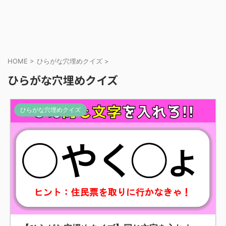
HOME
>
ひらがな穴埋めクイズ
>
ひらがな穴埋めクイズ
ひらがな穴埋めクイズ