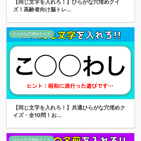
【同じ文字を入れろ！】ひらがな穴埋めクイ
ズ！高齢者向け脳トレ...
ひらがな穴埋めクイズ
【同じ文字を入れろ！】共通ひらがな穴埋めク
イズ・全10問！お...
ひらがな穴埋めクイズ