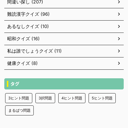
間違い探し (207)
難読漢字クイズ (96)
あるなしクイズ (10)
昭和クイズ (16)
私は誰でしょうクイズ (11)
健康クイズ (8)
タグ
3ヒント問題
3択問題
4ヒント問題
5ヒント問題
まるばつ問題