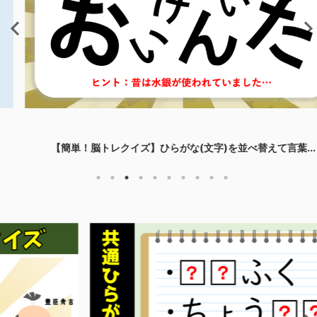
【簡単！脳トレクイズ】ひらがな(文字)を並べ替えて言葉...