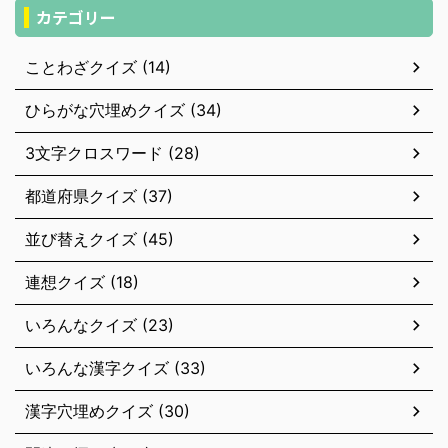
カテゴリー
ことわざクイズ (14)
ひらがな穴埋めクイズ (34)
3文字クロスワード (28)
都道府県クイズ (37)
並び替えクイズ (45)
連想クイズ (18)
いろんなクイズ (23)
いろんな漢字クイズ (33)
漢字穴埋めクイズ (30)