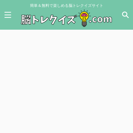
簡単＆無料で楽しめる脳トレクイズサイト