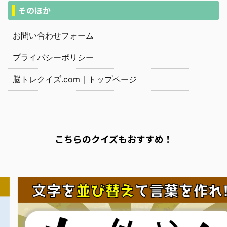
そのほか
お問い合わせフォーム
プライバシーポリシー
脳トレクイズ.com｜トップページ
こちらのクイズもおすすめ！