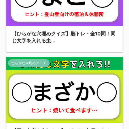
【ひらがな穴埋めクイズ】脳トレ・全10問！同
じ文字を入れる虫...
ひらがな穴埋めクイズ