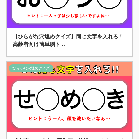
【ひらがな穴埋めクイズ】同じ文字を入れろ！
高齢者向け簡単脳ト...
ひらがな穴埋めクイズ