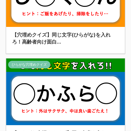
【穴埋めクイズ】同じ文字(ひらがな)を入れ
ろ！高齢者向け面白...
ひらがな穴埋めクイズ