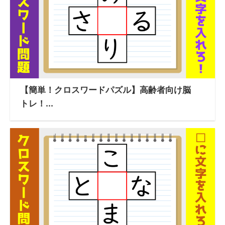
【簡単！クロスワードパズル】高齢者向け脳
トレ！...