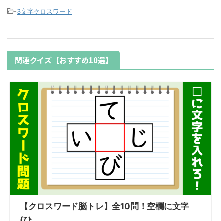
-
3文字クロスワード
関連クイズ【おすすめ10選】
【クロスワード脳トレ】全10問！空欄に文字
(ひ...