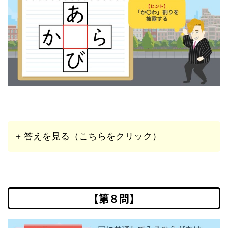
+ 答えを見る（こちらをクリック）
【第８問】