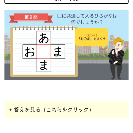
+ 答えを見る（こちらをクリック）