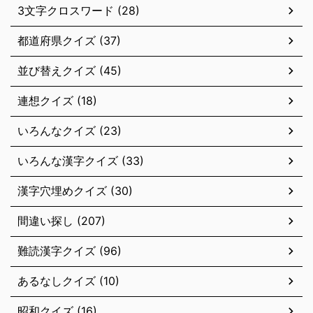
3文字クロスワード (28)
都道府県クイズ (37)
並び替えクイズ (45)
連想クイズ (18)
いろんなクイズ (23)
いろんな漢字クイズ (33)
漢字穴埋めクイズ (30)
間違い探し (207)
難読漢字クイズ (96)
あるなしクイズ (10)
昭和クイズ (16)