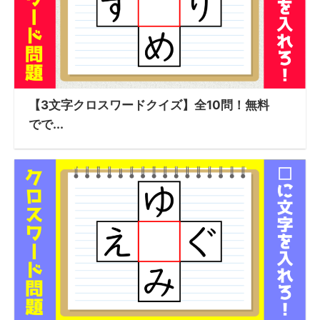
【3文字クロスワードクイズ】全10問！無料
でで...