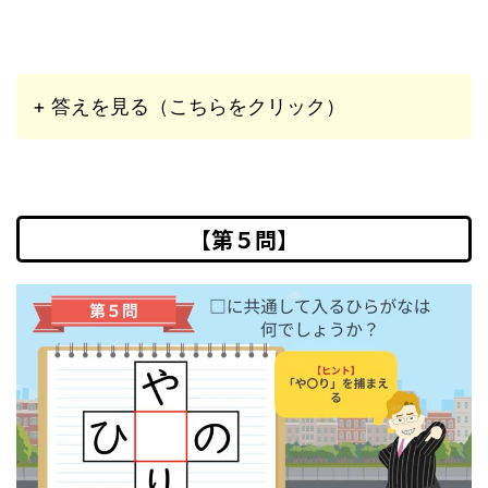
+ 答えを見る（こちらをクリック）
【第５問】