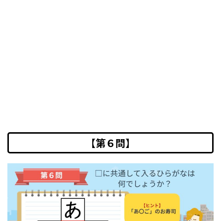
【第６問】