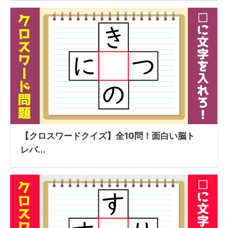
【クロスワードクイズ】全10問！面白い脳ト
レパ...