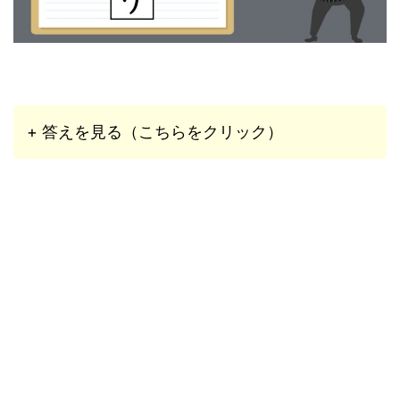
+ 答えを見る（こちらをクリック）