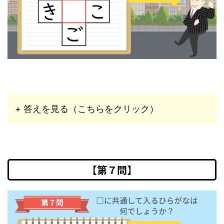
+ 答えを見る（こちらをクリック）
【第７問】