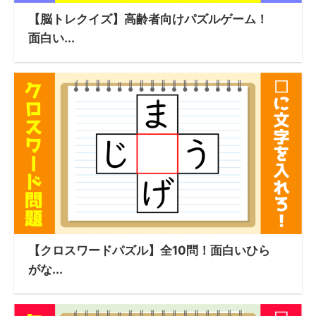
【脳トレクイズ】高齢者向けパズルゲーム！
面白い...
【クロスワードパズル】全10問！面白いひら
がな...