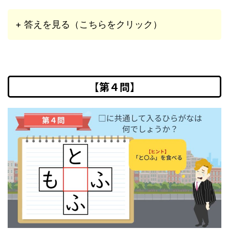
+ 答えを見る（こちらをクリック）
【第４問】