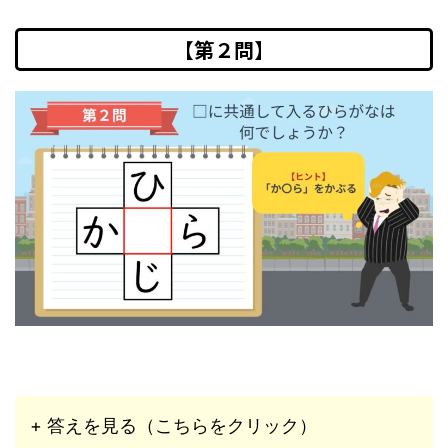
【第２問】
+ 答えを見る（こちらをクリック）