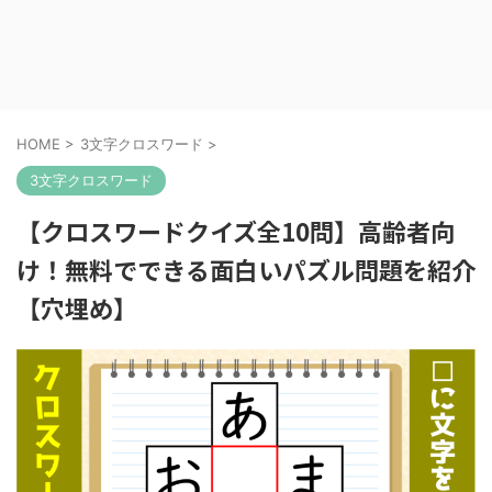
HOME
>
3文字クロスワード
>
3文字クロスワード
【クロスワードクイズ全10問】高齢者向
け！無料でできる面白いパズル問題を紹介
【穴埋め】