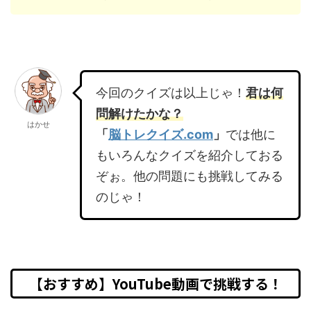
今回のクイズは以上じゃ！
君は何
問解けたかな？
はかせ
「
脳トレクイズ.com
」
では他に
もいろんなクイズを紹介しておる
ぞぉ。他の問題にも挑戦してみる
のじゃ！
【おすすめ】YouTube動画で挑戦する！