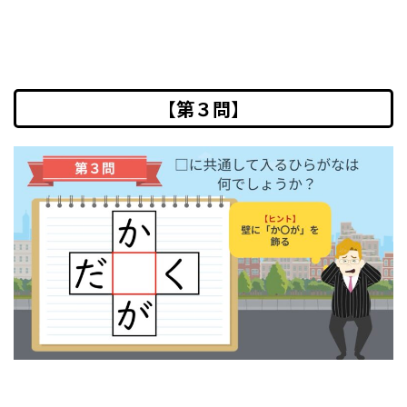
【第３問】