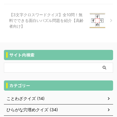
【3文字クロスワードクイズ】全10問！無
料でできる面白いパズル問題を紹介【高齢
者向け】
サイト内検索
カテゴリー
ことわざクイズ (14)
ひらがな穴埋めクイズ (34)