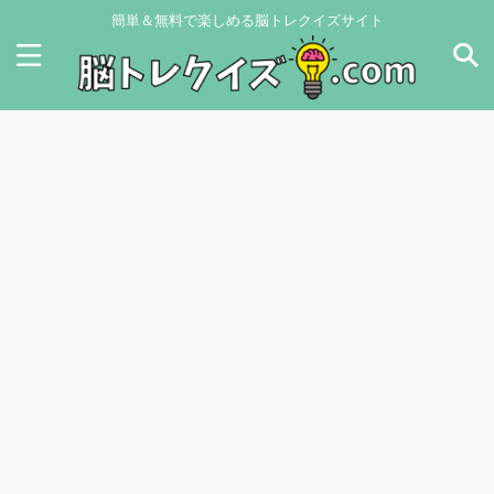
簡単＆無料で楽しめる脳トレクイズサイト