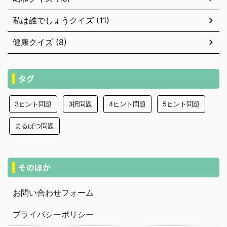
私は誰でしょうクイズ (11)
健康クイズ (8)
タグ
3ヒント問題
3択問題
4ヒント問題
5ヒント問題
まるばつ問題
そのほか
お問い合わせフォーム
プライバシーポリシー