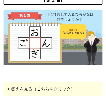
+ 答えを見る（こちらをクリック）