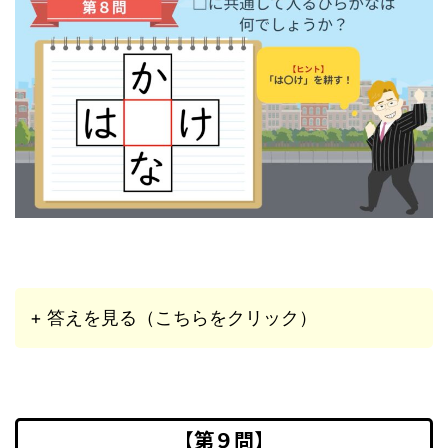
+ 答えを見る（こちらをクリック）
【第９問】