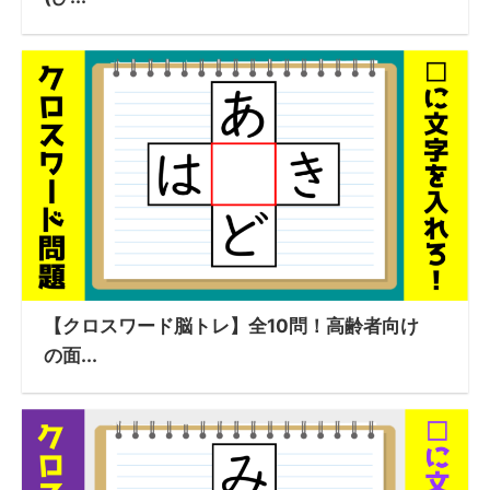
【クロスワード脳トレ】全10問！高齢者向け
の面...